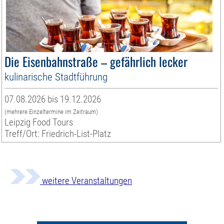
Die Eisenbahnstraße – gefährlich lecker
kulinarische Stadtführung
07.08.2026 bis 19.12.2026
(mehrere Einzeltermine im Zeitraum)
Leipzig Food Tours
Treff/Ort: Friedrich-List-Platz
weitere Veranstaltungen