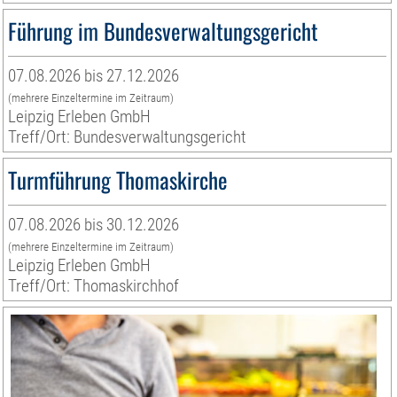
Führung im Bundesverwaltungsgericht
07.08.2026 bis 27.12.2026
(mehrere Einzeltermine im Zeitraum)
Leipzig Erleben GmbH
Treff/Ort: Bundesverwaltungsgericht
Turmführung Thomaskirche
07.08.2026 bis 30.12.2026
(mehrere Einzeltermine im Zeitraum)
Leipzig Erleben GmbH
Treff/Ort: Thomaskirchhof