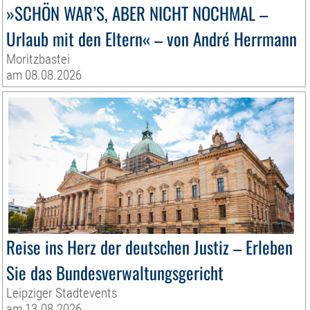
»SCHÖN WAR’S, ABER NICHT NOCHMAL –
Urlaub mit den Eltern« – von André Herrmann
Moritzbastei
am 08.08.2026
Reise ins Herz der deutschen Justiz – Erleben
Sie das Bundesverwaltungsgericht
Leipziger Stadtevents
am 13.08.2026