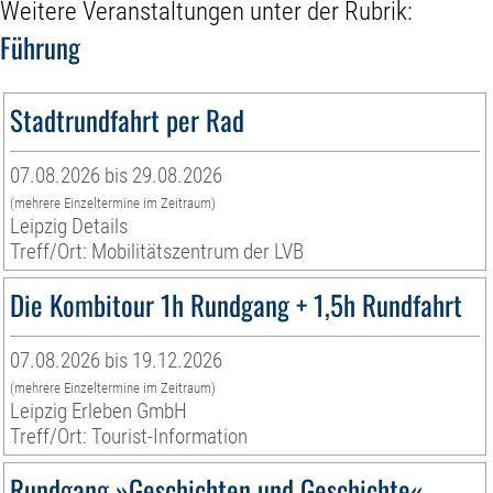
Weitere Veranstaltungen unter der Rubrik:
Führung
Stadtrundfahrt per Rad
07.08.2026 bis 29.08.2026
(mehrere Einzeltermine im Zeitraum)
Leipzig Details
Treff/Ort: Mobilitätszentrum der LVB
Die Kombitour 1h Rundgang + 1,5h Rundfahrt
07.08.2026 bis 19.12.2026
(mehrere Einzeltermine im Zeitraum)
Leipzig Erleben GmbH
Treff/Ort: Tourist-Information
Rundgang »Geschichten und Geschichte«