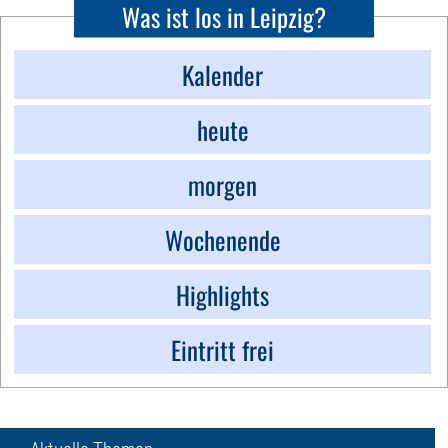
Was ist los in Leipzig?
Kalender
heute
morgen
Wochenende
Highlights
Eintritt frei