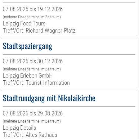
07.08.2026 bis 19.12.2026
(mehrere Einzeltermine im Zeitraum)
Leipzig Food Tours
Treff/Ort: Richard-Wagner-Platz
Stadtspaziergang
07.08.2026 bis 30.12.2026
(mehrere Einzeltermine im Zeitraum)
Leipzig Erleben GmbH
Treff/Ort: Tourist-Information
Stadtrundgang mit Nikolaikirche
07.08.2026 bis 29.08.2026
(mehrere Einzeltermine im Zeitraum)
Leipzig Details
Treff/Ort: Altes Rathaus