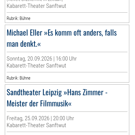
Kabarett-Theater Sanftwut
Rubrik: Bühne
Michael Eller »Es komm oft anders, falls
man denkt.«
Sonntag, 20.09.2026 | 16:00 Uhr
Kabarett-Theater Sanftwut
Rubrik: Bühne
Sandtheater Leipzig »Hans Zimmer -
Meister der Filmmusik«
Freitag, 25.09.2026 | 20:00 Uhr
Kabarett-Theater Sanftwut