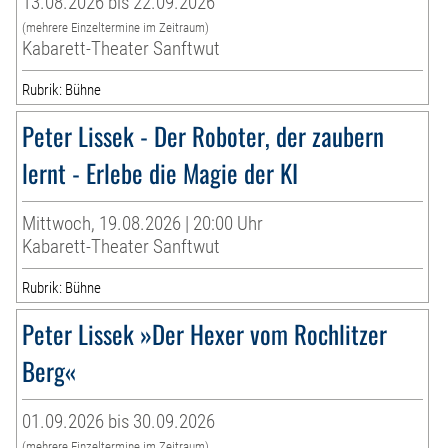
13.08.2026 bis 22.09.2026
(mehrere Einzeltermine im Zeitraum)
Kabarett-Theater Sanftwut
Rubrik: Bühne
Peter Lissek - Der Roboter, der zaubern
lernt - Erlebe die Magie der KI
Mittwoch, 19.08.2026 | 20:00 Uhr
Kabarett-Theater Sanftwut
Rubrik: Bühne
Peter Lissek »Der Hexer vom Rochlitzer
Berg«
01.09.2026 bis 30.09.2026
(mehrere Einzeltermine im Zeitraum)