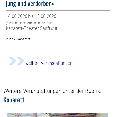
jung und verdorben«
14.08.2026 bis 15.08.2026
(mehrere Einzeltermine im Zeitraum)
Kabarett-Theater Sanftwut
Rubrik: Kabarett
weitere Veranstaltungen
Weitere Veranstaltungen unter der Rubrik:
Kabarett