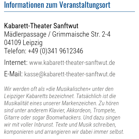
Informationen zum Veranstaltungsort
Kabarett-Theater Sanftwut
Mädlerpassage / Grimmaische Str. 2-4
04109 Leipzig
Telefon:
+49 (0)341 9612346
Internet:
www.kabarett-theater-sanftwut.de
E-Mail:
kasse@kabarett-theater-sanftwut.de
Wir werden oft als »die Musikalischen« unter den
Leipziger Kabaretts bezeichnet. Tatsächlich ist die
Musikalität eines unserer Markenzeichen. Zu hören
sind unter anderem Klavier, Akkordeon, Trompete,
Gitarre oder sogar Boomwhackers. Und dazu singen
wir mit voller Inbrunst. Texte und Musik schreiben,
komponieren und arrangieren wir dabei immer selbst.