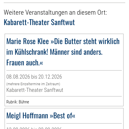
Weitere Veranstaltungen an diesem Ort:
Kabarett-Theater Sanftwut
Marie Rose Klee »Die Butter steht wirklich
im Kühlschrank! Männer sind anders.
Frauen auch.«
08.08.2026 bis 20.12.2026
(mehrere Einzeltermine im Zeitraum)
Kabarett-Theater Sanftwut
Rubrik: Bühne
Meigl Hoffmann »Best of«