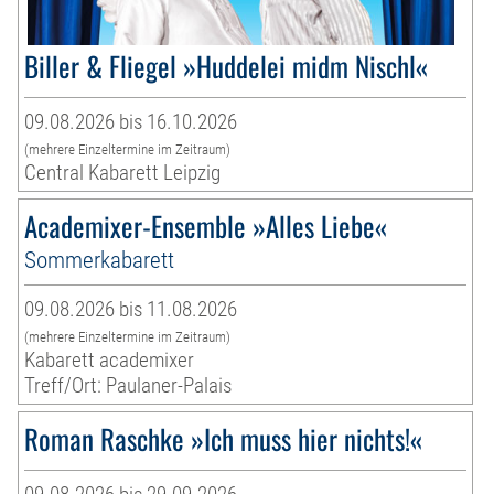
Biller & Fliegel »Huddelei midm Nischl«
09.08.2026 bis 16.10.2026
(mehrere Einzeltermine im Zeitraum)
Central Kabarett Leipzig
Academixer-Ensemble »Alles Liebe«
Sommerkabarett
09.08.2026 bis 11.08.2026
(mehrere Einzeltermine im Zeitraum)
Kabarett academixer
Treff/Ort: Paulaner-Palais
Roman Raschke »Ich muss hier nichts!«