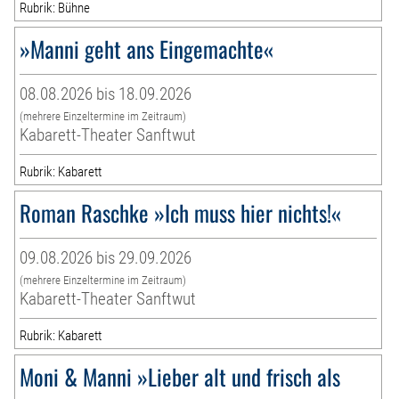
Rubrik: Bühne
»Manni geht ans Eingemachte«
08.08.2026 bis 18.09.2026
(mehrere Einzeltermine im Zeitraum)
Kabarett-Theater Sanftwut
Rubrik: Kabarett
Roman Raschke »Ich muss hier nichts!«
09.08.2026 bis 29.09.2026
(mehrere Einzeltermine im Zeitraum)
Kabarett-Theater Sanftwut
Rubrik: Kabarett
Moni & Manni »Lieber alt und frisch als