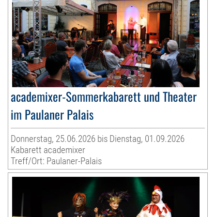
academixer-Sommerkabarett und Theater
im Paulaner Palais
Donnerstag, 25.06.2026 bis Dienstag, 01.09.2026
Kabarett academixer
Treff/Ort: Paulaner-Palais