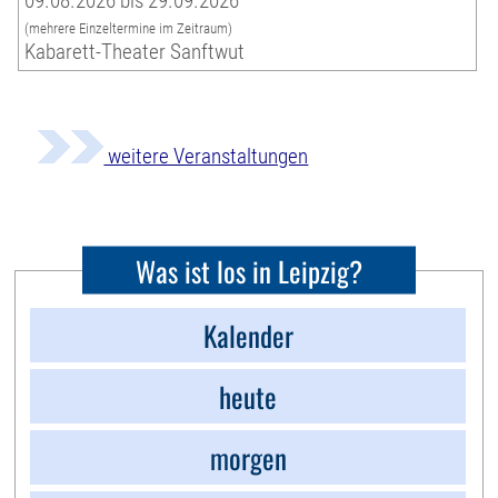
09.08.2026 bis 29.09.2026
(mehrere Einzeltermine im Zeitraum)
Kabarett-Theater Sanftwut
weitere Veranstaltungen
Was ist los in Leipzig?
Kalender
heute
morgen