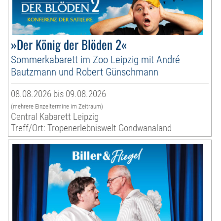
»Der König der Blöden 2«
Sommerkabarett im Zoo Leipzig mit André
Bautzmann und Robert Günschmann
08.08.2026 bis 09.08.2026
(mehrere Einzeltermine im Zeitraum)
Central Kabarett Leipzig
Treff/Ort: Tropenerlebniswelt Gondwanaland