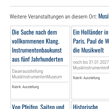
Musi
Weitere Veranstaltungen an diesem Ort:
Die Suche nach dem
Ein Holländer in
vollkommenen Klang.
Paris. Paul de W
Instrumentenbaukunst
die Musikwelt
aus fünf Jahrhunderten
noch bis 31.01.2027
MusikInstrumente
Dauerausstellung
MusikInstrumentenMuseum
Rubrik: Ausstellung
Rubrik: Ausstellung
Von Pfeifen, Saiten und
Historische