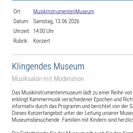
Ort:
MusikInstrumentenMuseum
Datum:
Samstag, 13.06.2026
Uhrzeit:
14:00 Uhr
Rubrik:
Konzert
Klingendes Museum
Musiksalon mit Moderation
Das Musikinstrumentenmuseum lädt zu einer Reihe von W
erklingt Kammermusik verschiedener Epochen und Richt
informativ durch das Programm und berichtet von der 
Dieses Konzertangebot unter der Leitung unserer Muse
Museumsbesuchende. Familien mit Kindern sind herzli