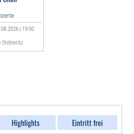
zerte
08.2026 | 19:00
 Stötteritz
Highlights
Eintritt frei