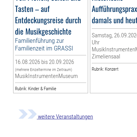
Tasten – auf
Aufführungsprax
Entdeckungsreise durch
damals und heu
die Musikgeschichte
Samstag, 26.09.2026
Familienführung zur
Uhr
Familienzeit im GRASSI
MusikInstrumente
Zimeliensaal
16.08.2026 bis 20.09.2026
Rubrik: Konzert
(mehrere Einzeltermine im Zeitraum)
MusikInstrumentenMuseum
Rubrik: Kinder & Familie
weitere Veranstaltungen