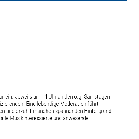
ur ein. Jeweils um 14 Uhr an den o.g. Samstagen
zierenden. Eine lebendige Moderation führt
ken und erzählt manchen spannenden Hintergrund.
alle Musikinteressierte und anwesende