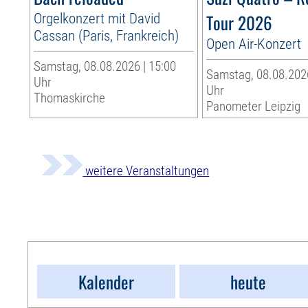
Orgelkonzert mit David
Tour 2026
Cassan (Paris, Frankreich)
Open Air-Konzert
Samstag, 08.08.2026 | 15:00
Samstag, 08.08.2026
Uhr
Uhr
Thomaskirche
Panometer Leipzig
weitere Veranstaltungen
Kalender
heute