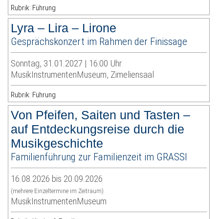
Rubrik: Führung
Lyra – Lira – Lirone
Gesprächskonzert im Rahmen der Finissage
Sonntag, 31.01.2027 | 16:00 Uhr
MusikInstrumentenMuseum, Zimeliensaal
Rubrik: Führung
Von Pfeifen, Saiten und Tasten –
auf Entdeckungsreise durch die
Musikgeschichte
Familienführung zur Familienzeit im GRASSI
16.08.2026 bis 20.09.2026
(mehrere Einzeltermine im Zeitraum)
MusikInstrumentenMuseum