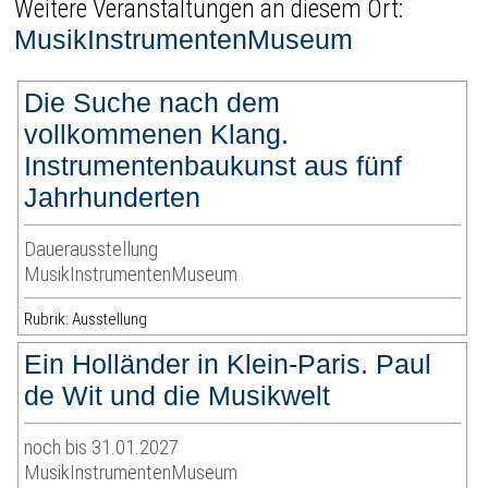
Weitere Veranstaltungen an diesem Ort:
MusikInstrumentenMuseum
Die Suche nach dem
vollkommenen Klang.
Instrumentenbaukunst aus fünf
Jahrhunderten
Dauerausstellung
MusikInstrumentenMuseum
Rubrik: Ausstellung
Ein Holländer in Klein-Paris. Paul
de Wit und die Musikwelt
noch bis 31.01.2027
MusikInstrumentenMuseum