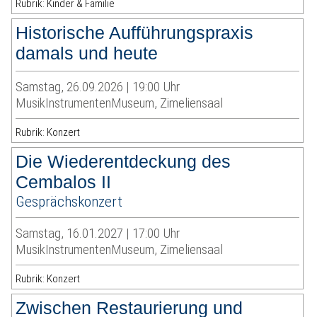
Rubrik: Kinder & Familie
Historische Aufführungspraxis
damals und heute
Samstag, 26.09.2026 | 19:00 Uhr
MusikInstrumentenMuseum, Zimeliensaal
Rubrik: Konzert
Die Wiederentdeckung des
Cembalos II
Gesprächskonzert
Samstag, 16.01.2027 | 17:00 Uhr
MusikInstrumentenMuseum, Zimeliensaal
Rubrik: Konzert
Zwischen Restaurierung und