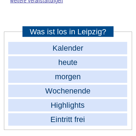
weitere Veranstaltungen
Was ist los in Leipzig?
Kalender
heute
morgen
Wochenende
Highlights
Eintritt frei