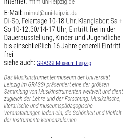
Internet:
mfm.uni-leipzig.de
E-Mail:
mimul@uni-leipzig.de
Di-So, Feiertage 10-18 Uhr, Klanglabor: Sa +
So 10-12.30/14-17 Uhr, Eintritt frei in der
Dauerausstellung, Kinder und Jugendliche
bis einschließlich 16 Jahre generell Eintritt
frei
siehe auch:
GRASSI Museum Leipzig
Das Musikinstrumentenmuseum der Universität
Leipzig im GRASSI präsentiert eine der größten
Sammlung von Musikinstrumenten weltweit und dient
zugleich der Lehre und der Forschung. Musikalische,
literarische und museumspädagogische
Veranstaltungen laden ein, die Schönheit und Vielfalt
der Instrumente kennenzulernen.