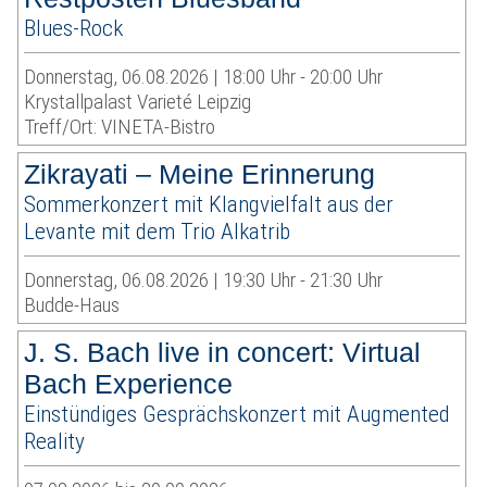
Blues-Rock
Donnerstag, 06.08.2026 | 18:00 Uhr - 20:00 Uhr
Krystallpalast Varieté Leipzig
Treff/Ort: VINETA-Bistro
Zikrayati – Meine Erinnerung
Sommerkonzert mit Klangvielfalt aus der
Levante mit dem Trio Alkatrib
Donnerstag, 06.08.2026 | 19:30 Uhr - 21:30 Uhr
Budde-Haus
J. S. Bach live in concert: Virtual
Bach Experience
Einstündiges Gesprächskonzert mit Augmented
Reality