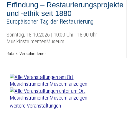
Erfindung – Restaurierungsprojekte
und -ethik seit 1880
Europäischer Tag der Restaurierung
Sonntag, 18.10.2026 | 10:00 Uhr - 18:00 Uhr
MusikInstrumentenMuseum
Rubrik: Verschiedenes
weitere Veranstaltungen