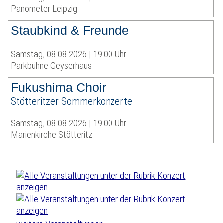
Panometer Leipzig
Staubkind & Freunde
Samstag, 08.08.2026 | 19:00 Uhr
Parkbühne Geyserhaus
Fukushima Choir
Stötteritzer Sommerkonzerte
Samstag, 08.08.2026 | 19:00 Uhr
Marienkirche Stötteritz