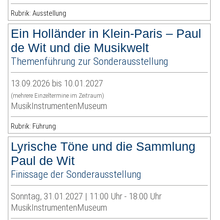
Rubrik: Ausstellung
Ein Holländer in Klein-Paris – Paul
de Wit und die Musikwelt
Themenführung zur Sonderausstellung
13.09.2026 bis 10.01.2027
(mehrere Einzeltermine im Zeitraum)
MusikInstrumentenMuseum
Rubrik: Führung
Lyrische Töne und die Sammlung
Paul de Wit
Finissage der Sonderausstellung
Sonntag, 31.01.2027 | 11:00 Uhr - 18:00 Uhr
MusikInstrumentenMuseum