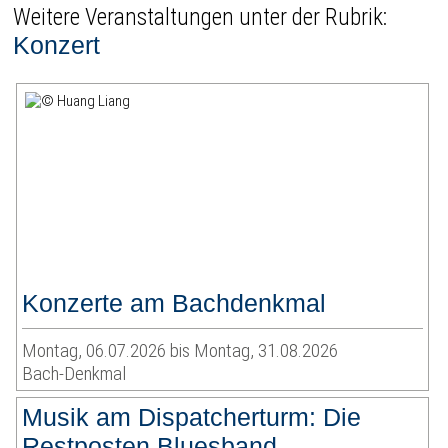
Weitere Veranstaltungen unter der Rubrik:
Konzert
Konzerte am Bachdenkmal
Montag, 06.07.2026 bis Montag, 31.08.2026
Bach-Denkmal
Musik am Dispatcherturm: Die
Restposten Bluesband