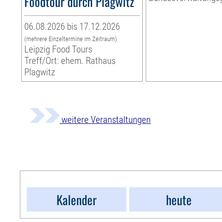
Foodtour durch Plagwitz
06.08.2026 bis 17.12.2026
(mehrere Einzeltermine im Zeitraum)
Leipzig Food Tours
Treff/Ort: ehem. Rathaus
Plagwitz
weitere Veranstaltungen
Kalender
heute