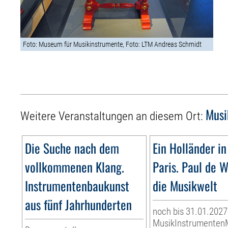
Foto: Museum für Musikinstrumente, Foto: LTM Andreas Schmidt
Musi
Weitere Veranstaltungen an diesem Ort:
Die Suche nach dem
Ein Holländer in
vollkommenen Klang.
Paris. Paul de W
Instrumentenbaukunst
die Musikwelt
aus fünf Jahrhunderten
noch bis 31.01.2027
MusikInstrumente