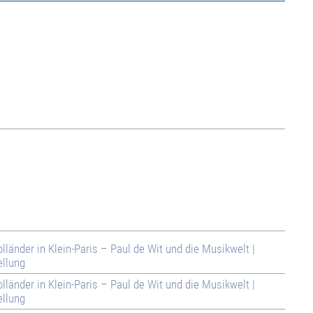
olländer in Klein-Paris – Paul de Wit und die Musikwelt |
llung
olländer in Klein-Paris – Paul de Wit und die Musikwelt |
llung