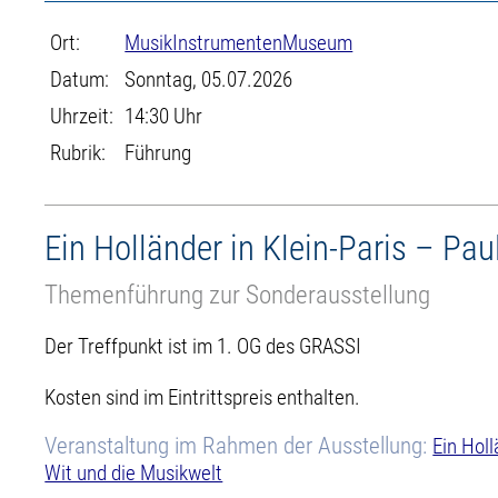
Ort:
MusikInstrumentenMuseum
Datum:
Sonntag, 05.07.2026
Uhrzeit:
14:30 Uhr
Rubrik:
Führung
Ein Holländer in Klein-Paris – Pau
Themenführung zur Sonderausstellung
Der Treffpunkt ist im 1. OG des GRASSI
Kosten sind im Eintrittspreis enthalten.
Veranstaltung im Rahmen der Ausstellung:
Ein Holl
Wit und die Musikwelt