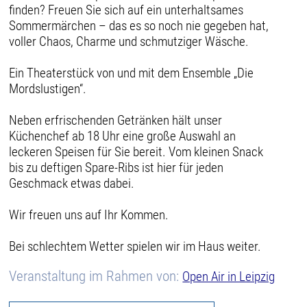
finden? Freuen Sie sich auf ein unterhaltsames
Sommermärchen – das es so noch nie gegeben hat,
voller Chaos, Charme und schmutziger Wäsche.
Ein Theaterstück von und mit dem Ensemble „Die
Mordslustigen“.
Neben erfrischenden Getränken hält unser
Küchenchef ab 18 Uhr eine große Auswahl an
leckeren Speisen für Sie bereit. Vom kleinen Snack
bis zu deftigen Spare-Ribs ist hier für jeden
Geschmack etwas dabei.
Wir freuen uns auf Ihr Kommen.
Bei schlechtem Wetter spielen wir im Haus weiter.
Veranstaltung im Rahmen von:
Open Air in Leipzig