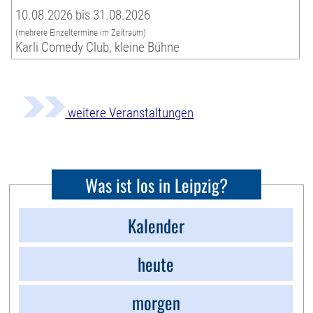
10.08.2026 bis 31.08.2026
(mehrere Einzeltermine im Zeitraum)
Karli Comedy Club, kleine Bühne
weitere Veranstaltungen
Was ist los in Leipzig?
Kalender
heute
morgen