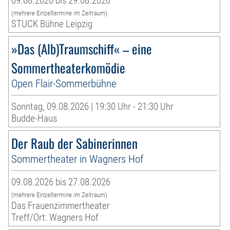
09.08.2026 bis 29.08.2026
(mehrere Einzeltermine im Zeitraum)
STUCK Bühne Leipzig
»Das (Alb)Traumschiff« – eine
Sommertheaterkomödie
Open Flair-Sommerbühne
Sonntag, 09.08.2026 | 19:30 Uhr - 21:30 Uhr
Budde-Haus
Der Raub der Sabinerinnen
Sommertheater in Wagners Hof
09.08.2026 bis 27.08.2026
(mehrere Einzeltermine im Zeitraum)
Das Frauenzimmertheater
Treff/Ort: Wagners Hof