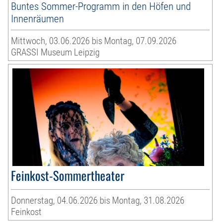
Buntes Sommer-Programm in den Höfen und
Innenräumen
Mittwoch, 03.06.2026 bis Montag, 07.09.2026
GRASSI Museum Leipzig
Feinkost-Sommertheater
Donnerstag, 04.06.2026 bis Montag, 31.08.2026
Feinkost