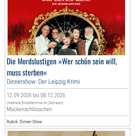
Die Mordslustigen »Wer schön sein will,
muss sterben«
Dinnershow: Der Leipzig Krimi
12.09.2026 bis 08.12.2026
(mehrere Einzeltermine im Zeitraum)
Mückenschlösschen
Rubrik: Dinner-Show