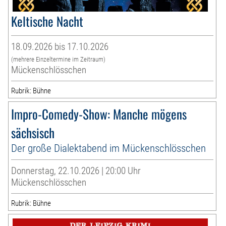
Keltische Nacht
18.09.2026 bis 17.10.2026
(mehrere Einzeltermine im Zeitraum)
Mückenschlösschen
Rubrik: Bühne
Impro-Comedy-Show: Manche mögens
sächsisch
Der große Dialektabend im Mückenschlösschen
Donnerstag, 22.10.2026 | 20:00 Uhr
Mückenschlösschen
Rubrik: Bühne