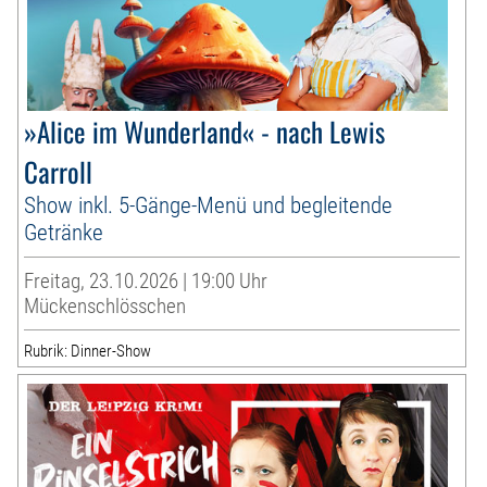
»Alice im Wunderland« - nach Lewis
Carroll
Show inkl. 5-Gänge-Menü und begleitende
Getränke
Freitag, 23.10.2026 | 19:00 Uhr
Mückenschlösschen
Rubrik: Dinner-Show