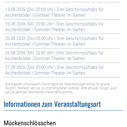
13.08.2026 (Do) 20:00 Uhr | Drei Geschirrspültabs für
Aschenbrödel | Sommer-Theater im Garten
19.08.2026 (Mi) 20:00 Uhr | Drei Geschirrspültabs für
Aschenbrödel | Sommer-Theater im Garten
20.08.2026 (Do) 20:00 Uhr | Drei Geschirrspültabs für
Aschenbrödel | Sommer-Theater im Garten
26.08.2026 (Mi) 20:00 Uhr | Drei Geschirrspültabs für
Aschenbrödel | Sommer-Theater im Garten
27.08.2026 (Do) 20:00 Uhr | Drei Geschirrspültabs für
Aschenbrödel | Sommer-Theater im Garten
Alle Angaben ohne Gewähr. Die Eingabe der Veranstaltungen erfolgt mit großer
Sorgfalt. Dennoch kann es zu Unstimmigkeiten kommen. Bitte schauen Sie ggf. auch
auf die Seite des Veranstalters/Veranstaltungsortes.
Informationen zum Veranstaltungsort
Mückenschlösschen