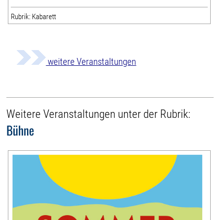
Rubrik: Kabarett
weitere Veranstaltungen
Weitere Veranstaltungen unter der Rubrik:
Bühne