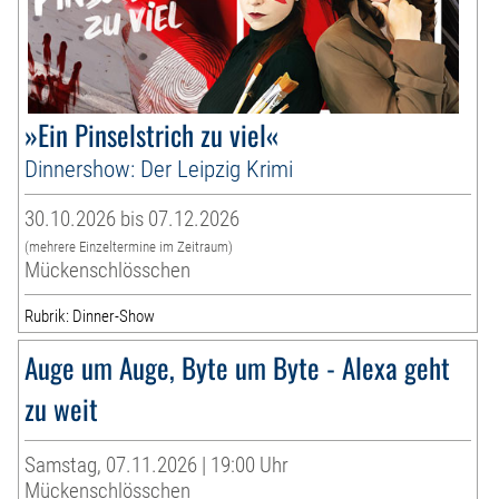
»Ein Pinselstrich zu viel«
Dinnershow: Der Leipzig Krimi
30.10.2026 bis 07.12.2026
(mehrere Einzeltermine im Zeitraum)
Mückenschlösschen
Rubrik: Dinner-Show
Auge um Auge, Byte um Byte - Alexa geht
zu weit
Samstag, 07.11.2026 | 19:00 Uhr
Mückenschlösschen