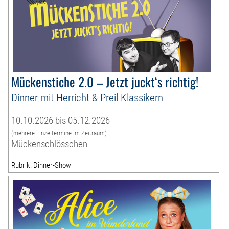
Mückenstiche 2.0 – Jetzt juckt‘s richtig!
Dinner mit Herricht & Preil Klassikern
10.10.2026 bis 05.12.2026
(mehrere Einzeltermine im Zeitraum)
Mückenschlösschen
Rubrik: Dinner-Show