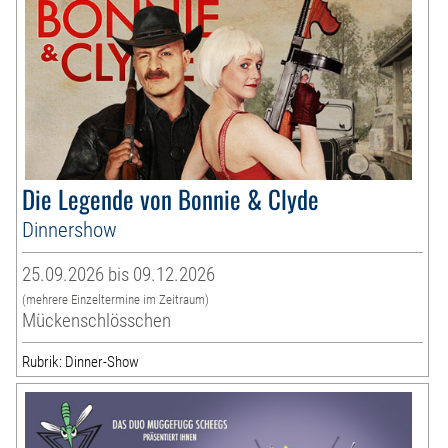
Die Legende von Bonnie & Clyde
Dinnershow
25.09.2026 bis 09.12.2026
(mehrere Einzeltermine im Zeitraum)
Mückenschlösschen
Rubrik: Dinner-Show