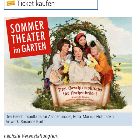
Ticket kaufen
Drei Geschirrspültabs für Aschenbrödel, Foto: Markus Hohnstein |
Artwork: Susanne Kürth
nächste Veranstaltung/en: