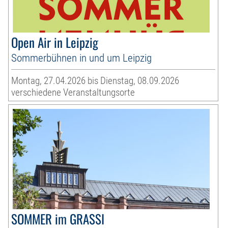
Open Air in Leipzig
Sommerbühnen in und um Leipzig
Montag, 27.04.2026 bis Dienstag, 08.09.2026
verschiedene Veranstaltungsorte
SOMMER im GRASSI