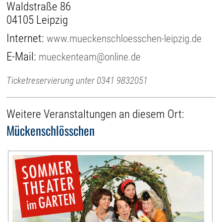
Waldstraße 86
04105 Leipzig
Internet:
www.mueckenschloesschen-leipzig.de
E-Mail:
mueckenteam@online.de
Ticketreservierung unter 0341 9832051
Weitere Veranstaltungen an diesem Ort:
Mückenschlösschen