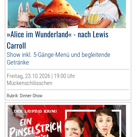
»Alice im Wunderland« - nach Lewis
Carroll
Show inkl. 5-Gänge-Menü und begleitende
Getränke
Freitag, 23.10.2026 | 19:00 Uhr
Mückenschlösschen
Rubrik: Dinner-Show