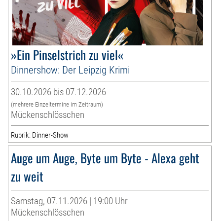
»Ein Pinselstrich zu viel«
Dinnershow: Der Leipzig Krimi
30.10.2026 bis 07.12.2026
(mehrere Einzeltermine im Zeitraum)
Mückenschlösschen
Rubrik: Dinner-Show
Auge um Auge, Byte um Byte - Alexa geht
zu weit
Samstag, 07.11.2026 | 19:00 Uhr
Mückenschlösschen