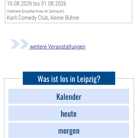
10.08.2026 bis 31.08.2026
(mehrere Einzeltermine im Zeitraum)
Karli Comedy Club, kleine Bühne
weitere Veranstaltungen
Was ist los in Leipzig?
Kalender
heute
morgen