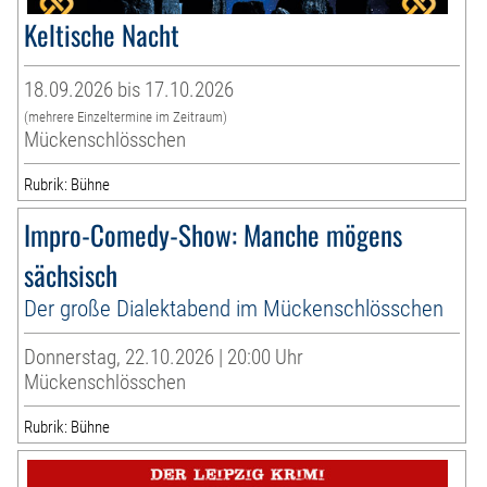
Keltische Nacht
18.09.2026 bis 17.10.2026
(mehrere Einzeltermine im Zeitraum)
Mückenschlösschen
Rubrik: Bühne
Impro-Comedy-Show: Manche mögens
sächsisch
Der große Dialektabend im Mückenschlösschen
Donnerstag, 22.10.2026 | 20:00 Uhr
Mückenschlösschen
Rubrik: Bühne