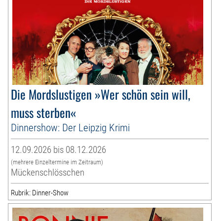
Die Mordslustigen »Wer schön sein will,
muss sterben«
Dinnershow: Der Leipzig Krimi
12.09.2026 bis 08.12.2026
(mehrere Einzeltermine im Zeitraum)
Mückenschlösschen
Rubrik: Dinner-Show