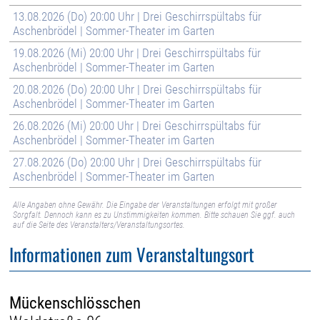
13.08.2026 (Do) 20:00 Uhr | Drei Geschirrspültabs für
Aschenbrödel | Sommer-Theater im Garten
19.08.2026 (Mi) 20:00 Uhr | Drei Geschirrspültabs für
Aschenbrödel | Sommer-Theater im Garten
20.08.2026 (Do) 20:00 Uhr | Drei Geschirrspültabs für
Aschenbrödel | Sommer-Theater im Garten
26.08.2026 (Mi) 20:00 Uhr | Drei Geschirrspültabs für
Aschenbrödel | Sommer-Theater im Garten
27.08.2026 (Do) 20:00 Uhr | Drei Geschirrspültabs für
Aschenbrödel | Sommer-Theater im Garten
Alle Angaben ohne Gewähr. Die Eingabe der Veranstaltungen erfolgt mit großer
Sorgfalt. Dennoch kann es zu Unstimmigkeiten kommen. Bitte schauen Sie ggf. auch
auf die Seite des Veranstalters/Veranstaltungsortes.
Informationen zum Veranstaltungsort
Mückenschlösschen