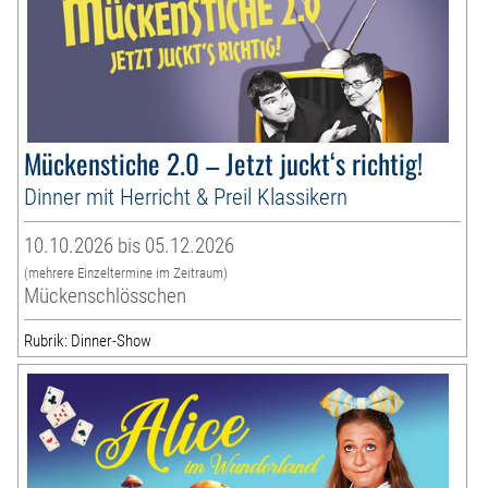
Mückenstiche 2.0 – Jetzt juckt‘s richtig!
Dinner mit Herricht & Preil Klassikern
10.10.2026 bis 05.12.2026
(mehrere Einzeltermine im Zeitraum)
Mückenschlösschen
Rubrik: Dinner-Show