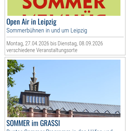
Open Air in Leipzig
Sommerbühnen in und um Leipzig
Montag, 27.04.2026 bis Dienstag, 08.09.2026
verschiedene Veranstaltungsorte
SOMMER im GRASSI