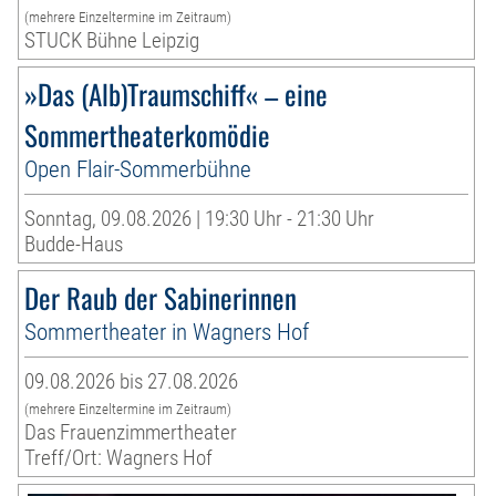
(mehrere Einzeltermine im Zeitraum)
STUCK Bühne Leipzig
»Das (Alb)Traumschiff« – eine
Sommertheaterkomödie
Open Flair-Sommerbühne
Sonntag, 09.08.2026 | 19:30 Uhr - 21:30 Uhr
Budde-Haus
Der Raub der Sabinerinnen
Sommertheater in Wagners Hof
09.08.2026 bis 27.08.2026
(mehrere Einzeltermine im Zeitraum)
Das Frauenzimmertheater
Treff/Ort: Wagners Hof