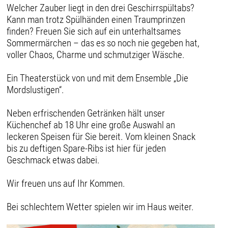
Welcher Zauber liegt in den drei Geschirrspültabs?
Kann man trotz Spülhänden einen Traumprinzen
finden? Freuen Sie sich auf ein unterhaltsames
Sommermärchen – das es so noch nie gegeben hat,
voller Chaos, Charme und schmutziger Wäsche.
Ein Theaterstück von und mit dem Ensemble „Die
Mordslustigen“.
Neben erfrischenden Getränken hält unser
Küchenchef ab 18 Uhr eine große Auswahl an
leckeren Speisen für Sie bereit. Vom kleinen Snack
bis zu deftigen Spare-Ribs ist hier für jeden
Geschmack etwas dabei.
Wir freuen uns auf Ihr Kommen.
Bei schlechtem Wetter spielen wir im Haus weiter.