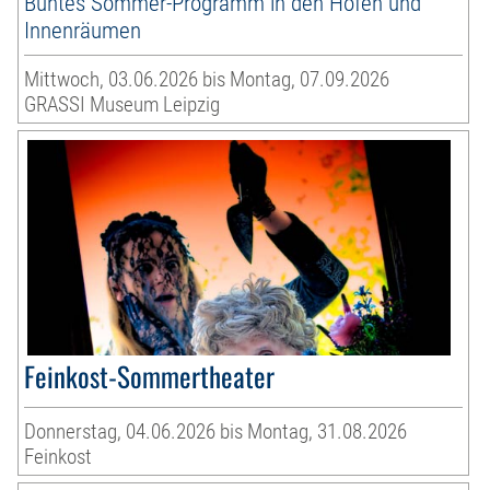
Buntes Sommer-Programm in den Höfen und
Innenräumen
Mittwoch, 03.06.2026 bis Montag, 07.09.2026
GRASSI Museum Leipzig
Feinkost-Sommertheater
Donnerstag, 04.06.2026 bis Montag, 31.08.2026
Feinkost