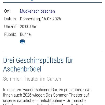
Ort:
Mückenschlösschen
Datum:
Donnerstag, 16.07.2026
Uhrzeit:
20:00 Uhr
Rubrik:
Bühne
|
Drei Geschirrspültabs für
Aschenbrödel
Sommer-Theater im Garten
In unserem wunderschönen Garten präsentieren wir
Ihnen auch 2026 wieder: Das Sommer-Theater auf
unserer natürlichen Freilichtbühne – Grimm’sche