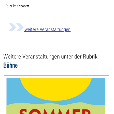
Rubrik: Kabarett
weitere Veranstaltungen
Weitere Veranstaltungen unter der Rubrik:
Bühne