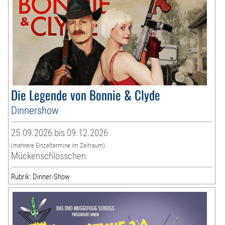
Die Legende von Bonnie & Clyde
Dinnershow
25.09.2026 bis 09.12.2026
(mehrere Einzeltermine im Zeitraum)
Mückenschlösschen
Rubrik: Dinner-Show