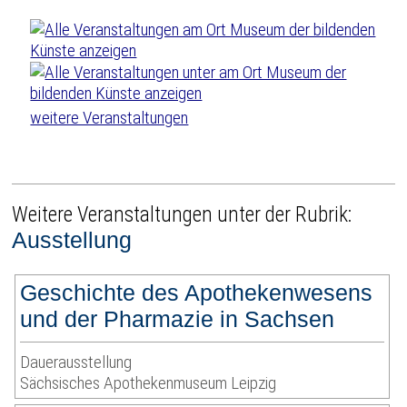
weitere Veranstaltungen
Weitere Veranstaltungen unter der Rubrik:
Ausstellung
Geschichte des Apothekenwesens
und der Pharmazie in Sachsen
Dauerausstellung
Sächsisches Apothekenmuseum Leipzig