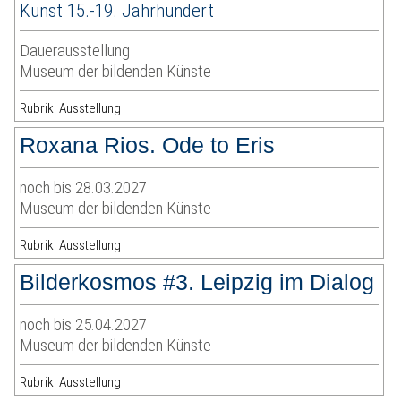
Kunst 15.-19. Jahrhundert
Dauerausstellung
Museum der bildenden Künste
Rubrik: Ausstellung
Roxana Rios. Ode to Eris
noch bis 28.03.2027
Museum der bildenden Künste
Rubrik: Ausstellung
Bilderkosmos #3. Leipzig im Dialog
noch bis 25.04.2027
Museum der bildenden Künste
Rubrik: Ausstellung