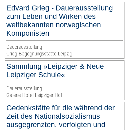
Edvard Grieg - Dauerausstellung
zum Leben und Wirken des
weltbekannten norwegischen
Komponisten
Dauerausstellung
Grieg-Begegnungsstätte Leipzig
Sammlung »Leipziger & Neue
Leipziger Schule«
Dauerausstellung
Galerie Hotel Leipziger Hof
Gedenkstätte für die während der
Zeit des Nationalsozialismus
ausgegrenzten, verfolgten und