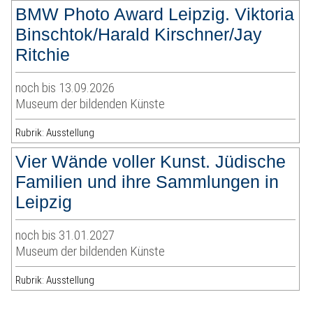
BMW Photo Award Leipzig. Viktoria
Binschtok/Harald Kirschner/Jay
Ritchie
noch bis 13.09.2026
Museum der bildenden Künste
Rubrik: Ausstellung
Vier Wände voller Kunst. Jüdische
Familien und ihre Sammlungen in
Leipzig
noch bis 31.01.2027
Museum der bildenden Künste
Rubrik: Ausstellung