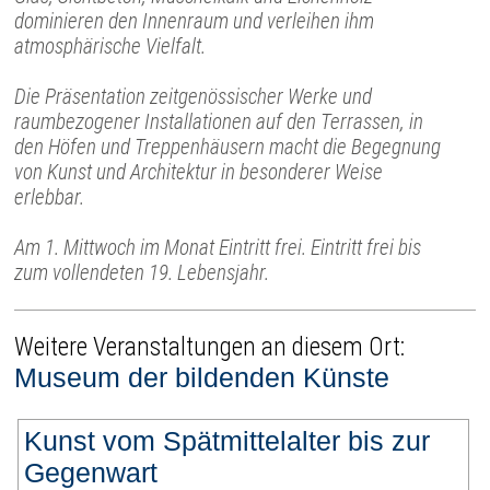
dominieren den Innenraum und verleihen ihm
atmosphärische Vielfalt.
Die Präsentation zeitgenössischer Werke und
raumbezogener Installationen auf den Terrassen, in
den Höfen und Treppenhäusern macht die Begegnung
von Kunst und Architektur in besonderer Weise
erlebbar.
Am 1. Mittwoch im Monat Eintritt frei. Eintritt frei bis
zum vollendeten 19. Lebensjahr.
Weitere Veranstaltungen an diesem Ort:
Museum der bildenden Künste
Kunst vom Spätmittelalter bis zur
Gegenwart