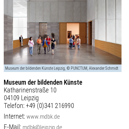
Museum der bildenden Künste Leipzig, © PUNCTUM, Alexander Schmidt
Museum der bildenden Künste
Katharinenstraße 10
04109 Leipzig
Telefon:
+49 (0)341 216990
Internet:
www.mdbk.de
E-Mail:
mdbk@leipzig.de