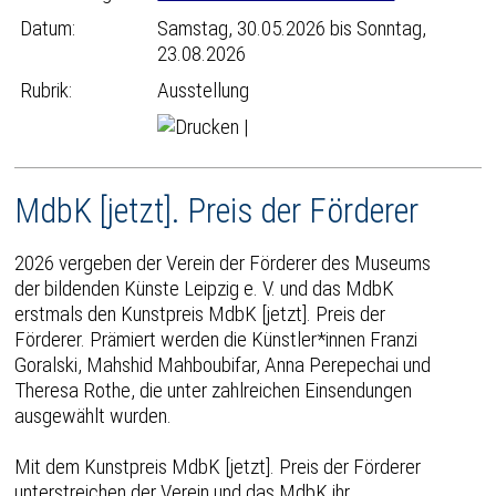
Datum:
Samstag, 30.05.2026 bis Sonntag,
23.08.2026
Rubrik:
Ausstellung
|
MdbK [jetzt]. Preis der Förderer
2026 vergeben der Verein der Förderer des Museums
der bildenden Künste Leipzig e. V. und das MdbK
erstmals den Kunstpreis MdbK [jetzt]. Preis der
Förderer. Prämiert werden die Künstler*innen Franzi
Goralski, Mahshid Mahboubifar, Anna Perepechai und
Theresa Rothe, die unter zahlreichen Einsendungen
ausgewählt wurden.
Mit dem Kunstpreis MdbK [jetzt]. Preis der Förderer
unterstreichen der Verein und das MdbK ihr