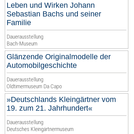
Leben und Wirken Johann
Sebastian Bachs und seiner
Familie
Dauerausstellung
Bach-Museum
Glänzende Originalmodelle der
Automobilgeschichte
Dauerausstellung
Oldtimermuseum Da Capo
»Deutschlands Kleingärtner vom
19. zum 21. Jahrhundert«
Dauerausstellung
Deutsches Kleingärtnermuseum