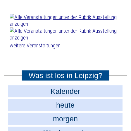
weitere Veranstaltungen
Was ist los in Leipzig?
Kalender
heute
morgen