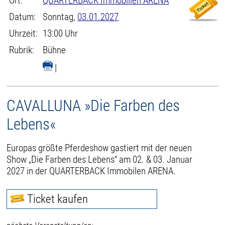
Ort:
QUARTERBACK Immobilien ARENA
Datum:
Sonntag,
03.01.2027
Uhrzeit:
13:00 Uhr
Rubrik:
Bühne
|
CAVALLUNA »Die Farben des
Lebens«
Europas größte Pferdeshow gastiert mit der neuen
Show „Die Farben des Lebens“ am 02. & 03. Januar
2027 in der QUARTERBACK Immobilen ARENA.
Ticket kaufen