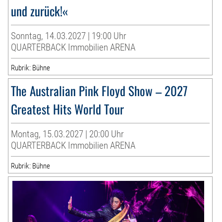
und zurück!«
Sonntag, 14.03.2027 | 19:00 Uhr
QUARTERBACK Immobilien ARENA
Rubrik: Bühne
The Australian Pink Floyd Show – 2027
Greatest Hits World Tour
Montag, 15.03.2027 | 20:00 Uhr
QUARTERBACK Immobilien ARENA
Rubrik: Bühne