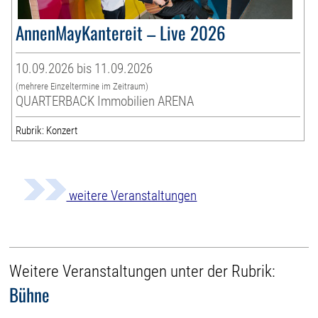
AnnenMayKantereit – Live 2026
10.09.2026 bis 11.09.2026
(mehrere Einzeltermine im Zeitraum)
QUARTERBACK Immobilien ARENA
Rubrik: Konzert
weitere Veranstaltungen
Weitere Veranstaltungen unter der Rubrik:
Bühne