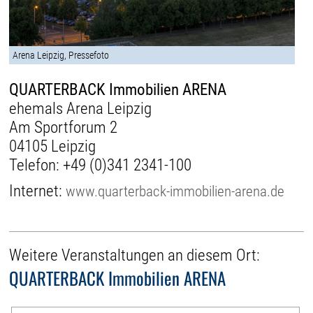
Arena Leipzig, Pressefoto
QUARTERBACK Immobilien ARENA
ehemals Arena Leipzig
Am Sportforum 2
04105 Leipzig
Telefon:
+49 (0)341 2341-100
Internet:
www.quarterback-immobilien-arena.de
Weitere Veranstaltungen an diesem Ort:
QUARTERBACK Immobilien ARENA