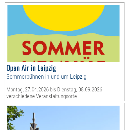
Open Air in Leipzig
Sommerbühnen in und um Leipzig
Montag, 27.04.2026 bis Dienstag, 08.09.2026
verschiedene Veranstaltungsorte