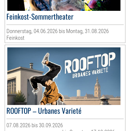
Feinkost-Sommertheater
Donnerstag, 04.06.2026 bis Montag, 31.08.2026
Feinkost
ROOFTOP – Urbanes Varieté
07.08.2026 bis 30.09.2026