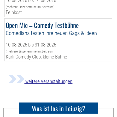
10.08.2026 bis 14.08.2026
(mehrere Einzeltermine im Zeitraum)
Feinkost
Open Mic – Comedy Testbühne
Comedians testen ihre neuen Gags & Ideen
10.08.2026 bis 31.08.2026
(mehrere Einzeltermine im Zeitraum)
Karli Comedy Club, kleine Bühne
weitere Veranstaltungen
Was ist los in Leipzig?