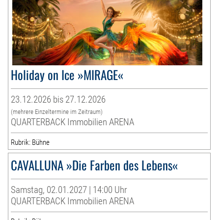
Holiday on Ice »MIRAGE«
23.12.2026 bis 27.12.2026
(mehrere Einzeltermine im Zeitraum)
QUARTERBACK Immobilien ARENA
Rubrik: Bühne
CAVALLUNA »Die Farben des Lebens«
Samstag, 02.01.2027 | 14:00 Uhr
QUARTERBACK Immobilien ARENA