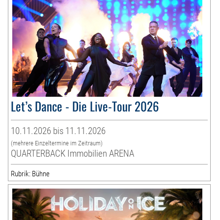
Let’s Dance - Die Live-Tour 2026
10.11.2026 bis 11.11.2026
(mehrere Einzeltermine im Zeitraum)
QUARTERBACK Immobilien ARENA
Rubrik: Bühne