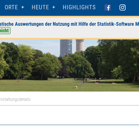
ORTE
HEUTE
HIGHLIGHTS
stische Auswertungen der Nutzung mit Hilfe der Statistik-Software M
nicht
nstaltungsdetails