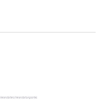
Veranstalters/Veranstaltungsortes.