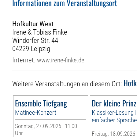
Informationen zum Veranstaltungsort
Hofkultur West
Irene & Tobias Finke
Windorfer Str. 44
04229 Leipzig
Internet:
www.irene-finke.de
Hofk
Weitere Veranstaltungen an diesem Ort:
Ensemble Tiefgang
Der kleine Prinz
Matinee-Konzert
Klassiker-Lesung 
einfacher Sprach
Sonntag, 27.09.2026 | 11:00
Uhr
Freitag, 18.09.2026 