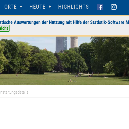
ORTE
HEUTE
HIGHLIGHTS
stische Auswertungen der Nutzung mit Hilfe der Statistik-Software M
nicht
nstaltungsdetails