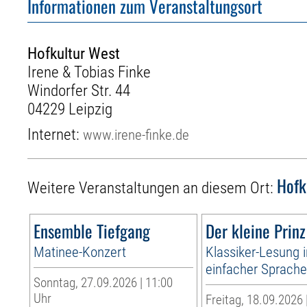
Informationen zum Veranstaltungsort
Hofkultur West
Irene & Tobias Finke
Windorfer Str. 44
04229 Leipzig
Internet:
www.irene-finke.de
Hofk
Weitere Veranstaltungen an diesem Ort:
Ensemble Tiefgang
Der kleine Prinz
Matinee-Konzert
Klassiker-Lesung 
einfacher Sprach
Sonntag, 27.09.2026 | 11:00
Uhr
Freitag, 18.09.2026 