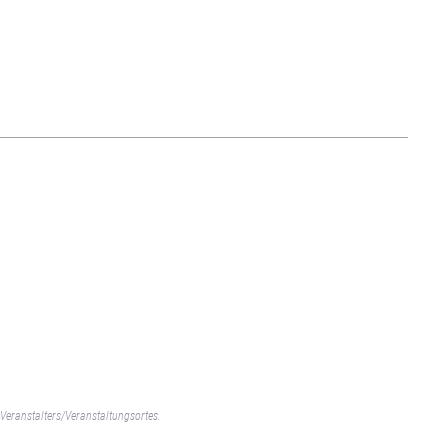
Veranstalters/Veranstaltungsortes.