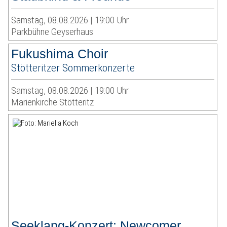
Samstag, 08.08.2026 | 19:00 Uhr
Parkbühne Geyserhaus
Fukushima Choir
Stötteritzer Sommerkonzerte
Samstag, 08.08.2026 | 19:00 Uhr
Marienkirche Stötteritz
Seeklang-Konzert: Newcomer