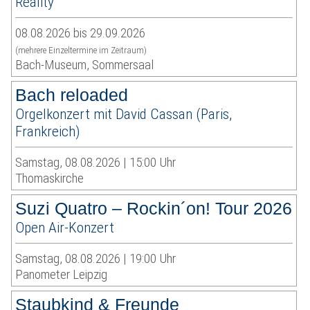
Reality
08.08.2026 bis 29.09.2026
(mehrere Einzeltermine im Zeitraum)
Bach-Museum, Sommersaal
Bach reloaded
Orgelkonzert mit David Cassan (Paris,
Frankreich)
Samstag, 08.08.2026 | 15:00 Uhr
Thomaskirche
Suzi Quatro – Rockin´on! Tour 2026
Open Air-Konzert
Samstag, 08.08.2026 | 19:00 Uhr
Panometer Leipzig
Staubkind & Freunde