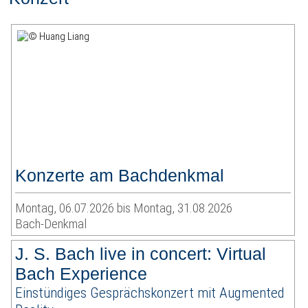
Konzerte am Bachdenkmal
Montag, 06.07.2026 bis Montag, 31.08.2026
Bach-Denkmal
J. S. Bach live in concert: Virtual
Bach Experience
Einstündiges Gesprächskonzert mit Augmented