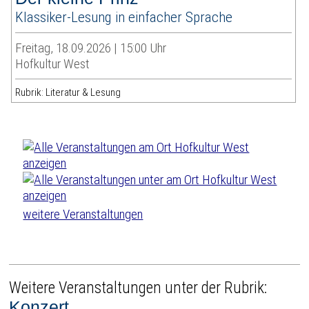
Klassiker-Lesung in einfacher Sprache
Freitag, 18.09.2026 | 15:00 Uhr
Hofkultur West
Rubrik: Literatur & Lesung
weitere Veranstaltungen
Weitere Veranstaltungen unter der Rubrik:
Konzert