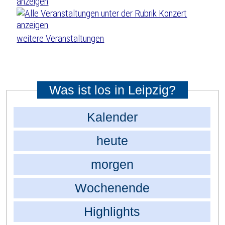
weitere Veranstaltungen
Was ist los in Leipzig?
Kalender
heute
morgen
Wochenende
Highlights