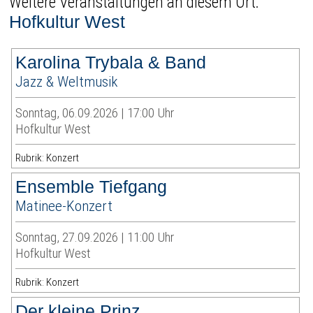
Weitere Veranstaltungen an diesem Ort:
Hofkultur West
Karolina Trybala & Band
Jazz & Weltmusik
Sonntag, 06.09.2026 | 17:00 Uhr
Hofkultur West
Rubrik: Konzert
Ensemble Tiefgang
Matinee-Konzert
Sonntag, 27.09.2026 | 11:00 Uhr
Hofkultur West
Rubrik: Konzert
Der kleine Prinz