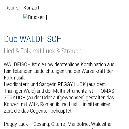
Rubrik:
Konzert
|
Duo WALDFISCH
Lied & Folk mit Luck & Strauch
WALDFISCH ist die unwiderstehliche Kombination aus
feinfließenden Lieddichtungen und der Wurzelkraft der
Folkmusik.
Lieddichterin und Sängerin PEGGY LUCK (aus dem
Thüringer Wald) und der Multiinstrumentalist THOMAS
STRAUCH (an der Oder aufgewachsen) gestalten das
Konzert mit Witz, Romantik und Lust – inmitten einer
Zeit, die das Gegenteil behauptet.
Peggy Luck – Gesang, Gitarre, Mandoline, Waldzither