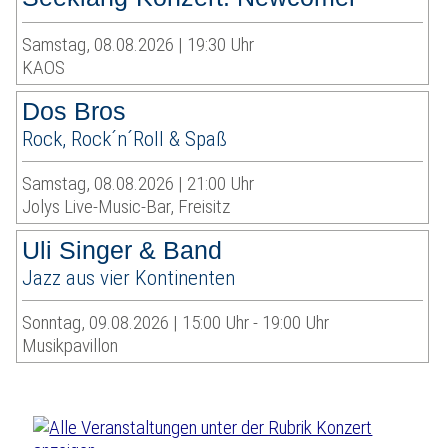
Samstag, 08.08.2026 | 19:30 Uhr
KAOS
Dos Bros
Rock, Rock´n´Roll & Spaß
Samstag, 08.08.2026 | 21:00 Uhr
Jolys Live-Music-Bar, Freisitz
Uli Singer & Band
Jazz aus vier Kontinenten
Sonntag, 09.08.2026 | 15:00 Uhr - 19:00 Uhr
Musikpavillon