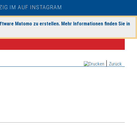
ftware Matomo zu erstellen. Mehr Informationen finden Sie in
|
Zurück