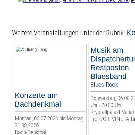
Ko
Weitere Veranstaltungen unter der Rubrik:
Musik am
Dispatchertu
Restposten
Bluesband
Blues-Rock
Konzerte am
Donnerstag, 06.08.2
Bachdenkmal
Uhr - 20:00 Uhr
Krystallpalast Variet
Montag, 06.07.2026 bis Montag,
Treff/Ort: VINETA-Bi
31.08.2026
Bach-Denkmal