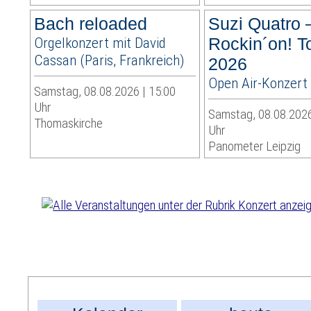
Bach reloaded
Suzi Quatro 
Orgelkonzert mit David
Rockin´on! T
Cassan (Paris, Frankreich)
2026
Open Air-Konzert
Samstag, 08.08.2026 | 15:00
Uhr
Samstag, 08.08.2026
Thomaskirche
Uhr
Panometer Leipzig