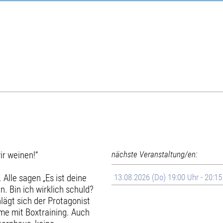
ir weinen!“
nächste Veranstaltung/en:
Alle sagen „Es ist deine
13.08.2026 (Do) 19:00 Uhr - 20:1
n. Bin ich wirklich schuld?
lägt sich der Protagonist
me mit Boxtraining. Auch