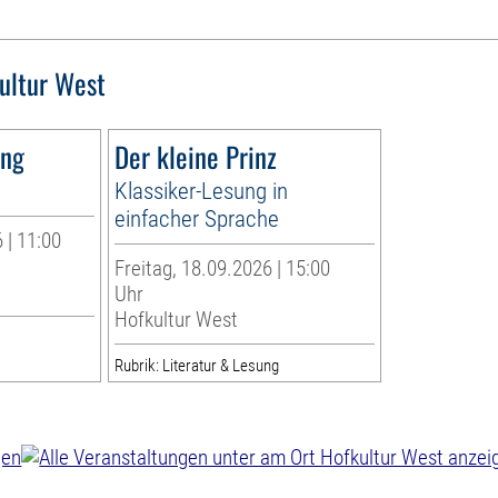
ultur West
ang
Der kleine Prinz
Klassiker-Lesung in
einfacher Sprache
 | 11:00
Freitag, 18.09.2026 | 15:00
Uhr
Hofkultur West
Rubrik: Literatur & Lesung