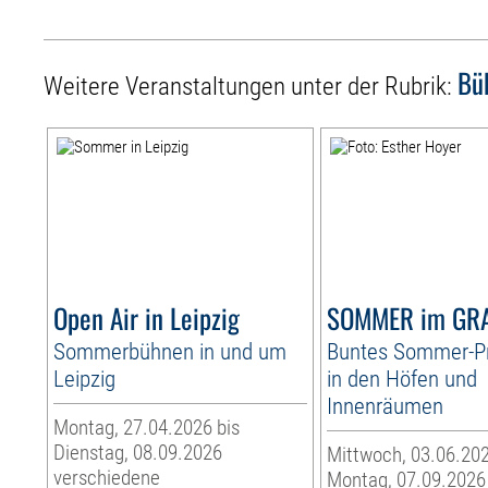
Bü
Weitere Veranstaltungen unter der Rubrik:
Open Air in Leipzig
SOMMER im GR
Sommerbühnen in und um
Buntes Sommer-
Leipzig
in den Höfen und
Innenräumen
Montag, 27.04.2026 bis
Dienstag, 08.09.2026
Mittwoch, 03.06.202
verschiedene
Montag, 07.09.2026