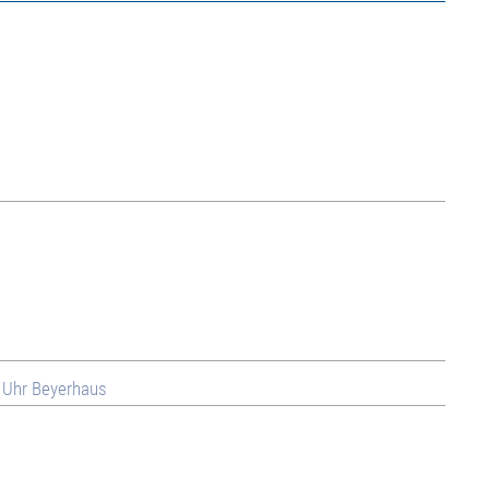
5 Uhr Beyerhaus