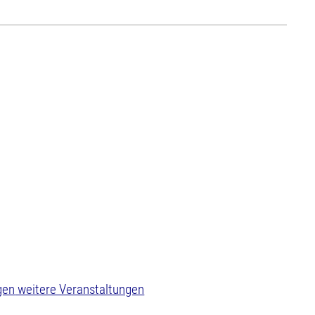
weitere Veranstaltungen