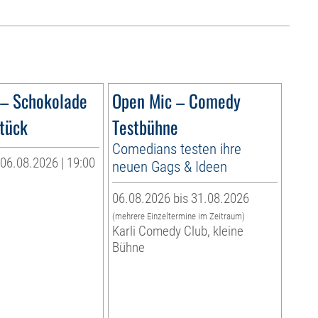
 – Schokolade
Open Mic – Comedy
tück
Testbühne
Comedians testen ihre
06.08.2026 | 19:00
neuen Gags & Ideen
06.08.2026 bis 31.08.2026
(mehrere Einzeltermine im Zeitraum)
Karli Comedy Club, kleine
Bühne