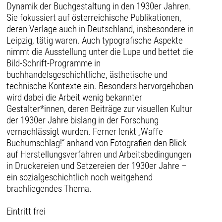
Dynamik der Buchgestaltung in den 1930er Jahren.
Sie fokussiert auf österreichische Publikationen,
deren Verlage auch in Deutschland, insbesondere in
Leipzig, tätig waren. Auch typografische Aspekte
nimmt die Ausstellung unter die Lupe und bettet die
Bild-Schrift-Programme in
buchhandelsgeschichtliche, ästhetische und
technische Kontexte ein. Besonders hervorgehoben
wird dabei die Arbeit wenig bekannter
Gestalter*innen, deren Beiträge zur visuellen Kultur
der 1930er Jahre bislang in der Forschung
vernachlässigt wurden. Ferner lenkt „Waffe
Buchumschlag!“ anhand von Fotografien den Blick
auf Herstellungsverfahren und Arbeitsbedingungen
in Druckereien und Setzereien der 1930er Jahre –
ein sozialgeschichtlich noch weitgehend
brachliegendes Thema.
Eintritt frei