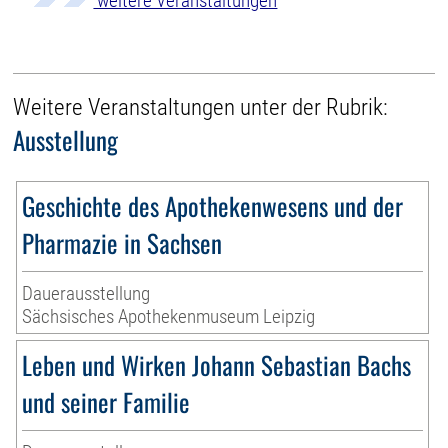
weitere Veranstaltungen
Weitere Veranstaltungen unter der Rubrik:
Ausstellung
Geschichte des Apothekenwesens und der
Pharmazie in Sachsen
Dauerausstellung
Sächsisches Apothekenmuseum Leipzig
Leben und Wirken Johann Sebastian Bachs
und seiner Familie