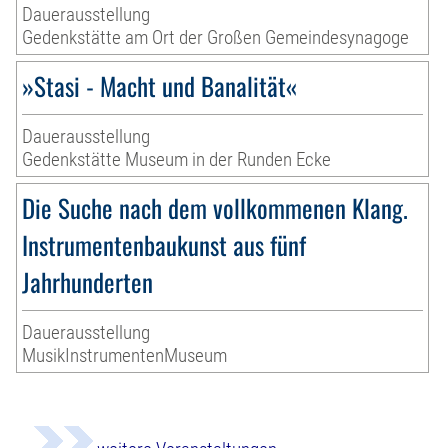
Dauerausstellung
Gedenkstätte am Ort der Großen Gemeindesynagoge
»Stasi - Macht und Banalität«
Dauerausstellung
Gedenkstätte Museum in der Runden Ecke
Die Suche nach dem vollkommenen Klang.
Instrumentenbaukunst aus fünf
Jahrhunderten
Dauerausstellung
MusikInstrumentenMuseum