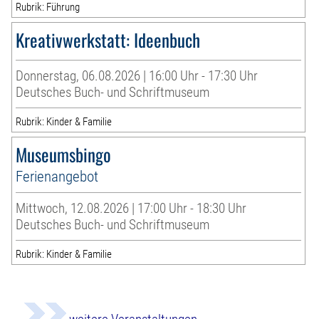
Rubrik: Führung
Kreativwerkstatt: Ideenbuch
Donnerstag, 06.08.2026 | 16:00 Uhr - 17:30 Uhr
Deutsches Buch- und Schriftmuseum
Rubrik: Kinder & Familie
Museumsbingo
Ferienangebot
Mittwoch, 12.08.2026 | 17:00 Uhr - 18:30 Uhr
Deutsches Buch- und Schriftmuseum
Rubrik: Kinder & Familie