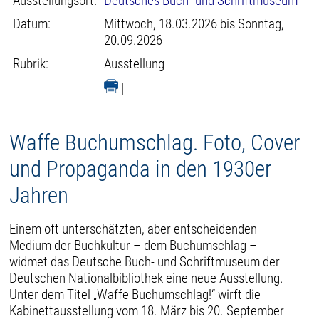
Ausstellungsort:
Deutsches Buch- und Schriftmuseum
Datum:
Mittwoch, 18.03.2026 bis Sonntag,
20.09.2026
Rubrik:
Ausstellung
|
Waffe Buchumschlag. Foto, Cover
und Propaganda in den 1930er
Jahren
Einem oft unterschätzten, aber entscheidenden
Medium der Buchkultur – dem Buchumschlag –
widmet das Deutsche Buch- und Schriftmuseum der
Deutschen Nationalbibliothek eine neue Ausstellung.
Unter dem Titel „Waffe Buchumschlag!“ wirft die
Kabinettausstellung vom 18. März bis 20. September