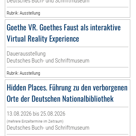
Deutsches Buch- und Schriftmuseum
Rubrik: Ausstellung
Goethe VR. Goethes Faust als interaktive
Virtual Reality Experience
Dauerausstellung
Deutsches Buch- und Schriftmuseum
Rubrik: Ausstellung
Hidden Places. Führung zu den verborgenen
Orte der Deutschen Nationalbibliothek
13.08.2026 bis 25.08.2026
(mehrere Einzeltermine im Zeitraum)
Deutsches Buch- und Schriftmuseum