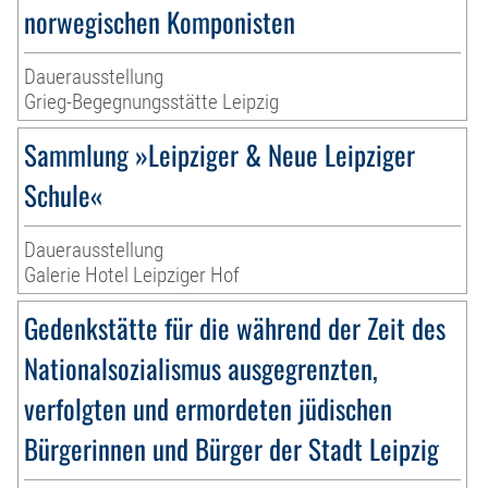
norwegischen Komponisten
Dauerausstellung
Grieg-Begegnungsstätte Leipzig
Sammlung »Leipziger & Neue Leipziger
Schule«
Dauerausstellung
Galerie Hotel Leipziger Hof
Gedenkstätte für die während der Zeit des
Nationalsozialismus ausgegrenzten,
verfolgten und ermordeten jüdischen
Bürgerinnen und Bürger der Stadt Leipzig