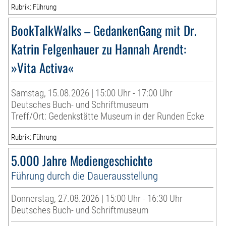
Rubrik: Führung
BookTalkWalks – GedankenGang mit Dr.
Katrin Felgenhauer zu Hannah Arendt:
»Vita Activa«
Samstag, 15.08.2026 | 15:00 Uhr - 17:00 Uhr
Deutsches Buch- und Schriftmuseum
Treff/Ort: Gedenkstätte Museum in der Runden Ecke
Rubrik: Führung
5.000 Jahre Mediengeschichte
Führung durch die Dauerausstellung
Donnerstag, 27.08.2026 | 15:00 Uhr - 16:30 Uhr
Deutsches Buch- und Schriftmuseum