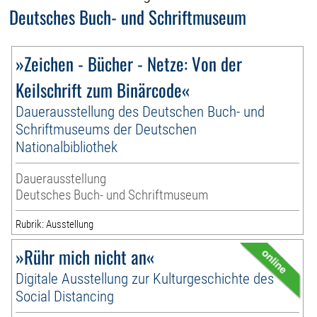
Deutsches Buch- und Schriftmuseum
»Zeichen - Bücher - Netze: Von der
Keilschrift zum Binärcode«
Dauerausstellung des Deutschen Buch- und
Schriftmuseums der Deutschen
Nationalbibliothek
Dauerausstellung
Deutsches Buch- und Schriftmuseum
Rubrik: Ausstellung
»Rühr mich nicht an«
Digitale Ausstellung zur Kulturgeschichte des
Social Distancing