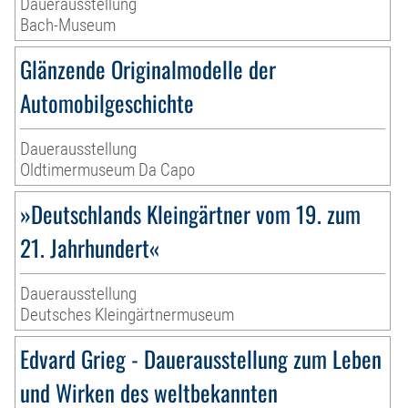
Dauerausstellung
Bach-Museum
Glänzende Originalmodelle der
Automobilgeschichte
Dauerausstellung
Oldtimermuseum Da Capo
»Deutschlands Kleingärtner vom 19. zum
21. Jahrhundert«
Dauerausstellung
Deutsches Kleingärtnermuseum
Edvard Grieg - Dauerausstellung zum Leben
und Wirken des weltbekannten