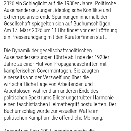
2026 ein Schlaglicht auf die 1930er Jahre. Politische
Auseinandersetzungen, ideologische Konflikte und
extrem polarisierende Spannungen innerhalb der
Gesellschaft spiegelten sich auf Buchumschlägen.
Am 17. März 2026 um 11 Uhr findet vor der Eröffnung
ein Presserundgang mit den Kurator*innen statt.
Die Dynamik der gesellschaftspolitischen
Auseinandersetzungen führte ab Ende der 1920er
Jahre zu einer Flut von Propagandaschriften mit
kämpferischen Covermontagen. Sie zeugten
einerseits von der Verzweiflung über die
wirtschaftliche Lage von Arbeitenden und
Arbeitslosen, während am anderen Ende des
politischen Spektrums Bilder ungetrübter Harmonie
einen faschistischen Heimatbegriff postulierten. Der
Buchumschlag wurde zur visuellen Waffe im
politischen Kampf um die öffentliche Meinung.