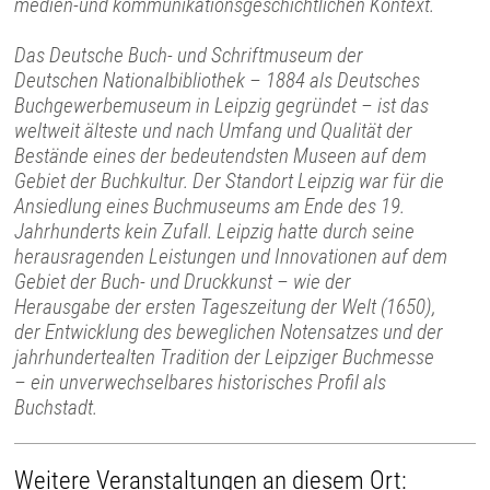
medien-und kommunikationsgeschichtlichen Kontext.
Das Deutsche Buch- und Schriftmuseum der
Deutschen Nationalbibliothek – 1884 als Deutsches
Buchgewerbemuseum in Leipzig gegründet – ist das
weltweit älteste und nach Umfang und Qualität der
Bestände eines der bedeutendsten Museen auf dem
Gebiet der Buchkultur. Der Standort Leipzig war für die
Ansiedlung eines Buchmuseums am Ende des 19.
Jahrhunderts kein Zufall. Leipzig hatte durch seine
herausragenden Leistungen und Innovationen auf dem
Gebiet der Buch- und Druckkunst – wie der
Herausgabe der ersten Tageszeitung der Welt (1650),
der Entwicklung des beweglichen Notensatzes und der
jahrhundertealten Tradition der Leipziger Buchmesse
– ein unverwechselbares historisches Profil als
Buchstadt.
Weitere Veranstaltungen an diesem Ort: