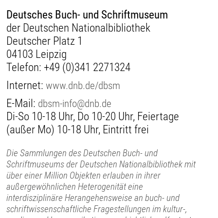
Deutsches Buch- und Schriftmuseum
der Deutschen Nationalbibliothek
Deutscher Platz 1
04103 Leipzig
Telefon:
+49 (0)341 2271324
Internet:
www.dnb.de/dbsm
E-Mail:
dbsm-info@dnb.de
Di-So 10-18 Uhr, Do 10-20 Uhr, Feiertage
(außer Mo) 10-18 Uhr, Eintritt frei
Die Sammlungen des Deutschen Buch- und
Schriftmuseums der Deutschen Nationalbibliothek mit
über einer Million Objekten erlauben in ihrer
außergewöhnlichen Heterogenität eine
interdisziplinäre Herangehensweise an buch- und
schriftwissenschaftliche Fragestellungen im kultur-,