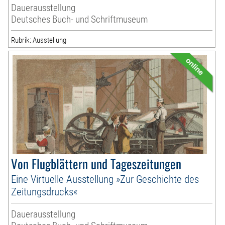
Dauerausstellung
Deutsches Buch- und Schriftmuseum
Rubrik: Ausstellung
Von Flugblättern und Tageszeitungen
Eine Virtuelle Ausstellung »Zur Geschichte des
Zeitungsdrucks«
Dauerausstellung