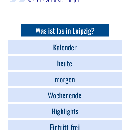
weitere Veranstaltungen
Was ist los in Leipzig?
Kalender
heute
morgen
Wochenende
Highlights
Eintritt frei