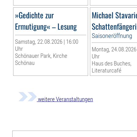
»Gedichte zur
Michael Stavari
Ermutigung« – Lesung
Schattenfänger
Saisoneröffnung
Samstag, 22.08.2026 | 16:00
Uhr
Montag, 24.08.2026 
Schönauer Park, Kirche
Uhr
Schönau
Haus des Buches,
Literaturcafé
weitere Veranstaltungen