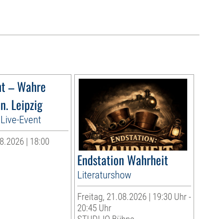
ht – Wahre
n. Leipzig
Live-Event
8.2026 | 18:00
Endstation Wahrheit
Literaturshow
Freitag, 21.08.2026 | 19:30 Uhr -
20:45 Uhr