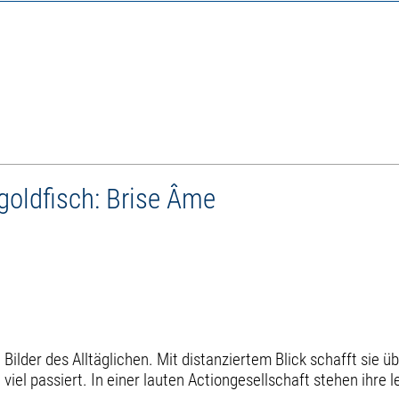
goldfisch: Brise Âme
ilder des Alltäglichen. Mit distanziertem Blick schafft sie 
viel passiert. In einer lauten Actiongesellschaft stehen ihre 