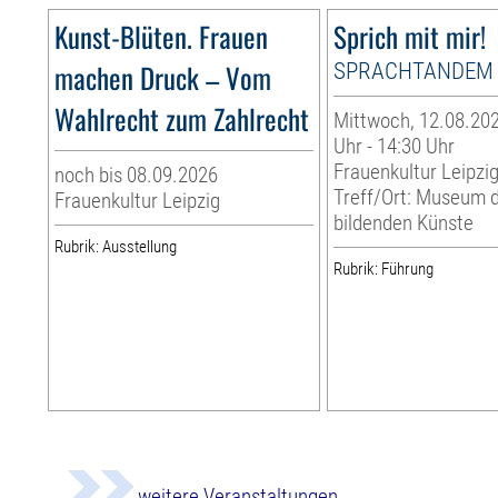
Kunst-Blüten. Frauen
Sprich mit mir!
machen Druck – Vom
SPRACHTANDEM
Wahlrecht zum Zahlrecht
Mittwoch, 12.08.202
Uhr - 14:30 Uhr
Frauenkultur Leipzi
noch bis 08.09.2026
Treff/Ort: Museum 
Frauenkultur Leipzig
bildenden Künste
Rubrik: Ausstellung
Rubrik: Führung
weitere Veranstaltungen