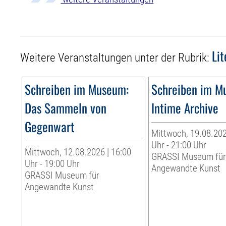
Li
Weitere Veranstaltungen unter der Rubrik:
Schreiben im Museum:
Schreiben im M
Das Sammeln von
Intime Archive
Gegenwart
Mittwoch, 19.08.202
Uhr - 21:00 Uhr
Mittwoch, 12.08.2026 | 16:00
GRASSI Museum fü
Uhr - 19:00 Uhr
Angewandte Kunst
GRASSI Museum für
Angewandte Kunst