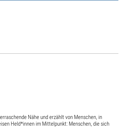
überraschende Nähe und erzählt von Menschen, in
leisen Held*innen im Mittelpunkt: Menschen, die sich