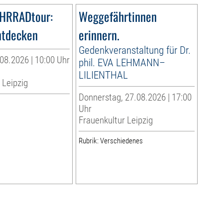
AHRRADtour:
Weggefährtinnen
ntdecken
erinnern.
Gedenkveranstaltung für Dr.
08.2026 | 10:00 Uhr
phil. EVA LEHMANN–
LILIENTHAL
 Leipzig
Donnerstag, 27.08.2026 | 17:00
Uhr
Frauenkultur Leipzig
Rubrik: Verschiedenes