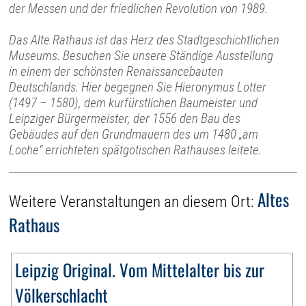
der Messen und der friedlichen Revolution von 1989.
Das Alte Rathaus ist das Herz des Stadtgeschichtlichen
Museums. Besuchen Sie unsere Ständige Ausstellung
in einem der schönsten Renaissancebauten
Deutschlands. Hier begegnen Sie Hieronymus Lotter
(1497 – 1580), dem kurfürstlichen Baumeister und
Leipziger Bürgermeister, der 1556 den Bau des
Gebäudes auf den Grundmauern des um 1480 „am
Loche“ errichteten spätgotischen Rathauses leitete.
Altes
Weitere Veranstaltungen an diesem Ort:
Rathaus
Leipzig Original. Vom Mittelalter bis zur
Völkerschlacht