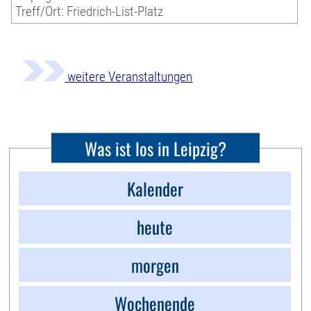
Treff/Ort: Friedrich-List-Platz
weitere Veranstaltungen
Was ist los in Leipzig?
Kalender
heute
morgen
Wochenende