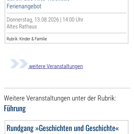
Ferienangebot
Donnerstag, 13.08.2026 | 14:00 Uhr
Altes Rathaus
Rubrik: Kinder & Familie
weitere Veranstaltungen
Weitere Veranstaltungen unter der Rubrik:
Führung
Rundgang »Geschichten und Geschichte«