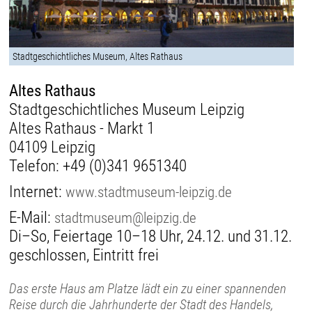
Stadtgeschichtliches Museum, Altes Rathaus
Altes Rathaus
Stadtgeschichtliches Museum Leipzig
Altes Rathaus - Markt 1
04109 Leipzig
Telefon:
+49 (0)341 9651340
Internet:
www.stadtmuseum-leipzig.de
E-Mail:
stadtmuseum@leipzig.de
Di–So, Feiertage 10–18 Uhr, 24.12. und 31.12.
geschlossen, Eintritt frei
Das erste Haus am Platze lädt ein zu einer spannenden
Reise durch die Jahrhunderte der Stadt des Handels,