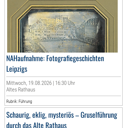
NAHaufnahme: Fotografiegeschichten
Leipzigs
Mittwoch, 19.08.2026 | 16:30 Uhr
Altes Rathaus
Rubrik: Führung
Schaurig, eklig, mysteriös – Gruselführung
durch das Alte Rathaus