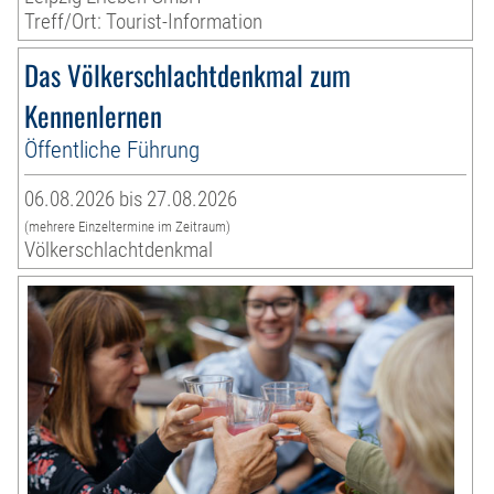
Treff/Ort: Tourist-Information
Das Völkerschlachtdenkmal zum
Kennenlernen
Öffentliche Führung
06.08.2026 bis 27.08.2026
(mehrere Einzeltermine im Zeitraum)
Völkerschlachtdenkmal