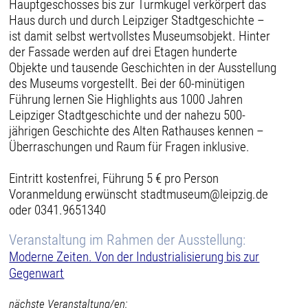
Hauptgeschosses bis zur Turmkugel verkörpert das
Haus durch und durch Leipziger Stadtgeschichte –
ist damit selbst wertvollstes Museumsobjekt. Hinter
der Fassade werden auf drei Etagen hunderte
Objekte und tausende Geschichten in der Ausstellung
des Museums vorgestellt. Bei der 60-minütigen
Führung lernen Sie Highlights aus 1000 Jahren
Leipziger Stadtgeschichte und der nahezu 500-
jährigen Geschichte des Alten Rathauses kennen –
Überraschungen und Raum für Fragen inklusive.
Eintritt kostenfrei, Führung 5 € pro Person
Voranmeldung erwünscht stadtmuseum@leipzig.de
oder 0341.9651340
Veranstaltung im Rahmen der Ausstellung:
Moderne Zeiten. Von der Industrialisierung bis zur
Gegenwart
nächste Veranstaltung/en: