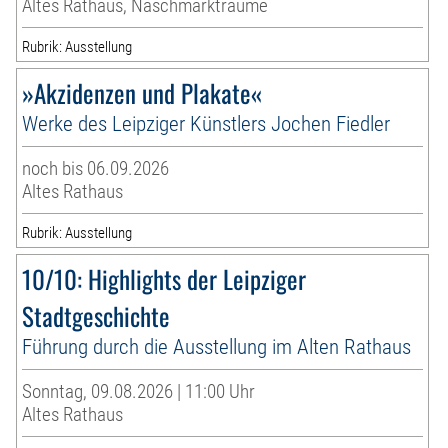
Altes Rathaus, Naschmarkträume
Rubrik: Ausstellung
»Akzidenzen und Plakate«
Werke des Leipziger Künstlers Jochen Fiedler
noch bis 06.09.2026
Altes Rathaus
Rubrik: Ausstellung
10/10: Highlights der Leipziger
Stadtgeschichte
Führung durch die Ausstellung im Alten Rathaus
Sonntag, 09.08.2026 | 11:00 Uhr
Altes Rathaus