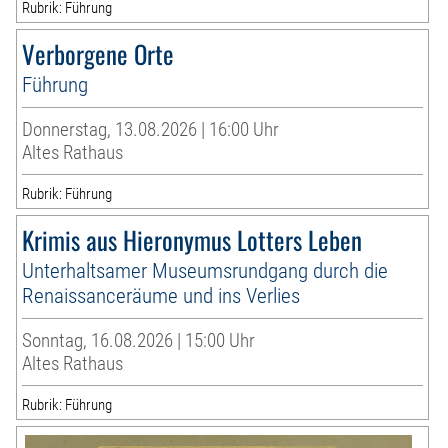
Rubrik: Führung
Verborgene Orte
Führung
Donnerstag, 13.08.2026 | 16:00 Uhr
Altes Rathaus
Rubrik: Führung
Krimis aus Hieronymus Lotters Leben
Unterhaltsamer Museumsrundgang durch die
Renaissanceräume und ins Verlies
Sonntag, 16.08.2026 | 15:00 Uhr
Altes Rathaus
Rubrik: Führung