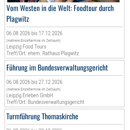
Vom Westen in die Welt: Foodtour durch
Plagwitz
06.08.2026 bis 17.12.2026
(mehrere Einzeltermine im Zeitraum)
Leipzig Food Tours
Treff/Ort: ehem. Rathaus Plagwitz
Führung im Bundesverwaltungsgericht
06.08.2026 bis 27.12.2026
(mehrere Einzeltermine im Zeitraum)
Leipzig Erleben GmbH
Treff/Ort: Bundesverwaltungsgericht
Turmführung Thomaskirche