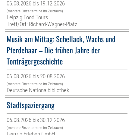
06.08.2026 bis 19.12.2026
(mehrere Einzeltermine im Zeitraum)
Leipzig Food Tours
Treff/Ort: Richard-Wagner-Platz
Musik am Mittag: Schellack, Wachs und
Pferdehaar – Die frühen Jahre der
Tonträgergeschichte
06.08.2026 bis 20.08.2026
(mehrere Einzeltermine im Zeitraum)
Deutsche Nationalbibliothek
Stadtspaziergang
06.08.2026 bis 30.12.2026
(mehrere Einzeltermine im Zeitraum)
Leipzig Erleben GmbH