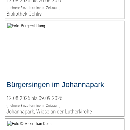
12.08.2026 bis 26.08.2026
(mehrere Einzeltermine im Zeitraum)
Bibliothek Gohlis
Bürgersingen im Johannapark
12.08.2026 bis 09.09.2026
(mehrere Einzeltermine im Zeitraum)
Johannapark, Wiese an der Lutherkirche