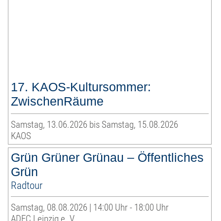
17. KAOS-Kultursommer:
ZwischenRäume
Samstag, 13.06.2026 bis Samstag, 15.08.2026
KAOS
Grün Grüner Grünau – Öffentliches
Grün
Radtour
Samstag, 08.08.2026 | 14:00 Uhr - 18:00 Uhr
ADFC Leipzig e. V.