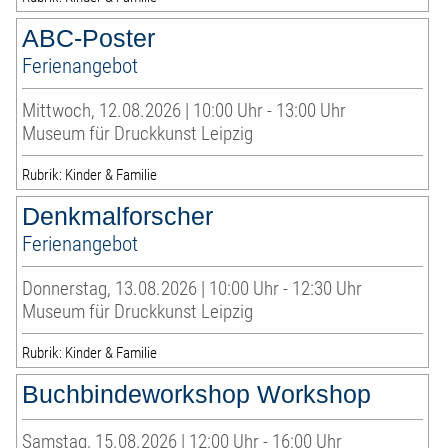
ABC-Poster
Ferienangebot
Mittwoch, 12.08.2026 | 10:00 Uhr - 13:00 Uhr
Museum für Druckkunst Leipzig
Rubrik: Kinder & Familie
Denkmalforscher
Ferienangebot
Donnerstag, 13.08.2026 | 10:00 Uhr - 12:30 Uhr
Museum für Druckkunst Leipzig
Rubrik: Kinder & Familie
Buchbindeworkshop Workshop
Samstag, 15.08.2026 | 12:00 Uhr - 16:00 Uhr