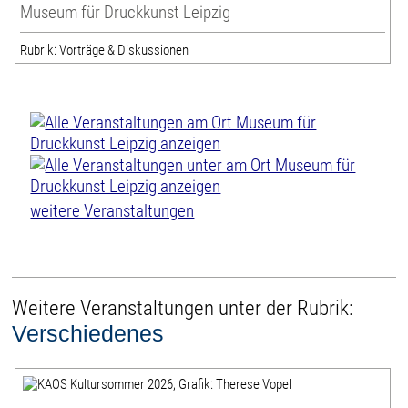
Museum für Druckkunst Leipzig
Rubrik: Vorträge & Diskussionen
weitere Veranstaltungen
Weitere Veranstaltungen unter der Rubrik:
Verschiedenes