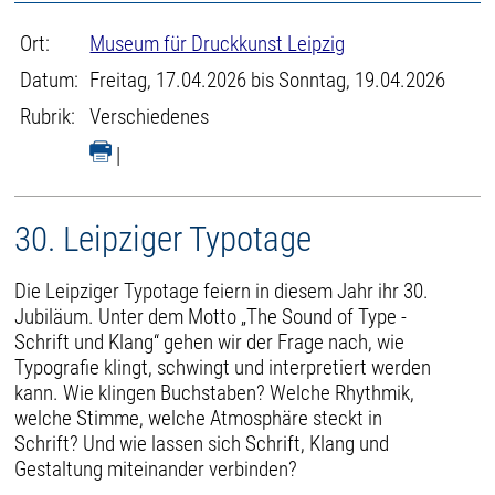
Ort:
Museum für Druckkunst Leipzig
Datum:
Freitag, 17.04.2026 bis Sonntag, 19.04.2026
Rubrik:
Verschiedenes
|
30. Leipziger Typotage
Die Leipziger Typotage feiern in diesem Jahr ihr 30.
Jubiläum. Unter dem Motto „The Sound of Type -
Schrift und Klang“ gehen wir der Frage nach, wie
Typografie klingt, schwingt und interpretiert werden
kann. Wie klingen Buchstaben? Welche Rhythmik,
welche Stimme, welche Atmosphäre steckt in
Schrift? Und wie lassen sich Schrift, Klang und
Gestaltung miteinander verbinden?