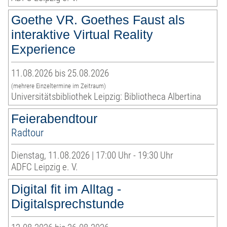
Goethe VR. Goethes Faust als
interaktive Virtual Reality
Experience
11.08.2026 bis 25.08.2026
(mehrere Einzeltermine im Zeitraum)
Universitätsbibliothek Leipzig: Bibliotheca Albertina
Feierabendtour
Radtour
Dienstag, 11.08.2026 | 17:00 Uhr - 19:30 Uhr
ADFC Leipzig e. V.
Digital fit im Alltag -
Digitalsprechstunde