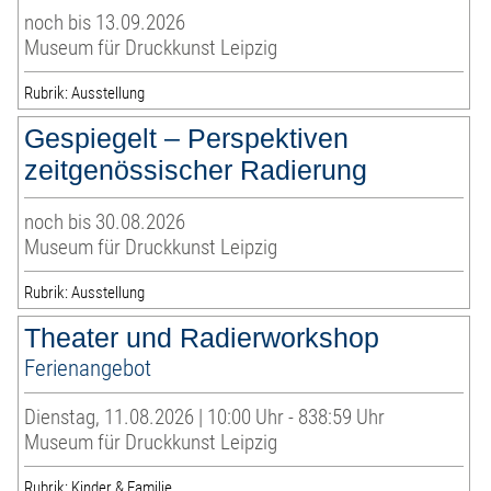
noch bis 13.09.2026
Museum für Druckkunst Leipzig
Rubrik: Ausstellung
Gespiegelt – Perspektiven
zeitgenössischer Radierung
noch bis 30.08.2026
Museum für Druckkunst Leipzig
Rubrik: Ausstellung
Theater und Radierworkshop
Ferienangebot
Dienstag, 11.08.2026 | 10:00 Uhr - 838:59 Uhr
Museum für Druckkunst Leipzig
Rubrik: Kinder & Familie