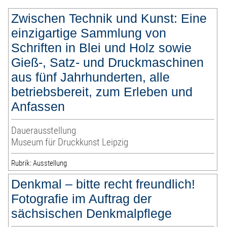
Zwischen Technik und Kunst: Eine
einzigartige Sammlung von
Schriften in Blei und Holz sowie
Gieß-, Satz- und Druckmaschinen
aus fünf Jahrhunderten, alle
betriebsbereit, zum Erleben und
Anfassen
Dauerausstellung
Museum für Druckkunst Leipzig
Rubrik: Ausstellung
Denkmal – bitte recht freundlich!
Fotografie im Auftrag der
sächsischen Denkmalpflege