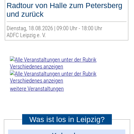
Radtour von Halle zum Petersberg
und zurück
Dienstag, 18.08.2026 | 09:00 Uhr - 18:00 Uhr
ADFC Leipzig e. V.
weitere Veranstaltungen
Was ist los in Leipzig?