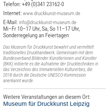
Telefon:
+49 (0)341 23162-0
Internet:
www.druckkunst-museum.de
E-Mail:
info@druckkunst-museum.de
Mi–Fr 10–17 Uhr, Sa, So 11–17 Uhr,
Sonderregelung an Feiertagen
Das Museum für Druckkunst bewahrt und vermittelt
traditionelles Druckhandwerk. Gemeinsam mit dem
Bundesverband Bildender Künstlerinnen und Künstler
(BKK) initiierte es die Aufnahme der Drucktechniken in
das Verzeichnis des Immateriellen Kulturerbes, die
2018 durch die Deutsche UNESCO-Kommission
anerkannt wurde.
Weitere Veranstaltungen an diesem Ort:
Museum für Druckkunst Leipzig