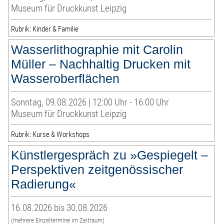
Museum für Druckkunst Leipzig
Rubrik: Kinder & Familie
Wasserlithographie mit Carolin
Müller – Nachhaltig Drucken mit
Wasseroberflächen
Sonntag, 09.08.2026 | 12:00 Uhr - 16:00 Uhr
Museum für Druckkunst Leipzig
Rubrik: Kurse & Workshops
Künstlergespräch zu »Gespiegelt –
Perspektiven zeitgenössischer
Radierung«
16.08.2026 bis 30.08.2026
(mehrere Einzeltermine im Zeitraum)