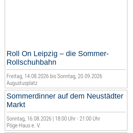
Roll On Leipzig – die Sommer-
Rollschuhbahn
Freitag, 14.08.2026 bis Sonntag, 20.09.2026
Augustusplatz
Sommerdinner auf dem Neustädter
Markt
Sonntag, 16.08.2026 | 18:00 Uhr - 21:00 Uhr
Pöge-Haus e. V.