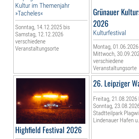
Kultur im Themenjahr
Grünauer Kultu
»Tacheles«
2026
Sonntag, 14.12.2025 bis
Kulturfestival
Samstag, 12.12.2026
verschiedene
Montag, 01.06.2026
Veranstaltungsorte
Mittwoch, 30.09.20
verschiedene
Veranstaltungsorte
26. Leipziger W
Freitag, 21.08.2026 
Sonntag, 23.08.202
Stadtteilpark Plagwi
Lindenauer Hafen u.
Highfield Festival 2026