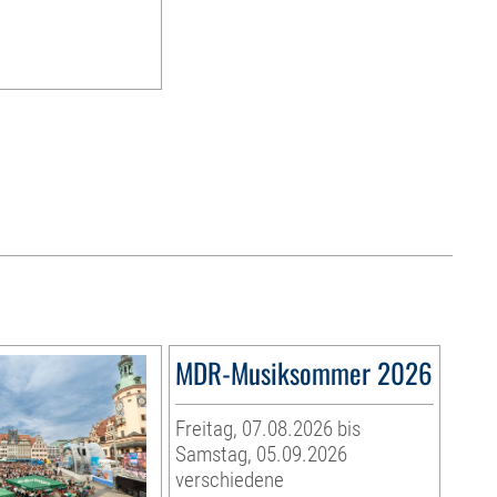
MDR-Musiksommer 2026
Freitag, 07.08.2026 bis
Samstag, 05.09.2026
verschiedene