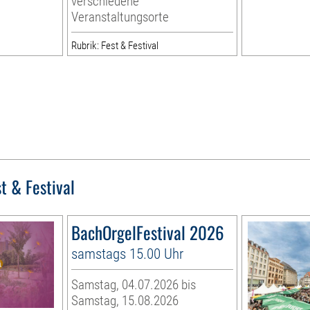
verschiedene
Veranstaltungsorte
Rubrik: Fest & Festival
t & Festival
BachOrgelFestival 2026
samstags 15.00 Uhr
Samstag, 04.07.2026 bis
Samstag, 15.08.2026