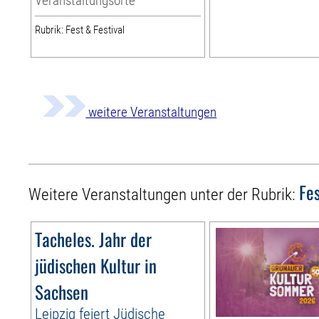
Veranstaltungsorte
Rubrik: Fest & Festival
weitere Veranstaltungen
Fes
Weitere Veranstaltungen unter der Rubrik:
Tacheles. Jahr der
jüdischen Kultur in
Sachsen
Leipzig feiert Jüdische