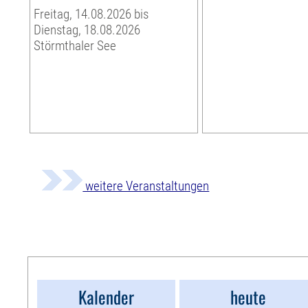
Freitag, 14.08.2026 bis
Dienstag, 18.08.2026
Störmthaler See
weitere Veranstaltungen
Kalender
heute