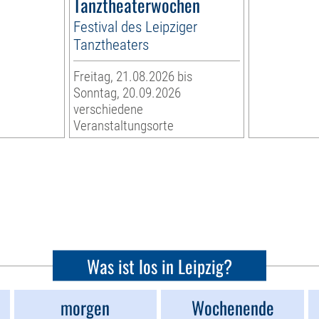
Tanztheaterwochen
Festival des Leipziger
Tanztheaters
Freitag, 21.08.2026 bis
Sonntag, 20.09.2026
verschiedene
Veranstaltungsorte
Was ist los in Leipzig?
morgen
Wochenende