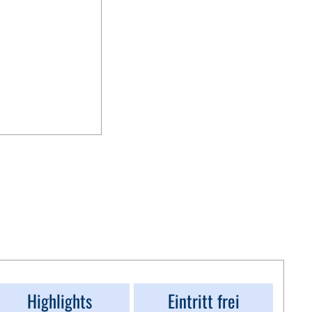
Highlights
Eintritt frei