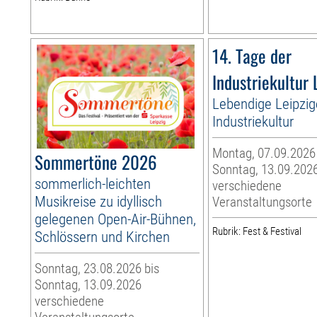
14. Tage der
Industriekultur 
Lebendige Leipzig
Industriekultur
Montag, 07.09.2026
Sommertöne 2026
Sonntag, 13.09.202
sommerlich-leichten
verschiedene
Musikreise zu idyllisch
Veranstaltungsorte
gelegenen Open-Air-Bühnen,
Rubrik: Fest & Festival
Schlössern und Kirchen
Sonntag, 23.08.2026 bis
Sonntag, 13.09.2026
verschiedene