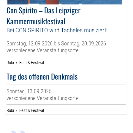
Con Spirito – Das Leipziger
Kammermusikfestival
Bei CON SPIRITO wird Tacheles musiziert!
Samstag, 12.09.2026 bis Sonntag, 20.09.2026
verschiedene Veranstaltungsorte
Rubrik: Fest & Festival
Tag des offenen Denkmals
Sonntag, 13.09.2026
verschiedene Veranstaltungsorte
Rubrik: Fest & Festival