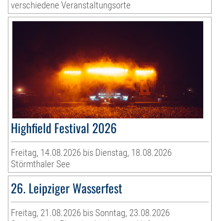
verschiedene Veranstaltungsorte
Highfield Festival 2026
Freitag, 14.08.2026 bis Dienstag, 18.08.2026
Störmthaler See
26. Leipziger Wasserfest
Freitag, 21.08.2026 bis Sonntag, 23.08.2026