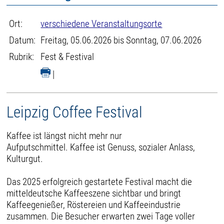
Ort:
verschiedene Veranstaltungsorte
Datum:
Freitag, 05.06.2026 bis Sonntag, 07.06.2026
Rubrik:
Fest & Festival
|
Leipzig Coffee Festival
Kaffee ist längst nicht mehr nur
Aufputschmittel. Kaffee ist Genuss, sozialer Anlass,
Kulturgut.
Das 2025 erfolgreich gestartete Festival macht die
mitteldeutsche Kaffeeszene sichtbar und bringt
Kaffeegenießer, Röstereien und Kaffeeindustrie
zusammen. Die Besucher erwarten zwei Tage voller