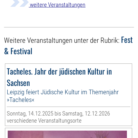
weitere Veranstaltungen
Fest
Weitere Veranstaltungen unter der Rubrik:
& Festival
Tacheles. Jahr der jüdischen Kultur in
Sachsen
Leipzig feiert Jüdische Kultur im Themenjahr
»Tacheles«
Sonntag, 14.12.2025 bis Samstag, 12.12.2026
verschiedene Veranstaltungsorte