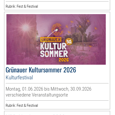
Rubrik: Fest & Festival
Grünauer Kultursommer 2026
Kulturfestival
Montag, 01.06.2026 bis Mittwoch, 30.09.2026
verschiedene Veranstaltungsorte
Rubrik: Fest & Festival