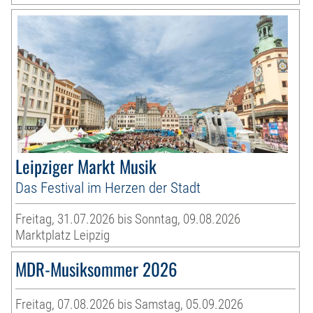
Leipziger Markt Musik
Das Festival im Herzen der Stadt
Freitag, 31.07.2026 bis Sonntag, 09.08.2026
Marktplatz Leipzig
MDR-Musiksommer 2026
Freitag, 07.08.2026 bis Samstag, 05.09.2026