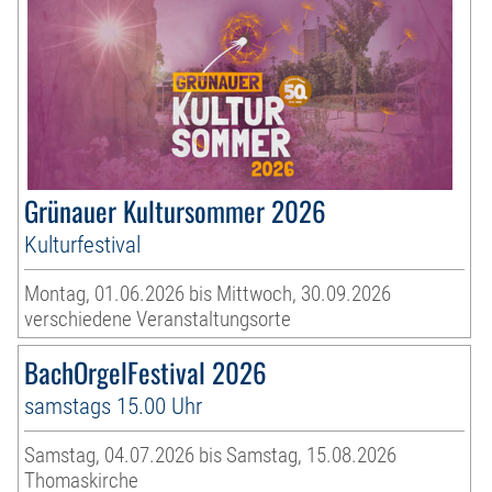
Grünauer Kultursommer 2026
Kulturfestival
Montag, 01.06.2026 bis Mittwoch, 30.09.2026
verschiedene Veranstaltungsorte
BachOrgelFestival 2026
samstags 15.00 Uhr
Samstag, 04.07.2026 bis Samstag, 15.08.2026
Thomaskirche