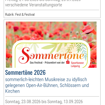
verschiedene Veranstaltungsorte
Rubrik: Fest & Festival
Sommertöne 2026
sommerlich-leichten Musikreise zu idyllisch
gelegenen Open-Air-Bühnen, Schlössern und
Kirchen
Sonntag, 23.08.2026 bis Sonntag, 13.09.2026