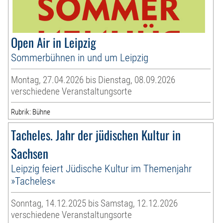
Open Air in Leipzig
Sommerbühnen in und um Leipzig
Montag, 27.04.2026 bis Dienstag, 08.09.2026
verschiedene Veranstaltungsorte
Rubrik: Bühne
Tacheles. Jahr der jüdischen Kultur in
Sachsen
Leipzig feiert Jüdische Kultur im Themenjahr
»Tacheles«
Sonntag, 14.12.2025 bis Samstag, 12.12.2026
verschiedene Veranstaltungsorte