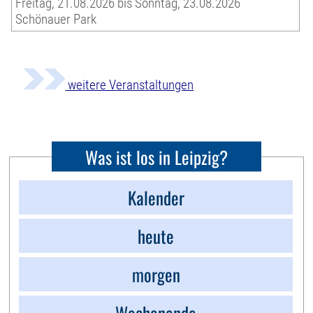
Freitag, 21.08.2026 bis Sonntag, 23.08.2026
Schönauer Park
weitere Veranstaltungen
Was ist los in Leipzig?
Kalender
heute
morgen
Wochenende