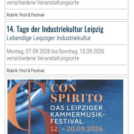
verschiedene Veranstaltungsorte
Rubrik: Fest & Festival
14. Tage der Industriekultur Leipzig
Lebendige Leipziger Industriekultur
Montag, 07.09.2026 bis Sonntag, 13.09.2026
verschiedene Veranstaltungsorte
Rubrik: Fest & Festival