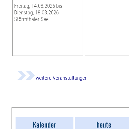
Freitag, 14.08.2026 bis
Dienstag, 18.08.2026
Störmthaler See
weitere Veranstaltungen
Kalender
heute