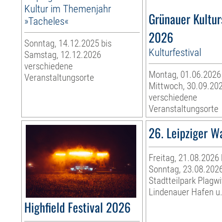
Kultur im Themenjahr
Grünauer Kultu
»Tacheles«
2026
Sonntag, 14.12.2025 bis
Kulturfestival
Samstag, 12.12.2026
verschiedene
Montag, 01.06.2026
Veranstaltungsorte
Mittwoch, 30.09.20
verschiedene
Veranstaltungsorte
26. Leipziger W
Freitag, 21.08.2026 
Sonntag, 23.08.202
Stadtteilpark Plagwi
Lindenauer Hafen u.
Highfield Festival 2026