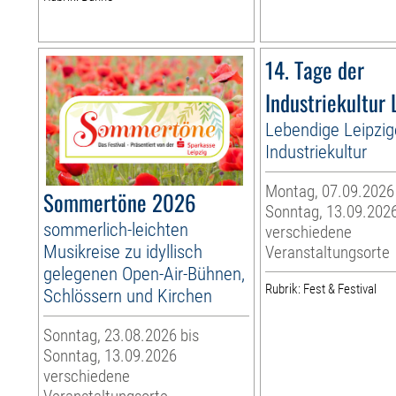
14. Tage der
Industriekultur 
Lebendige Leipzig
Industriekultur
Montag, 07.09.2026
Sommertöne 2026
Sonntag, 13.09.202
sommerlich-leichten
verschiedene
Musikreise zu idyllisch
Veranstaltungsorte
gelegenen Open-Air-Bühnen,
Rubrik: Fest & Festival
Schlössern und Kirchen
Sonntag, 23.08.2026 bis
Sonntag, 13.09.2026
verschiedene