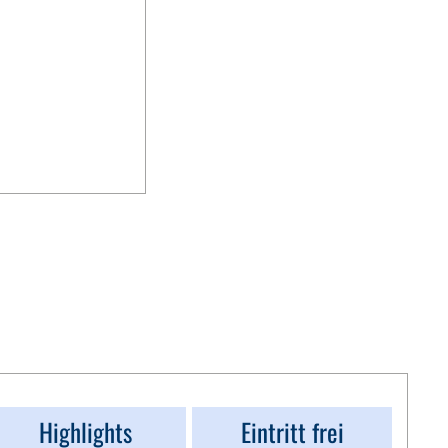
Highlights
Eintritt frei