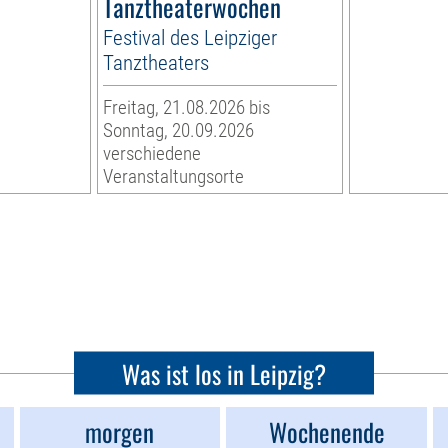
Tanztheaterwochen
Festival des Leipziger
Tanztheaters
Freitag, 21.08.2026 bis
Sonntag, 20.09.2026
verschiedene
Veranstaltungsorte
Was ist los in Leipzig?
morgen
Wochenende