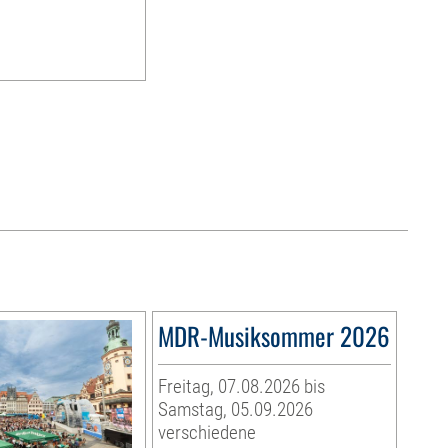
MDR-Musiksommer 2026
Freitag, 07.08.2026 bis
Samstag, 05.09.2026
verschiedene