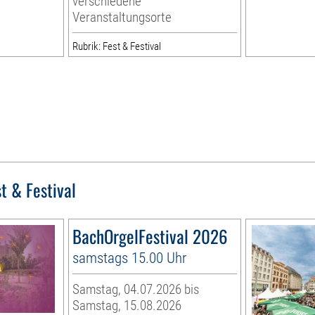
verschiedene
Veranstaltungsorte
Rubrik: Fest & Festival
t & Festival
BachOrgelFestival 2026
samstags 15.00 Uhr
Samstag, 04.07.2026 bis
Samstag, 15.08.2026