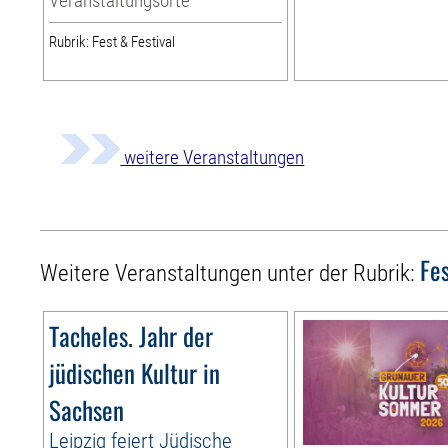
Veranstaltungsorte
Rubrik: Fest & Festival
weitere Veranstaltungen
Fes
Weitere Veranstaltungen unter der Rubrik:
Tacheles. Jahr der
jüdischen Kultur in
Sachsen
Leipzig feiert Jüdische