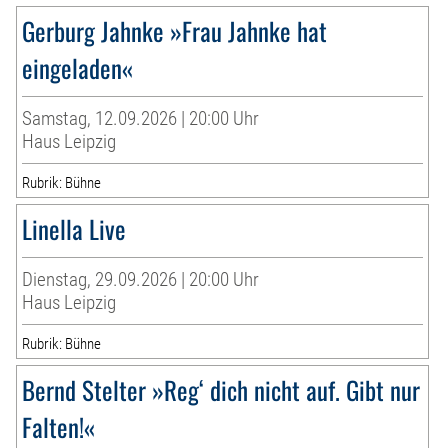
Gerburg Jahnke »Frau Jahnke hat
eingeladen«
Samstag, 12.09.2026 | 20:00 Uhr
Haus Leipzig
Rubrik: Bühne
Linella Live
Dienstag, 29.09.2026 | 20:00 Uhr
Haus Leipzig
Rubrik: Bühne
Bernd Stelter »Reg‘ dich nicht auf. Gibt nur
Falten!«