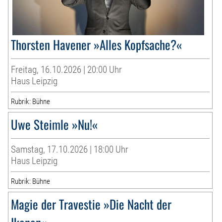
Thorsten Havener »Alles Kopfsache?«
Freitag, 16.10.2026 | 20:00 Uhr
Haus Leipzig
Rubrik: Bühne
Uwe Steimle »Nu!«
Samstag, 17.10.2026 | 18:00 Uhr
Haus Leipzig
Rubrik: Bühne
Magie der Travestie »Die Nacht der