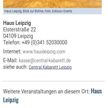
Haus Leipzig, Blick zur Bühne, Foto: Exklusiv Events
Haus Leipzig
Elsterstraße 22
04109 Leipzig
Telefon:
+49 (0)341 52030000
Internet:
www.hausleipzig.com
E-Mail:
kasse@central-kabarett.de
siehe auch:
Central Kabarett Leipzig
Haus
Weitere Veranstaltungen an diesem Ort:
Leipzig