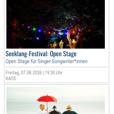
Seeklang-Festival: Open Stage
Open Stage für Singer-Songwriter*innen
Freitag, 07.08.2026 | 19:30 Uhr
KAOS