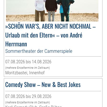
»SCHÖN WAR’S, ABER NICHT NOCHMAL –
Urlaub mit den Eltern« – von André
Herrmann
Sommertheater der Cammerspiele
07.08.2026 bis 14.08.2026
(mehrere Einzeltermine im Zeitraum)
Moritzbastei, Innenhof
Comedy Show – New & Best Jokes
07.08.2026 bis 29.08.2026
(mehrere Einzeltermine im Zeitraum)