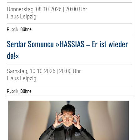
Donnerstag, 08.10.2026 | 20:00 Uhr
Haus Leipzig
Rubrik: Bühne
Serdar Somuncu »HASSIAS – Er ist wieder
da!«
Samstag, 10.10.2026 | 20:00 Uhr
Haus Leipzig
Rubrik: Bühne