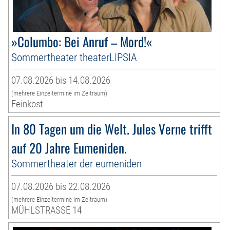
»Columbo: Bei Anruf – Mord!«
Sommertheater theaterLIPSIA
07.08.2026 bis 14.08.2026
(mehrere Einzeltermine im Zeitraum)
Feinkost
In 80 Tagen um die Welt. Jules Verne trifft
auf 20 Jahre Eumeniden.
Sommertheater der eumeniden
07.08.2026 bis 22.08.2026
(mehrere Einzeltermine im Zeitraum)
MÜHLSTRASSE 14