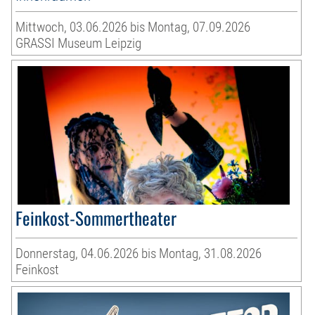
Mittwoch, 03.06.2026 bis Montag, 07.09.2026
GRASSI Museum Leipzig
Feinkost-Sommertheater
Donnerstag, 04.06.2026 bis Montag, 31.08.2026
Feinkost