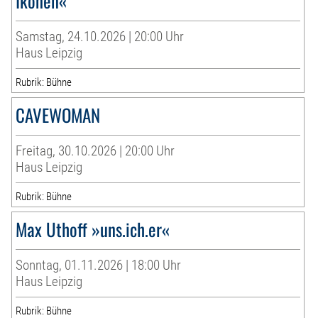
Ikonen«
Samstag, 24.10.2026 | 20:00 Uhr
Haus Leipzig
Rubrik: Bühne
CAVEWOMAN
Freitag, 30.10.2026 | 20:00 Uhr
Haus Leipzig
Rubrik: Bühne
Max Uthoff »uns.ich.er«
Sonntag, 01.11.2026 | 18:00 Uhr
Haus Leipzig
Rubrik: Bühne