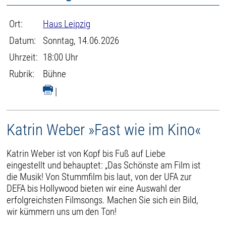
Ort:
Haus Leipzig
Datum:
Sonntag, 14.06.2026
Uhrzeit:
18:00 Uhr
Rubrik:
Bühne
|
Katrin Weber »Fast wie im Kino«
Katrin Weber ist von Kopf bis Fuß auf Liebe
eingestellt und behauptet: „Das Schönste am Film ist
die Musik! Von Stummfilm bis laut, von der UFA zur
DEFA bis Hollywood bieten wir eine Auswahl der
erfolgreichsten Filmsongs. Machen Sie sich ein Bild,
wir kümmern uns um den Ton!