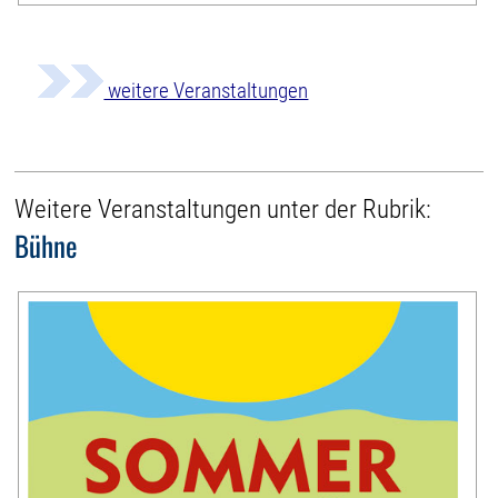
weitere Veranstaltungen
Weitere Veranstaltungen unter der Rubrik:
Bühne