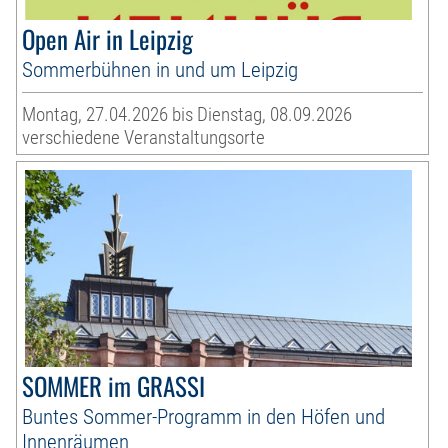
Open Air in Leipzig
Sommerbühnen in und um Leipzig
Montag, 27.04.2026 bis Dienstag, 08.09.2026
verschiedene Veranstaltungsorte
SOMMER im GRASSI
Buntes Sommer-Programm in den Höfen und
Innenräumen