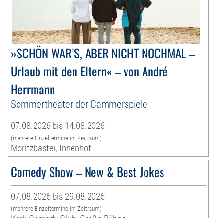
»SCHÖN WAR’S, ABER NICHT NOCHMAL –
Urlaub mit den Eltern« – von André
Herrmann
Sommertheater der Cammerspiele
07.08.2026 bis 14.08.2026
(mehrere Einzeltermine im Zeitraum)
Moritzbastei, Innenhof
Comedy Show – New & Best Jokes
07.08.2026 bis 29.08.2026
(mehrere Einzeltermine im Zeitraum)