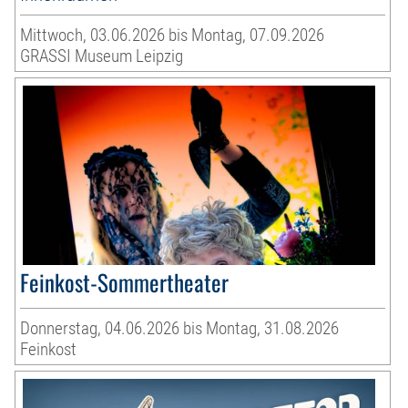
Mittwoch, 03.06.2026 bis Montag, 07.09.2026
GRASSI Museum Leipzig
Feinkost-Sommertheater
Donnerstag, 04.06.2026 bis Montag, 31.08.2026
Feinkost