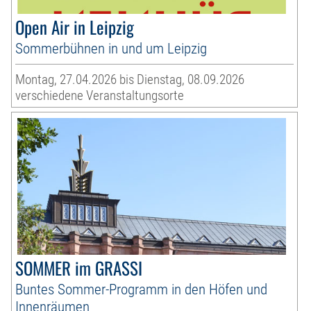
Open Air in Leipzig
Sommerbühnen in und um Leipzig
Montag, 27.04.2026 bis Dienstag, 08.09.2026
verschiedene Veranstaltungsorte
SOMMER im GRASSI
Buntes Sommer-Programm in den Höfen und
Innenräumen