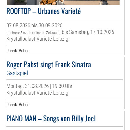
ROOFTOP – Urbanes Varieté
07.08.2026 bis 30.09.2026
bis Samstag, 17.10.2026
(mehrere Einzeltermine im Zeitraum)
Krystallpalast Varieté Leipzig
Rubrik: Bühne
Roger Pabst singt Frank Sinatra
Gastspiel
Montag, 31.08.2026 | 19:30 Uhr
Krystallpalast Varieté Leipzig
Rubrik: Bühne
PIANO MAN – Songs von Billy Joel