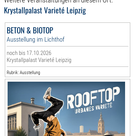
Weitere Veranstaltungen an diesem Ort:
Krystallpalast Varieté Leipzig
BETON & BIOTOP
Ausstellung im Lichthof
noch bis 17.10.2026
Krystallpalast Varieté Leipzig
Rubrik: Ausstellung