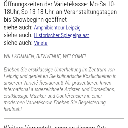
Öffnungszeiten der Varietékasse: Mo-Sa 10-
18Uhr, So 13-18 Uhr, an Veranstaltungstagen
bis Showbeginn geöffnet
siehe auch:
Amphibientour Leipzig
siehe auch:
Historischer Spiegelpalast
siehe auch:
Vineta
WILLKOMMEN, BIENVENUE, WELCOME!
Erleben Sie erstklassige Unterhaltung im Zentrum von
Leipzig und genießen Sie kulinarische Köstlichkeiten in
unserem Varieté-Restaurant! Wir präsentieren Ihnen
international ausgezeichnete Artisten und Comedians,
erstklassige Musiker und Conférenciers in einer
modernen Varietéshow. Erleben Sie Begeisterung
hautnah!