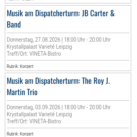
Musik am Dispatcherturm: JB Carter &
Band
Donnerstag, 27.08.2026 | 18:00 Uhr - 20:00 Uhr
Krystallpalast Varieté Leipzig
Treff/Ort: VINETA-Bistro
Rubrik: Konzert
Musik am Dispatcherturm: The Roy J.
Martin Trio
Donnerstag, 03.09.2026 | 18:00 Uhr - 20:00 Uhr
Krystallpalast Varieté Leipzig
Treff/Ort: VINETA-Bistro
Rubrik: Konzert