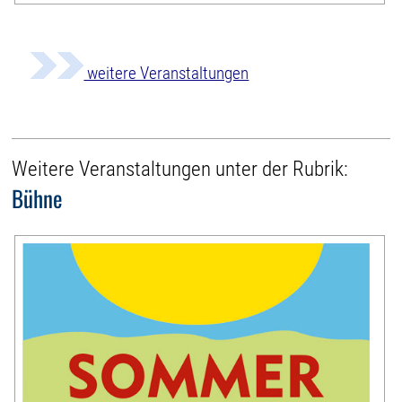
weitere Veranstaltungen
Weitere Veranstaltungen unter der Rubrik:
Bühne