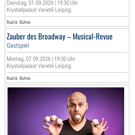
Dienstag, 01.09.2026 | 19:30 Uhr
Krystallpalast Varieté Leipzig
Rubrik: Bühne
Zauber des Broadway – Musical-Revue
Gastspiel
Montag, 07.09.2026 | 19:30 Uhr
Krystallpalast Varieté Leipzig
Rubrik: Bühne