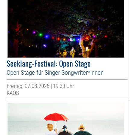
Seeklang-Festival: Open Stage
Open Stage für Singer-Songwriter*innen
Freitag, 07.08.2026 | 19:30 Uhr
KAOS