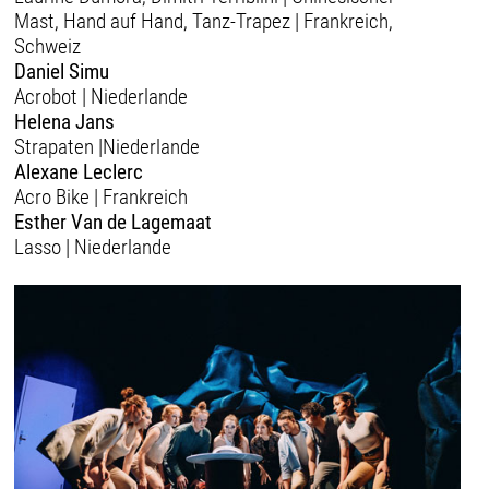
Mast, Hand auf Hand, Tanz-Trapez | Frankreich,
Schweiz
Daniel Simu
Acrobot | Niederlande
Helena Jans
Strapaten |Niederlande
Alexane Leclerc
Acro Bike | Frankreich
Esther Van de Lagemaat
Lasso | Niederlande