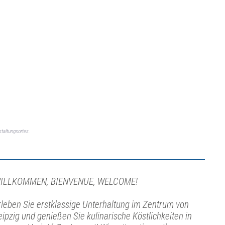
taltungsortes.
ILLKOMMEN, BIENVENUE, WELCOME!
rleben Sie erstklassige Unterhaltung im Zentrum von
eipzig und genießen Sie kulinarische Köstlichkeiten in