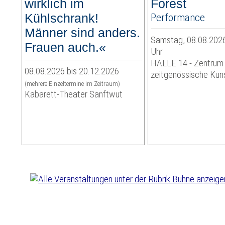
wirklich im
Forest
Kühlschrank!
Performance
Männer sind anders.
Samstag, 08.08.2026
Frauen auch.«
Uhr
HALLE 14 - Zentrum 
08.08.2026 bis 20.12.2026
zeitgenössische Kun
(mehrere Einzeltermine im Zeitraum)
Kabarett-Theater Sanftwut