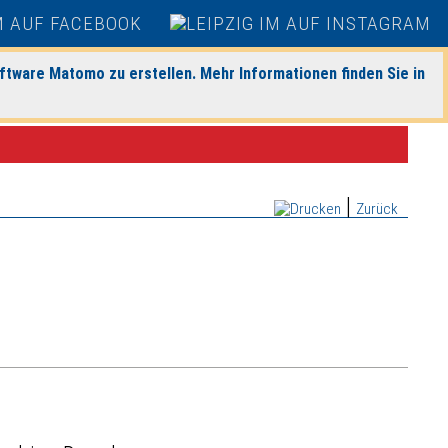
ftware Matomo zu erstellen. Mehr Informationen finden Sie in
|
Zurück