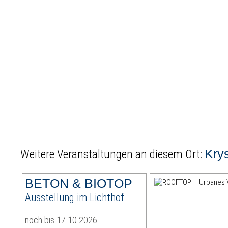
Krys
Weitere Veranstaltungen an diesem Ort:
BETON & BIOTOP
Ausstellung im Lichthof
noch bis 17.10.2026