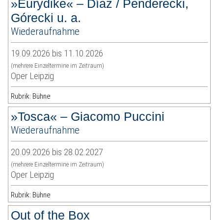
»Eurydike« – Díaz / Penderecki,
Górecki u. a.
Wiederaufnahme
19.09.2026 bis 11.10.2026
(mehrere Einzeltermine im Zeitraum)
Oper Leipzig
Rubrik: Bühne
»Tosca« – Giacomo Puccini
Wiederaufnahme
20.09.2026 bis 28.02.2027
(mehrere Einzeltermine im Zeitraum)
Oper Leipzig
Rubrik: Bühne
Out of the Box