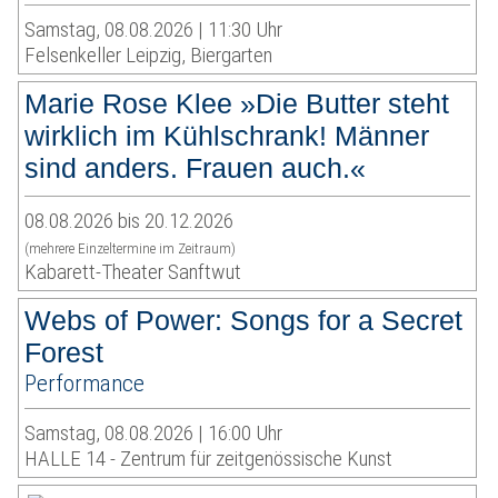
Samstag, 08.08.2026 | 11:30 Uhr
Felsenkeller Leipzig, Biergarten
Marie Rose Klee »Die Butter steht
wirklich im Kühlschrank! Männer
sind anders. Frauen auch.«
08.08.2026 bis 20.12.2026
(mehrere Einzeltermine im Zeitraum)
Kabarett-Theater Sanftwut
Webs of Power: Songs for a Secret
Forest
Performance
Samstag, 08.08.2026 | 16:00 Uhr
HALLE 14 - Zentrum für zeitgenössische Kunst