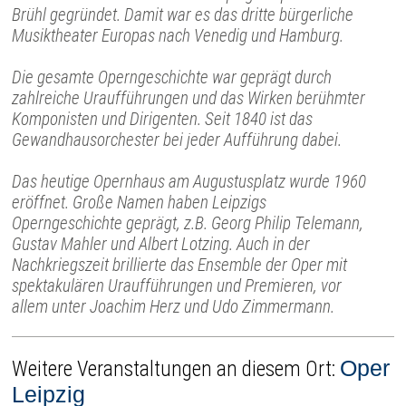
Brühl gegründet. Damit war es das dritte bürgerliche
Musiktheater Europas nach Venedig und Hamburg.
Die gesamte Operngeschichte war geprägt durch
zahlreiche Uraufführungen und das Wirken berühmter
Komponisten und Dirigenten. Seit 1840 ist das
Gewandhausorchester bei jeder Aufführung dabei.
Das heutige Opernhaus am Augustusplatz wurde 1960
eröffnet. Große Namen haben Leipzigs
Operngeschichte geprägt, z.B. Georg Philip Telemann,
Gustav Mahler und Albert Lotzing. Auch in der
Nachkriegszeit brillierte das Ensemble der Oper mit
spektakulären Uraufführungen und Premieren, vor
allem unter Joachim Herz und Udo Zimmermann.
Oper
Weitere Veranstaltungen an diesem Ort:
Leipzig