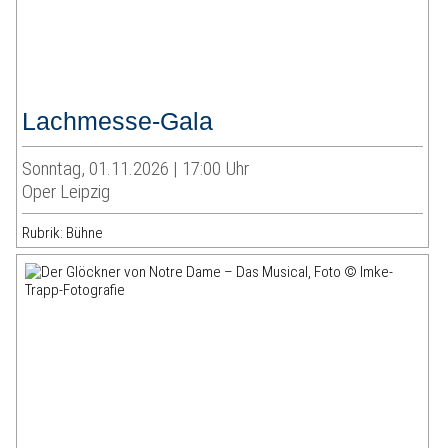
Lachmesse-Gala
Sonntag, 01.11.2026 | 17:00 Uhr
Oper Leipzig
Rubrik: Bühne