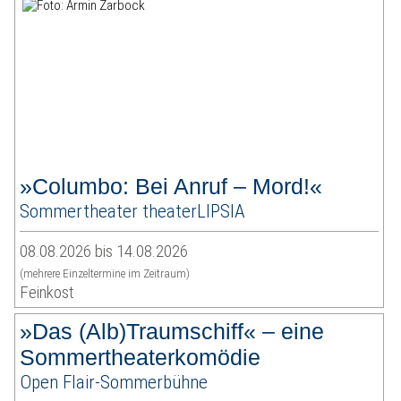
»Columbo: Bei Anruf – Mord!«
Sommertheater theaterLIPSIA
08.08.2026 bis 14.08.2026
(mehrere Einzeltermine im Zeitraum)
Feinkost
»Das (Alb)Traumschiff« – eine
Sommertheaterkomödie
Open Flair-Sommerbühne