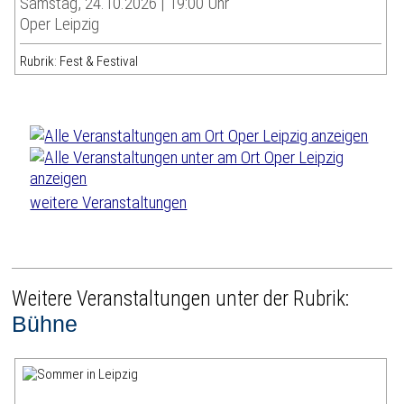
Samstag, 24.10.2026 | 19:00 Uhr
Oper Leipzig
Rubrik: Fest & Festival
weitere Veranstaltungen
Weitere Veranstaltungen unter der Rubrik:
Bühne