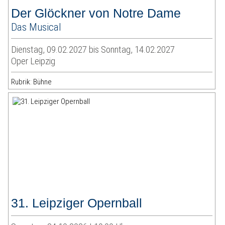
Der Glöckner von Notre Dame
Das Musical
Dienstag, 09.02.2027 bis Sonntag, 14.02.2027
Oper Leipzig
Rubrik: Bühne
31. Leipziger Opernball