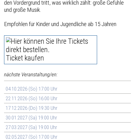
den Vordergrund tritt, was wirklich zählt: große Gefühle
und große Musik.
Empfohlen für Kinder und Jugendliche ab 15 Jahren
Ticket kaufen
nächste Veranstaltung/en:
04.10.2026 (So) 17:00 Uhr
22.11.2026 (So) 16:00 Uhr
17.12.2026 (Do) 19:30 Uhr
30.01.2027 (Sa) 19:00 Uhr
27.03.2027 (Sa) 19:00 Uhr
02.05.2027 (So) 17:00 Uhr