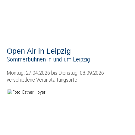
Open Air in Leipzig
Sommerbühnen in und um Leipzig
Montag, 27.04.2026 bis Dienstag, 08.09.2026
verschiedene Veranstaltungsorte