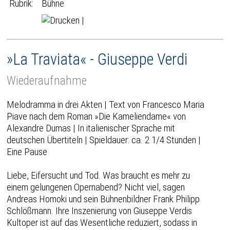
Rubrik:
Bühne
|
»La Traviata« - Giuseppe Verdi
Wiederaufnahme
Melodramma in drei Akten | Text von Francesco Maria
Piave nach dem Roman »Die Kameliendame« von
Alexandre Dumas | In italienischer Sprache mit
deutschen Übertiteln | Spieldauer: ca. 2 1/4 Stunden |
Eine Pause
Liebe, Eifersucht und Tod. Was braucht es mehr zu
einem gelungenen Opernabend? Nicht viel, sagen
Andreas Homoki und sein Bühnenbildner Frank Philipp
Schlößmann. Ihre Inszenierung von Giuseppe Verdis
Kultoper ist auf das Wesentliche reduziert, sodass in