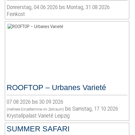
Donnerstag, 04.06.2026 bis Montag, 31.08.2026
Feinkost
ROOFTOP – Urbanes Varieté
07.08.2026 bis 30.09.2026
bis Samstag, 17.10.2026
(mehrere Einzeltermine im Zeitraum)
Krystallpalast Varieté Leipzig
SUMMER SAFARI