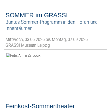
SOMMER im GRASSI
Buntes Sommer-Programm in den Höfen und
Innenräumen
Mittwoch, 03.06.2026 bis Montag, 07.09.2026
GRASSI Museum Leipzig
Feinkost-Sommertheater