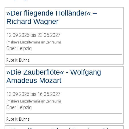
»Der fliegende Holländer« –
Richard Wagner
12.09.2026 bis 23.05.2027
(mehrere Einzeltermine im Zeitraum)
Oper Leipzig
Rubrik: Bühne
»Die Zauberflöte« - Wolfgang
Amadeus Mozart
13.09.2026 bis 16.05.2027
(mehrere Einzeltermine im Zeitraum)
Oper Leipzig
Rubrik: Bühne