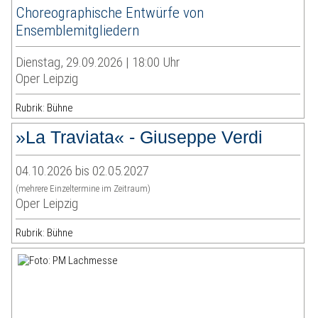
Choreographische Entwürfe von
Ensemblemitgliedern
Dienstag, 29.09.2026 | 18:00 Uhr
Oper Leipzig
Rubrik: Bühne
»La Traviata« - Giuseppe Verdi
04.10.2026 bis 02.05.2027
(mehrere Einzeltermine im Zeitraum)
Oper Leipzig
Rubrik: Bühne