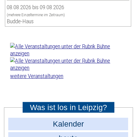
08.08.2026 bis 09.08.2026
(mehrere Einzeltermine im Zeitraum)
Budde-Haus
weitere Veranstaltungen
Was ist los in Leipzig?
Kalender