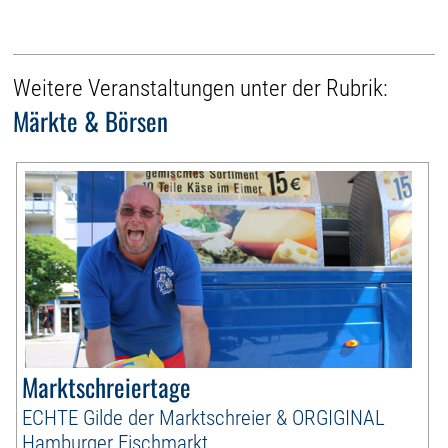
Weitere Veranstaltungen unter der Rubrik:
Märkte & Börsen
Marktschreiertage
ECHTE Gilde der Marktschreier & ORGIGINAL
Hamburger Fischmarkt