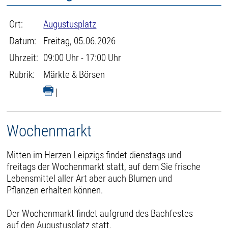
Ort:
Augustusplatz
Datum:
Freitag, 05.06.2026
Uhrzeit:
09:00 Uhr - 17:00 Uhr
Rubrik:
Märkte & Börsen
|
Wochenmarkt
Mitten im Herzen Leipzigs findet dienstags und
freitags der Wochenmarkt statt, auf dem Sie frische
Lebensmittel aller Art aber auch Blumen und
Pflanzen erhalten können.
Der Wochenmarkt findet aufgrund des Bachfestes
auf den Augustusplatz statt.