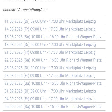
nächste Veranstaltung/en:
11.08.2026 (Di) 09:00 Uhr - 17:00 Uhr Marktplatz Leipzig
14.08.2026 (Fr) 09:00 Uhr - 17:00 Uhr Marktplatz Leipzig
15.08.2026 (Sa) 10:00 Uhr - 16:00 Uhr Richard-Wagner-Platz
18.08.2026 (Di) 09:00 Uhr - 17:00 Uhr Marktplatz Leipzig
21.08.2026 (Fr) 09:00 Uhr - 17:00 Uhr Marktplatz Leipzig
22.08.2026 (Sa) 10:00 Uhr - 16:00 Uhr Richard-Wagner-Platz
25.08.2026 (Di) 09:00 Uhr - 17:00 Uhr Marktplatz Leipzig
28.08.2026 (Fr) 09:00 Uhr - 17:00 Uhr Marktplatz Leipzig
29.08.2026 (Sa) 10:00 Uhr - 16:00 Uhr Richard-Wagner-Platz
01.09.2026 (Di) 09:00 Uhr - 17:00 Uhr Marktplatz Leipzig
04.09.2026 (Fr) 09:00 Uhr - 17:00 Uhr Marktplatz Leipzig
05.09.2026 (Sa) 10:00 Uhr - 16:00 Uhr Richard-Wagner-Platz