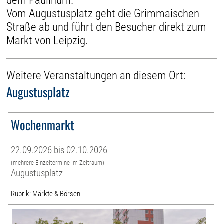
dem Paulinum.
Vom Augustusplatz geht die Grimmaischen
Straße ab und führt den Besucher direkt zum
Markt von Leipzig.
Weitere Veranstaltungen an diesem Ort:
Augustusplatz
Wochenmarkt
22.09.2026 bis 02.10.2026
(mehrere Einzeltermine im Zeitraum)
Augustusplatz
Rubrik: Märkte & Börsen