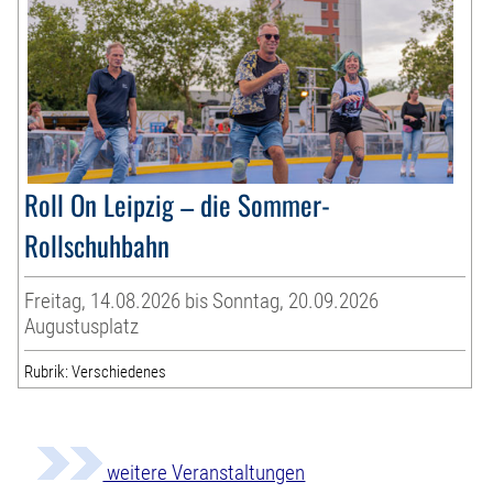
Roll On Leipzig – die Sommer-
Rollschuhbahn
Freitag, 14.08.2026 bis Sonntag, 20.09.2026
Augustusplatz
Rubrik: Verschiedenes
weitere Veranstaltungen