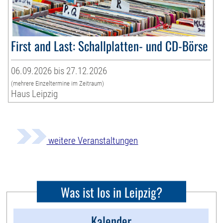
First and Last: Schallplatten- und CD-Börse
06.09.2026 bis 27.12.2026
(mehrere Einzeltermine im Zeitraum)
Haus Leipzig
weitere Veranstaltungen
Was ist los in Leipzig?
Kalender