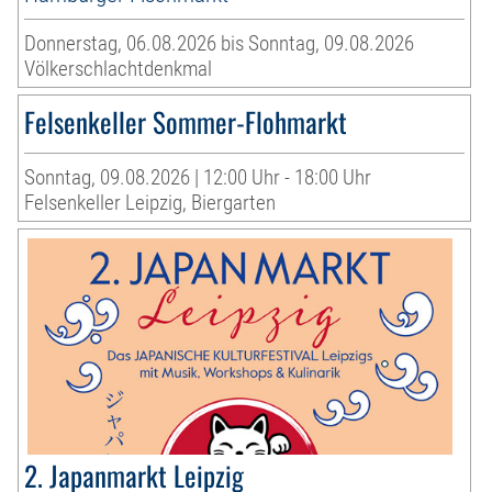
Donnerstag, 06.08.2026 bis Sonntag, 09.08.2026
Völkerschlachtdenkmal
Felsenkeller Sommer-Flohmarkt
Sonntag, 09.08.2026 | 12:00 Uhr - 18:00 Uhr
Felsenkeller Leipzig, Biergarten
2. Japanmarkt Leipzig