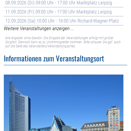
08.09.2026 (Di) 09:00 Uhr - 17:00 Uhr Marktplatz Leipzig
11.09.2026 (Fr) 09:00 Uhr - 17:00 Uhr Marktplatz Leipzig
12.09.2026 (Sa) 10:00 Uhr - 16:00 Uhr Richard-Wagner-Platz
Weitere Veranstaltungen anzeigen ...
Alle Angaben ohne Gewähr. Die Eingabe der Veranstaltungen erfolgt mit großer
Sorgfalt. Dennoch kann es zu Unstimmigkeiten kommen. Bitte schauen Sie ggf. auch
auf die Seite des Veranstalters/Veranstaltungsortes.
Informationen zum Veranstaltungsort