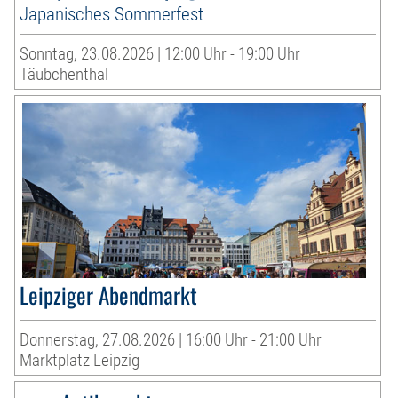
Japanisches Sommerfest
Sonntag, 23.08.2026 | 12:00 Uhr - 19:00 Uhr
Täubchenthal
Leipziger Abendmarkt
Donnerstag, 27.08.2026 | 16:00 Uhr - 21:00 Uhr
Marktplatz Leipzig