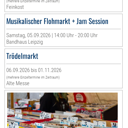
(mehrere Einzeltermine im Zeitraum)
Feinkost
Musikalischer Flohmarkt + Jam Session
Samstag, 05.09.2026 | 14:00 Uhr - 20:00 Uhr
Bandhaus Leipzig
Trödelmarkt
06.09.2026 bis 01.11.2026
(mehrere Einzeltermine im Zeitraum)
Alte Messe