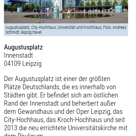
Augustusplatz, City-Hochhaus, Universität und Krochhaus, Foto: Andreas
Schmidt, leipzig.travel
Augustusplatz
Innenstadt
04109 Leipzig
Der Augustusplatz ist einer der größten
Plätze Deutschlands, die es innerhalb von
Städten gibt. Er befindet sich am östlichen
Rand der Innenstadt und beherbert außer
dem Gewandhaus und der Oper Leipzig, das
City-Hochhaus, das Kroch-Hochhaus und seit
2013 die neu errichtete Universitätskirche mit