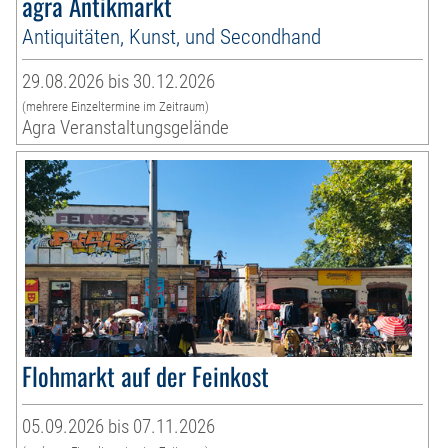
agra Antikmarkt
Antiquitäten, Kunst, und Secondhand
29.08.2026 bis 30.12.2026
(mehrere Einzeltermine im Zeitraum)
Agra Veranstaltungsgelände
Flohmarkt auf der Feinkost
05.09.2026 bis 07.11.2026