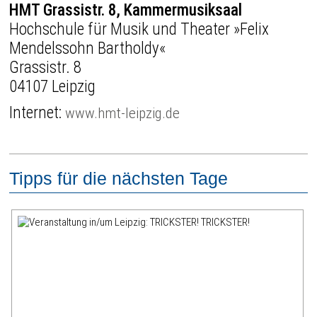
HMT Grassistr. 8, Kammermusiksaal
Hochschule für Musik und Theater »Felix
Mendelssohn Bartholdy«
Grassistr. 8
04107 Leipzig
Internet:
www.hmt-leipzig.de
Tipps für die nächsten Tage