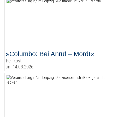
»Columbo: Bei Anruf – Mord!«
Feinkost
am 14.08.2026