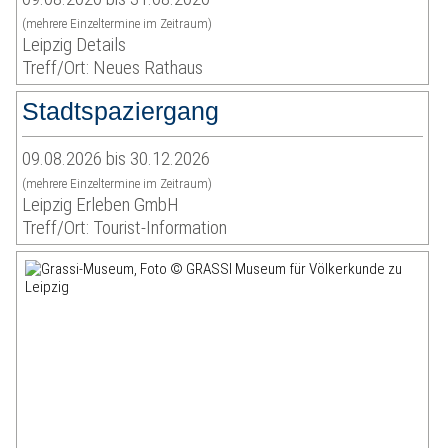
(mehrere Einzeltermine im Zeitraum)
Leipzig Details
Treff/Ort: Neues Rathaus
Stadtspaziergang
09.08.2026 bis 30.12.2026
(mehrere Einzeltermine im Zeitraum)
Leipzig Erleben GmbH
Treff/Ort: Tourist-Information