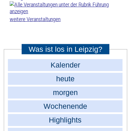
weitere Veranstaltungen
Was ist los in Leipzig?
Kalender
heute
morgen
Wochenende
Highlights