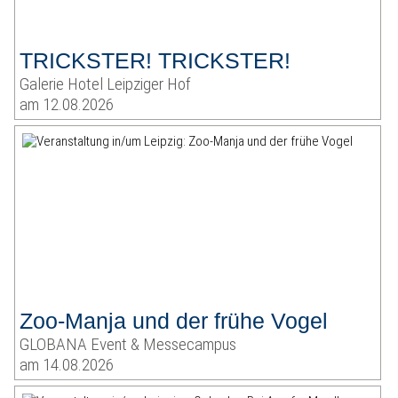
TRICKSTER! TRICKSTER!
Galerie Hotel Leipziger Hof
am 12.08.2026
Zoo-Manja und der frühe Vogel
GLOBANA Event & Messecampus
am 14.08.2026