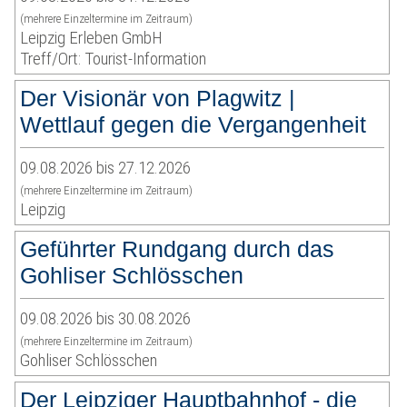
(mehrere Einzeltermine im Zeitraum)
Leipzig Erleben GmbH
Treff/Ort: Tourist-Information
Der Visionär von Plagwitz |
Wettlauf gegen die Vergangenheit
09.08.2026 bis 27.12.2026
(mehrere Einzeltermine im Zeitraum)
Leipzig
Geführter Rundgang durch das
Gohliser Schlösschen
09.08.2026 bis 30.08.2026
(mehrere Einzeltermine im Zeitraum)
Gohliser Schlösschen
Der Leipziger Hauptbahnhof - die