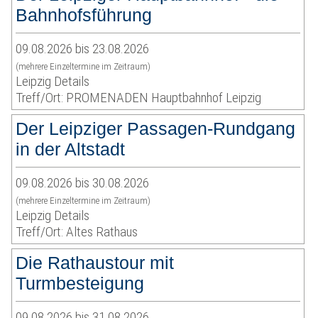
Bahnhofsführung
09.08.2026 bis 23.08.2026
(mehrere Einzeltermine im Zeitraum)
Leipzig Details
Treff/Ort: PROMENADEN Hauptbahnhof Leipzig
Der Leipziger Passagen-Rundgang
in der Altstadt
09.08.2026 bis 30.08.2026
(mehrere Einzeltermine im Zeitraum)
Leipzig Details
Treff/Ort: Altes Rathaus
Die Rathaustour mit
Turmbesteigung
09.08.2026 bis 31.08.2026