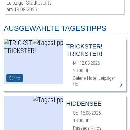
Leipziger Stadtevents
am 13.08.2026
AUSGEWÄHLTE TAGESTIPPS
TRICKSTER!
TRICKSTER!
Mi. 12.08.2026
20:00 Uhr
Galerie Hotel Leipziger
Bühne
›
Hof
HIDDENSEE
So. 16.08.2026
18:00 Uhr
Passage Kinos