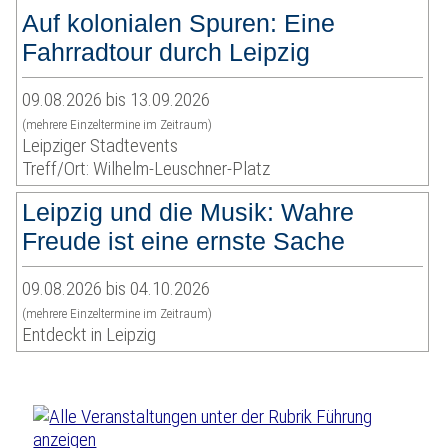
Auf kolonialen Spuren: Eine
Fahrradtour durch Leipzig
09.08.2026 bis 13.09.2026
(mehrere Einzeltermine im Zeitraum)
Leipziger Stadtevents
Treff/Ort: Wilhelm-Leuschner-Platz
Leipzig und die Musik: Wahre
Freude ist eine ernste Sache
09.08.2026 bis 04.10.2026
(mehrere Einzeltermine im Zeitraum)
Entdeckt in Leipzig