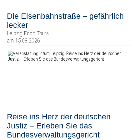
Die Eisenbahnstraße – gefährlich
lecker
Leipzig Food Tours
am 15.08.2026
Reise ins Herz der deutschen
Justiz – Erleben Sie das
Bundesverwaltungsgericht