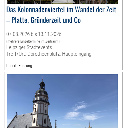
Das Kolonnadenviertel im Wandel der Zeit
– Platte, Gründerzeit und Co
07.08.2026 bis 13.11.2026
(mehrere Einzeltermine im Zeitraum)
Leipziger Stadtevents
Treff/Ort: Dorotheenplatz, Haupteingang
Rubrik: Führung