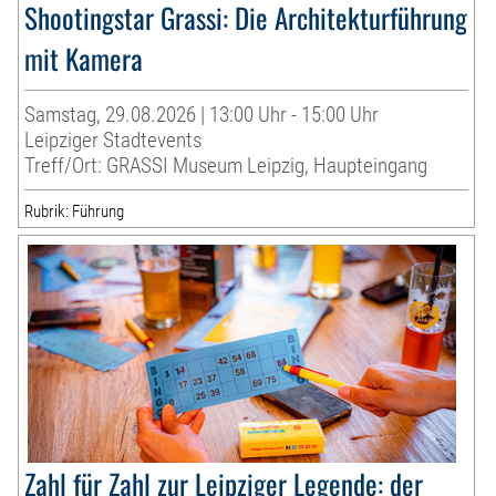
Shootingstar Grassi: Die Architekturführung
mit Kamera
Samstag, 29.08.2026 | 13:00 Uhr - 15:00 Uhr
Leipziger Stadtevents
Treff/Ort: GRASSI Museum Leipzig, Haupteingang
Rubrik: Führung
Zahl für Zahl zur Leipziger Legende: der