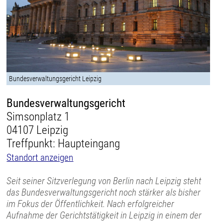
Bundesverwaltungsgericht Leipzig
Bundesverwaltungsgericht
Simsonplatz 1
04107 Leipzig
Treffpunkt: Haupteingang
Standort anzeigen
Seit seiner Sitzverlegung von Berlin nach Leipzig steht
das Bundesverwaltungsgericht noch stärker als bisher
im Fokus der Öffentlichkeit. Nach erfolgreicher
Aufnahme der Gerichtstätigkeit in Leipzig in einem der