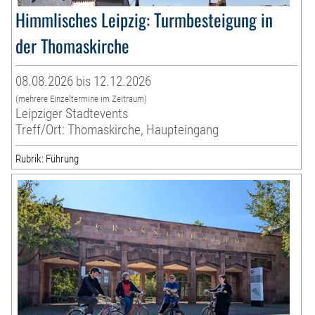
Himmlisches Leipzig: Turmbesteigung in
der Thomaskirche
08.08.2026 bis 12.12.2026
(mehrere Einzeltermine im Zeitraum)
Leipziger Stadtevents
Treff/Ort: Thomaskirche, Haupteingang
Rubrik: Führung