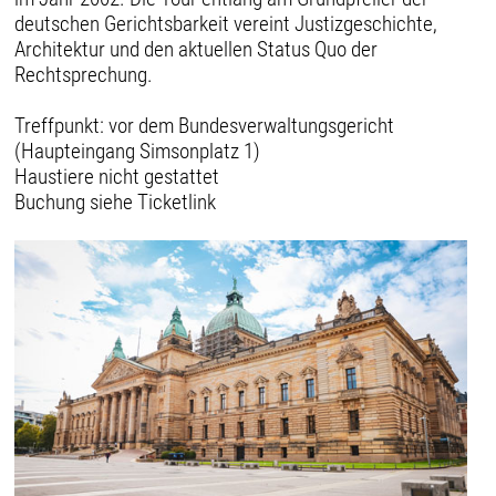
deutschen Gerichtsbarkeit vereint Justizgeschichte,
Architektur und den aktuellen Status Quo der
Rechtsprechung.
Treffpunkt: vor dem Bundesverwaltungsgericht
(Haupteingang Simsonplatz 1)
Haustiere nicht gestattet
Buchung siehe Ticketlink