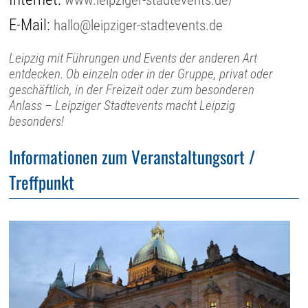
E-Mail:
hallo@leipziger-stadtevents.de
Leipzig mit Führungen und Events der anderen Art
entdecken. Ob einzeln oder in der Gruppe, privat oder
geschäftlich, in der Freizeit oder zum besonderen
Anlass – Leipziger Stadtevents macht Leipzig
besonders!
Informationen zum Veranstaltungsort /
Treffpunkt