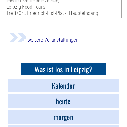
(mehrere Einzeltermine im Zeitraum)
Leipzig Food Tours
Treff/Ort: Friedrich-List-Platz, Haupteingang
weitere Veranstaltungen
Was ist los in Leipzig?
Kalender
heute
morgen