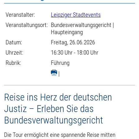
Veranstalter:
Leipziger Stadtevents
Veranstaltungsort:
Bundesverwaltungsgericht |
Haupteingang
Datum:
Freitag, 26.06.2026
Uhrzeit:
16:30 Uhr - 18:00 Uhr
Rubrik:
Führung
|
Reise ins Herz der deutschen
Justiz – Erleben Sie das
Bundesverwaltungsgericht
Die Tour ermöglicht eine spannende Reise mitten