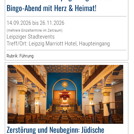
Bingo-Abend mit Herz & Heimat!
14.09.2026 bis 26.11.2026
(mehrere Einzeltermine im Zeitraum)
Leipziger Stadtevents
Treff/Ort: Leipzig Marriott Hotel, Haupteingang
Rubrik: Führung
Zerstörung und Neubeginn: Jüdische