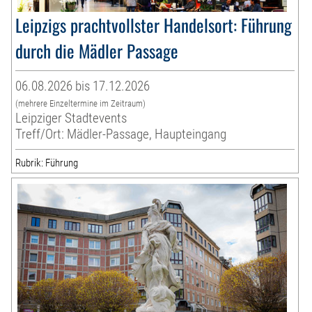
Leipzigs prachtvollster Handelsort: Führung
durch die Mädler Passage
06.08.2026 bis 17.12.2026
(mehrere Einzeltermine im Zeitraum)
Leipziger Stadtevents
Treff/Ort: Mädler-Passage, Haupteingang
Rubrik: Führung