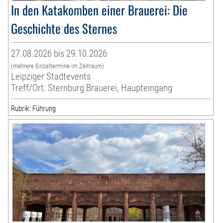
In den Katakomben einer Brauerei: Die
Geschichte des Sternes
27.08.2026 bis 29.10.2026
(mehrere Einzeltermine im Zeitraum)
Leipziger Stadtevents
Treff/Ort: Sternburg Brauerei, Haupteingang
Rubrik: Führung