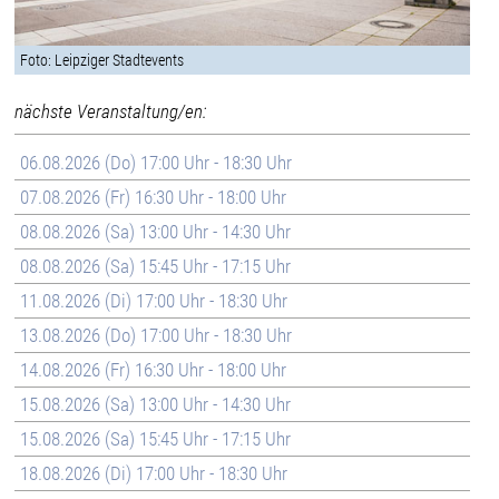
Foto: Leipziger Stadtevents
nächste Veranstaltung/en:
06.08.2026 (Do) 17:00 Uhr - 18:30 Uhr
07.08.2026 (Fr) 16:30 Uhr - 18:00 Uhr
08.08.2026 (Sa) 13:00 Uhr - 14:30 Uhr
08.08.2026 (Sa) 15:45 Uhr - 17:15 Uhr
11.08.2026 (Di) 17:00 Uhr - 18:30 Uhr
13.08.2026 (Do) 17:00 Uhr - 18:30 Uhr
14.08.2026 (Fr) 16:30 Uhr - 18:00 Uhr
15.08.2026 (Sa) 13:00 Uhr - 14:30 Uhr
15.08.2026 (Sa) 15:45 Uhr - 17:15 Uhr
18.08.2026 (Di) 17:00 Uhr - 18:30 Uhr