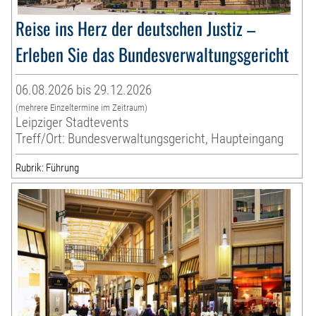
Reise ins Herz der deutschen Justiz –
Erleben Sie das Bundesverwaltungsgericht
06.08.2026 bis 29.12.2026
(mehrere Einzeltermine im Zeitraum)
Leipziger Stadtevents
Treff/Ort: Bundesverwaltungsgericht, Haupteingang
Rubrik: Führung