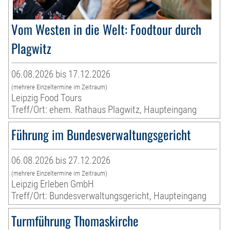
Vom Westen in die Welt: Foodtour durch
Plagwitz
06.08.2026 bis 17.12.2026
(mehrere Einzeltermine im Zeitraum)
Leipzig Food Tours
Treff/Ort: ehem. Rathaus Plagwitz, Haupteingang
Führung im Bundesverwaltungsgericht
06.08.2026 bis 27.12.2026
(mehrere Einzeltermine im Zeitraum)
Leipzig Erleben GmbH
Treff/Ort: Bundesverwaltungsgericht, Haupteingang
Turmführung Thomaskirche