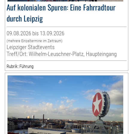
Auf kolonialen Spuren: Eine Fahrradtour
durch Leipzig
09.08.2026 bis 13.09.2026
(mehrere Einzeltermine im Zeitraum)
Leipziger Stadtevents
Treff/Ort: Wilhelm-Leuschner-Platz, Haupteingang
Rubrik: Führung