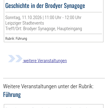
Geschichte in der Brodyer Synagoge
Sonntag, 11.10.2026 | 11:00 Uhr - 12:00 Uhr
Leipziger Stadtevents
Treff/Ort: Brodyer Synagoge, Haupteingang
Rubrik: Führung
weitere Veranstaltungen
Weitere Veranstaltungen unter der Rubrik:
Führung