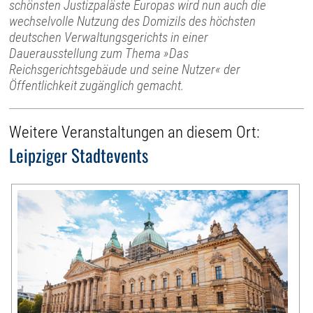
schönsten Justizpaläste Europas wird nun auch die
wechselvolle Nutzung des Domizils des höchsten
deutschen Verwaltungsgerichts in einer
Dauerausstellung zum Thema »Das
Reichsgerichtsgebäude und seine Nutzer« der
Öffentlichkeit zugänglich gemacht.
Weitere Veranstaltungen an diesem Ort:
Leipziger Stadtevents