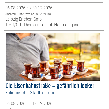
06.08.2026 bis 30.12.2026
(mehrere Einzeltermine im Zeitraum)
Leipzig Erleben GmbH
Treff/Ort: Thomaskirchhof, Haupteingang
Die Eisenbahnstraße – gefährlich lecker
kulinarische Stadtführung
06.08.2026 bis 19.12.2026