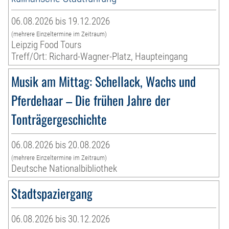
06.08.2026 bis 19.12.2026
(mehrere Einzeltermine im Zeitraum)
Leipzig Food Tours
Treff/Ort: Richard-Wagner-Platz, Haupteingang
Musik am Mittag: Schellack, Wachs und
Pferdehaar – Die frühen Jahre der
Tonträgergeschichte
06.08.2026 bis 20.08.2026
(mehrere Einzeltermine im Zeitraum)
Deutsche Nationalbibliothek
Stadtspaziergang
06.08.2026 bis 30.12.2026