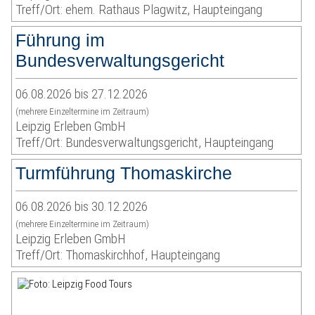
Treff/Ort: ehem. Rathaus Plagwitz, Haupteingang
Führung im
Bundesverwaltungsgericht
06.08.2026 bis 27.12.2026
(mehrere Einzeltermine im Zeitraum)
Leipzig Erleben GmbH
Treff/Ort: Bundesverwaltungsgericht, Haupteingang
Turmführung Thomaskirche
06.08.2026 bis 30.12.2026
(mehrere Einzeltermine im Zeitraum)
Leipzig Erleben GmbH
Treff/Ort: Thomaskirchhof, Haupteingang