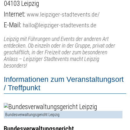
04103 Leipzig
Internet:
www.leipziger-stadtevents.de/
E-Mail:
hallo@leipziger-stadtevents.de
Leipzig mit Führungen und Events der anderen Art
entdecken. Ob einzeln oder in der Gruppe, privat oder
geschäftlich, in der Freizeit oder zum besonderen
Anlass – Leipziger Stadtevents macht Leipzig
besonders!
Informationen zum Veranstaltungsort
/ Treffpunkt
Bundesverwaltungsgericht Leipzig
Bundesverwaltungsgericht