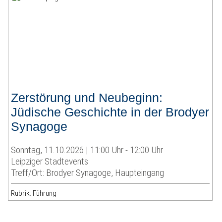
Zerstörung und Neubeginn:
Jüdische Geschichte in der Brodyer
Synagoge
Sonntag, 11.10.2026 | 11:00 Uhr - 12:00 Uhr
Leipziger Stadtevents
Treff/Ort: Brodyer Synagoge, Haupteingang
Rubrik: Führung