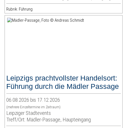
Rubrik: Führung
Leipzigs prachtvollster Handelsort:
Führung durch die Mädler Passage
06.08.2026 bis 17.12.2026
(mehrere Einzeltermine im Zeitraum)
Leipziger Stadtevents
Treff/Ort: Mädler-Passage, Haupteingang