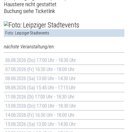
Haustiere nicht gestattet
Buchung siehe Ticketlink
Foto: Leipziger Stadtevents
nächste Veranstaltung/en:
06.08.2026 (Do) 17:00 Uhr - 18:30 Uhr
07.08.2026 (Fr) 16:30 Uhr - 18:00 Uhr
08.08.2026 (Sa) 13:00 Uhr - 14:30 Uhr
08.08.2026 (Sa) 15:45 Uhr - 17:15 Uhr
11.08.2026 (Di) 17:00 Uhr - 18:30 Uhr
13.08.2026 (Do) 17:00 Uhr - 18:30 Uhr
14.08.2026 (Fr) 16:30 Uhr - 18:00 Uhr
15.08.2026 (Sa) 13:00 Uhr - 14:30 Uhr