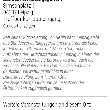
Simsonplatz 1
04107 Leipzig
Treffpunkt: Haupteingang
Standort anzeigen
Seit seiner Sitzverlegung von Berlin nach Leipzig steht
das Bundesverwaltungsgericht noch stärker als bisher
im Fokus der Öffentlichkeit. Nach erfolgreicher
Aufnahme der Gerichtstätigkeit in Leipzig in einem der
schönsten Justizpaläste Europas wird nun auch die
wechselvolle Nutzung des Domizils des höchsten
deutschen Verwaltungsgerichts in einer
Dauerausstellung zum Thema »Das
Reichsgerichtsgebäude und seine Nutzer« der
Öffentlichkeit zugänglich gemacht.
Weitere Veranstaltungen an diesem Ort: