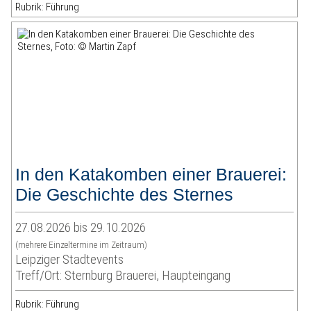
Rubrik: Führung
In den Katakomben einer Brauerei:
Die Geschichte des Sternes
27.08.2026 bis 29.10.2026
(mehrere Einzeltermine im Zeitraum)
Leipziger Stadtevents
Treff/Ort: Sternburg Brauerei, Haupteingang
Rubrik: Führung