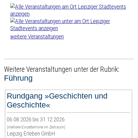
weitere Veranstaltungen
Weitere Veranstaltungen unter der Rubrik:
Führung
Rundgang »Geschichten und
Geschichte«
06.08.2026 bis 31.12.2026
(mehrere Einzeltermine im Zeitraum)
Leipzig Erleben GmbH