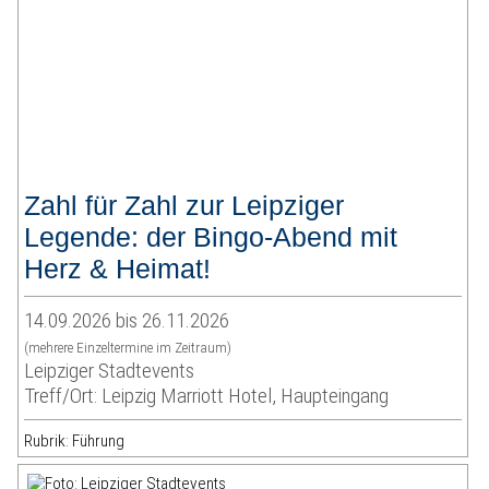
Zahl für Zahl zur Leipziger
Legende: der Bingo-Abend mit
Herz & Heimat!
14.09.2026 bis 26.11.2026
(mehrere Einzeltermine im Zeitraum)
Leipziger Stadtevents
Treff/Ort: Leipzig Marriott Hotel, Haupteingang
Rubrik: Führung