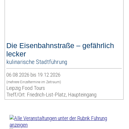
Die Eisenbahnstraße – gefährlich
lecker
kulinarische Stadtführung
06.08.2026 bis 19.12.2026
(mehrere Einzeltermine im Zeitraum)
Leipzig Food Tours
Treff/Ort: Friedrich-List-Platz, Haupteingang