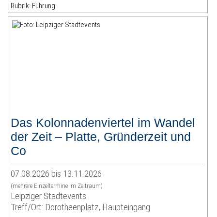
Rubrik: Führung
Das Kolonnadenviertel im Wandel
der Zeit – Platte, Gründerzeit und
Co
07.08.2026 bis 13.11.2026
(mehrere Einzeltermine im Zeitraum)
Leipziger Stadtevents
Treff/Ort: Dorotheenplatz, Haupteingang