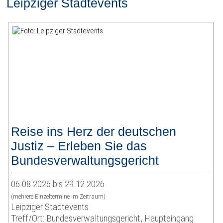
Leipziger Stadtevents
Reise ins Herz der deutschen
Justiz – Erleben Sie das
Bundesverwaltungsgericht
06.08.2026 bis 29.12.2026
(mehrere Einzeltermine im Zeitraum)
Leipziger Stadtevents
Treff/Ort: Bundesverwaltungsgericht, Haupteingang