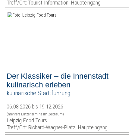
Treff/Ort: Tourist-Information, Haupteingang
Der Klassiker – die Innenstadt
kulinarisch erleben
kulinarische Stadtführung
06.08.2026 bis 19.12.2026
(mehrere Einzeltermine im Zeitraum)
Leipzig Food Tours
Treff/Ort: Richard-Wagner-Platz, Haupteingang