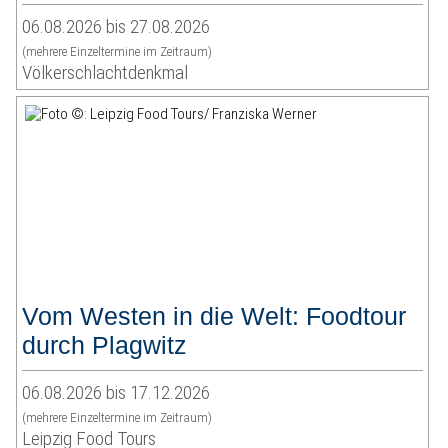
06.08.2026 bis 27.08.2026
(mehrere Einzeltermine im Zeitraum)
Völkerschlachtdenkmal
Vom Westen in die Welt: Foodtour
durch Plagwitz
06.08.2026 bis 17.12.2026
(mehrere Einzeltermine im Zeitraum)
Leipzig Food Tours