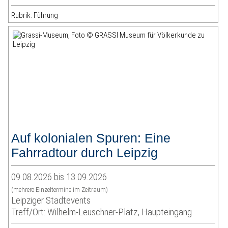
Rubrik: Führung
Auf kolonialen Spuren: Eine
Fahrradtour durch Leipzig
09.08.2026 bis 13.09.2026
(mehrere Einzeltermine im Zeitraum)
Leipziger Stadtevents
Treff/Ort: Wilhelm-Leuschner-Platz, Haupteingang