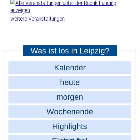
weitere Veranstaltungen
Was ist los in Leipzig?
Kalender
heute
morgen
Wochenende
Highlights