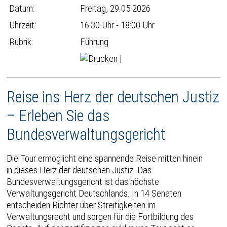
Datum:
Freitag, 29.05.2026
Uhrzeit:
16:30 Uhr - 18:00 Uhr
Rubrik:
Führung
|
Reise ins Herz der deutschen Justiz
– Erleben Sie das
Bundesverwaltungsgericht
Die Tour ermöglicht eine spannende Reise mitten hinein
in dieses Herz der deutschen Justiz. Das
Bundesverwaltungsgericht ist das höchste
Verwaltungsgericht Deutschlands. In 14 Senaten
entscheiden Richter über Streitigkeiten im
Verwaltungsrecht und sorgen für die Fortbildung des