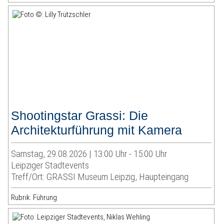
Shootingstar Grassi: Die
Architekturführung mit Kamera
Samstag, 29.08.2026 | 13:00 Uhr - 15:00 Uhr
Leipziger Stadtevents
Treff/Ort: GRASSI Museum Leipzig, Haupteingang
Rubrik: Führung