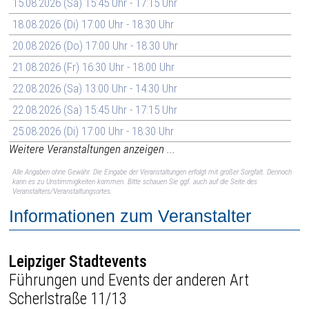
15.08.2026 (Sa) 15:45 Uhr - 17:15 Uhr
18.08.2026 (Di) 17:00 Uhr - 18:30 Uhr
20.08.2026 (Do) 17:00 Uhr - 18:30 Uhr
21.08.2026 (Fr) 16:30 Uhr - 18:00 Uhr
22.08.2026 (Sa) 13:00 Uhr - 14:30 Uhr
22.08.2026 (Sa) 15:45 Uhr - 17:15 Uhr
25.08.2026 (Di) 17:00 Uhr - 18:30 Uhr
Weitere Veranstaltungen anzeigen ...
Alle Angaben ohne Gewähr. Die Eingabe der Veranstaltungen erfolgt mit großer Sorgfalt. Dennoch
kann es zu Unstimmigkeiten kommen. Bitte schauen Sie ggf. auch auf die Seite des
Veranstalters/Veranstaltungsortes.
Informationen zum Veranstalter
Leipziger Stadtevents
Führungen und Events der anderen Art
Scherlstraße 11/13