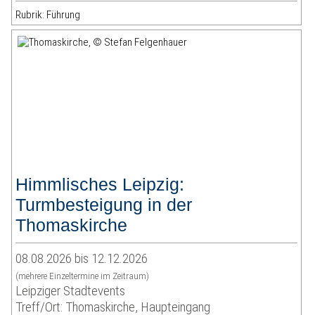
Rubrik: Führung
Himmlisches Leipzig:
Turmbesteigung in der
Thomaskirche
08.08.2026 bis 12.12.2026
(mehrere Einzeltermine im Zeitraum)
Leipziger Stadtevents
Treff/Ort: Thomaskirche, Haupteingang