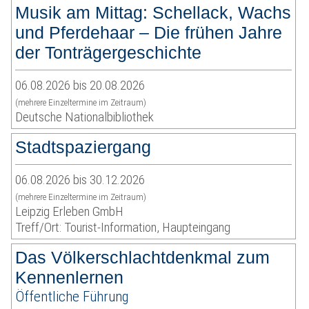
Musik am Mittag: Schellack, Wachs
und Pferdehaar – Die frühen Jahre
der Tonträgergeschichte
06.08.2026 bis 20.08.2026
(mehrere Einzeltermine im Zeitraum)
Deutsche Nationalbibliothek
Stadtspaziergang
06.08.2026 bis 30.12.2026
(mehrere Einzeltermine im Zeitraum)
Leipzig Erleben GmbH
Treff/Ort: Tourist-Information, Haupteingang
Das Völkerschlachtdenkmal zum
Kennenlernen
Öffentliche Führung