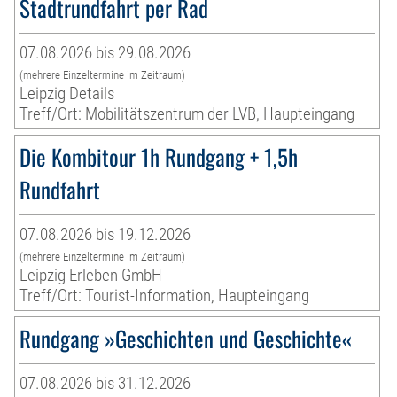
Stadtrundfahrt per Rad
07.08.2026 bis 29.08.2026
(mehrere Einzeltermine im Zeitraum)
Leipzig Details
Treff/Ort: Mobilitätszentrum der LVB, Haupteingang
Die Kombitour 1h Rundgang + 1,5h
Rundfahrt
07.08.2026 bis 19.12.2026
(mehrere Einzeltermine im Zeitraum)
Leipzig Erleben GmbH
Treff/Ort: Tourist-Information, Haupteingang
Rundgang »Geschichten und Geschichte«
07.08.2026 bis 31.12.2026