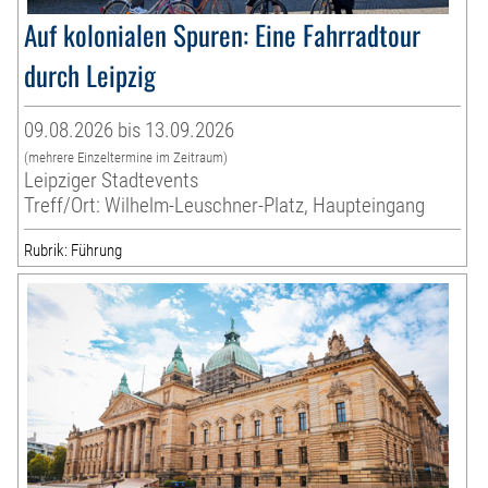
Auf kolonialen Spuren: Eine Fahrradtour
durch Leipzig
09.08.2026 bis 13.09.2026
(mehrere Einzeltermine im Zeitraum)
Leipziger Stadtevents
Treff/Ort: Wilhelm-Leuschner-Platz, Haupteingang
Rubrik: Führung