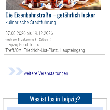
Die Eisenbahnstraße – gefährlich lecker
kulinarische Stadtführung
07.08.2026 bis 19.12.2026
(mehrere Einzeltermine im Zeitraum)
Leipzig Food Tours
Treff/Ort: Friedrich-List-Platz, Haupteingang
weitere Veranstaltungen
Was ist los in Leipzig?