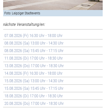
Foto: Leipziger Stadtevents
nächste Veranstaltung/en:
07.08.2026 (Fr) 16:30 Uhr - 18:00 Uhr
08.08.2026 (Sa) 13:00 Uhr - 14:30 Uhr
08.08.2026 (Sa) 15:45 Uhr - 17:15 Uhr
11.08.2026 (Di) 17:00 Uhr - 18:30 Uhr
13.08.2026 (Do) 17:00 Uhr - 18:30 Uhr
14.08.2026 (Fr) 16:30 Uhr - 18:00 Uhr
15.08.2026 (Sa) 13:00 Uhr - 14:30 Uhr
15.08.2026 (Sa) 15:45 Uhr - 17:15 Uhr
18.08.2026 (Di) 17:00 Uhr - 18:30 Uhr
20.08.2026 (Do) 17:00 Uhr - 18:30 Uhr