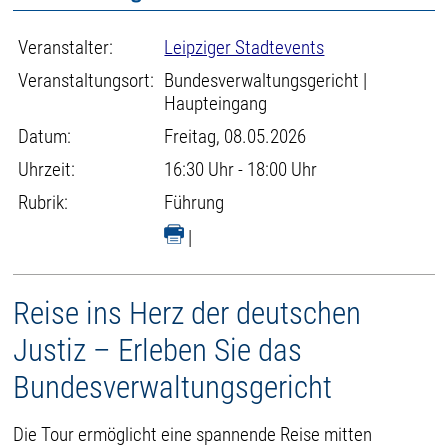
Veranstalter:
Leipziger Stadtevents
Veranstaltungsort:
Bundesverwaltungsgericht |
Haupteingang
Datum:
Freitag, 08.05.2026
Uhrzeit:
16:30 Uhr - 18:00 Uhr
Rubrik:
Führung
|
Reise ins Herz der deutschen
Justiz – Erleben Sie das
Bundesverwaltungsgericht
Die Tour ermöglicht eine spannende Reise mitten