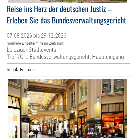
Reise ins Herz der deutschen Justiz –
Erleben Sie das Bundesverwaltungsgericht
07.08.2026 bis 29.12.2026
(mehrere Einzeltermine im Zeitraum)
Leipziger Stadtevents
Treff/Ort: Bundesverwaltungsgericht, Haupteingang
Rubrik: Führung