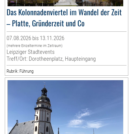
Das Kolonnadenviertel im Wandel der Zeit
– Platte, Gründerzeit und Co
07.08.2026 bis 13.11.2026
(mehrere Einzeltermine im Zeitraum)
Leipziger Stadtevents
Treff/Ort: Dorotheenplatz, Haupteingang
Rubrik: Führung