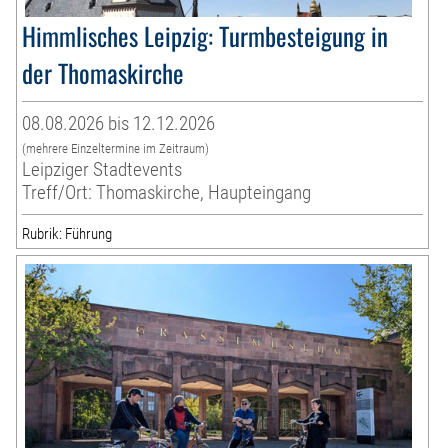
Himmlisches Leipzig: Turmbesteigung in
der Thomaskirche
08.08.2026 bis 12.12.2026
(mehrere Einzeltermine im Zeitraum)
Leipziger Stadtevents
Treff/Ort: Thomaskirche, Haupteingang
Rubrik: Führung