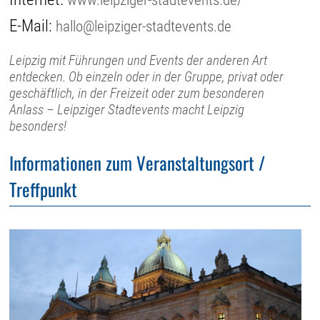
E-Mail:
hallo@leipziger-stadtevents.de
Leipzig mit Führungen und Events der anderen Art
entdecken. Ob einzeln oder in der Gruppe, privat oder
geschäftlich, in der Freizeit oder zum besonderen
Anlass – Leipziger Stadtevents macht Leipzig
besonders!
Informationen zum Veranstaltungsort /
Treffpunkt