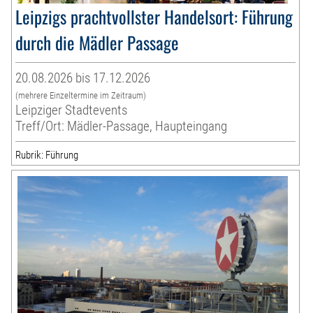
Leipzigs prachtvollster Handelsort: Führung
durch die Mädler Passage
20.08.2026 bis 17.12.2026
(mehrere Einzeltermine im Zeitraum)
Leipziger Stadtevents
Treff/Ort: Mädler-Passage, Haupteingang
Rubrik: Führung