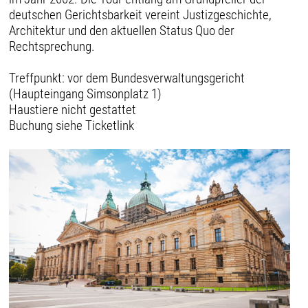
deutschen Gerichtsbarkeit vereint Justizgeschichte,
Architektur und den aktuellen Status Quo der
Rechtsprechung.
Treffpunkt: vor dem Bundesverwaltungsgericht
(Haupteingang Simsonplatz 1)
Haustiere nicht gestattet
Buchung siehe Ticketlink