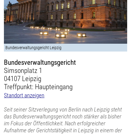
Bundesverwaltungsgericht Leipzig
Bundesverwaltungsgericht
Simsonplatz 1
04107 Leipzig
Treffpunkt: Haupteingang
Standort anzeigen
Seit seiner Sitzverlegung von Berlin nach Leipzig steht
das Bundesverwaltungsgericht noch stärker als bisher
im Fokus der Öffentlichkeit. Nach erfolgreicher
Aufnahme der Gerichtstätigkeit in Leipzig in einem der