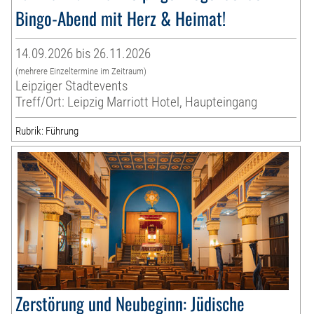
Bingo-Abend mit Herz & Heimat!
14.09.2026 bis 26.11.2026
(mehrere Einzeltermine im Zeitraum)
Leipziger Stadtevents
Treff/Ort: Leipzig Marriott Hotel, Haupteingang
Rubrik: Führung
Zerstörung und Neubeginn: Jüdische