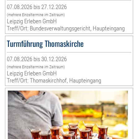
07.08.2026 bis 27.12.2026
(mehrere Einzeltermine im Zeitraum)
Leipzig Erleben GmbH
Treff/Ort: Bundesverwaltungsgericht, Haupteingang
Turmführung Thomaskirche
07.08.2026 bis 30.12.2026
(mehrere Einzeltermine im Zeitraum)
Leipzig Erleben GmbH
Treff/Ort: Thomaskirchhof, Haupteingang