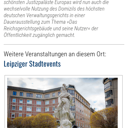
schönsten Justizpaläste Europas wird nun auch die
wechselvolle Nutzung des Domizils des höchsten
deutschen Verwaltungsgerichts in einer
Dauerausstellung zum Thema »Das
Reichsgerichtsgebäude und seine Nutzer« der
Öffentlichkeit zugänglich gemacht.
Weitere Veranstaltungen an diesem Ort:
Leipziger Stadtevents