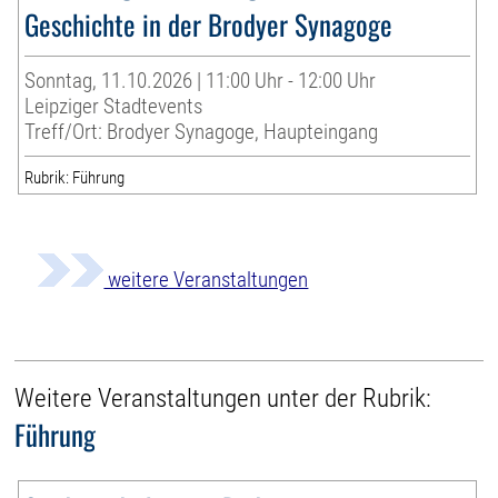
Geschichte in der Brodyer Synagoge
Sonntag, 11.10.2026 | 11:00 Uhr - 12:00 Uhr
Leipziger Stadtevents
Treff/Ort: Brodyer Synagoge, Haupteingang
Rubrik: Führung
weitere Veranstaltungen
Weitere Veranstaltungen unter der Rubrik:
Führung