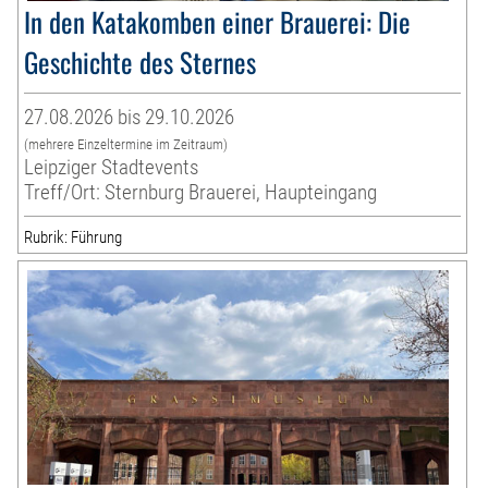
In den Katakomben einer Brauerei: Die
Geschichte des Sternes
27.08.2026 bis 29.10.2026
(mehrere Einzeltermine im Zeitraum)
Leipziger Stadtevents
Treff/Ort: Sternburg Brauerei, Haupteingang
Rubrik: Führung