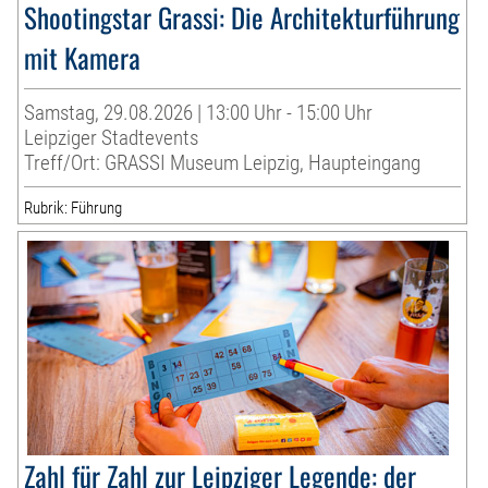
Shootingstar Grassi: Die Architekturführung
mit Kamera
Samstag, 29.08.2026 | 13:00 Uhr - 15:00 Uhr
Leipziger Stadtevents
Treff/Ort: GRASSI Museum Leipzig, Haupteingang
Rubrik: Führung
Zahl für Zahl zur Leipziger Legende: der