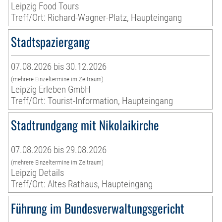
Leipzig Food Tours
Treff/Ort: Richard-Wagner-Platz, Haupteingang
Stadtspaziergang
07.08.2026 bis 30.12.2026
(mehrere Einzeltermine im Zeitraum)
Leipzig Erleben GmbH
Treff/Ort: Tourist-Information, Haupteingang
Stadtrundgang mit Nikolaikirche
07.08.2026 bis 29.08.2026
(mehrere Einzeltermine im Zeitraum)
Leipzig Details
Treff/Ort: Altes Rathaus, Haupteingang
Führung im Bundesverwaltungsgericht