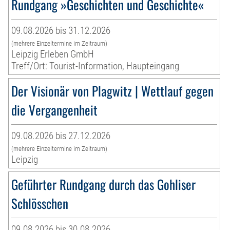
Rundgang »Geschichten und Geschichte«
09.08.2026 bis 31.12.2026
(mehrere Einzeltermine im Zeitraum)
Leipzig Erleben GmbH
Treff/Ort: Tourist-Information, Haupteingang
Der Visionär von Plagwitz | Wettlauf gegen
die Vergangenheit
09.08.2026 bis 27.12.2026
(mehrere Einzeltermine im Zeitraum)
Leipzig
Geführter Rundgang durch das Gohliser
Schlösschen
09.08.2026 bis 30.08.2026