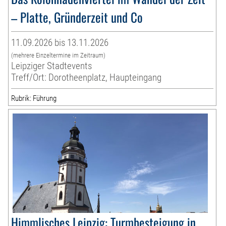
– Platte, Gründerzeit und Co
11.09.2026 bis 13.11.2026
(mehrere Einzeltermine im Zeitraum)
Leipziger Stadtevents
Treff/Ort: Dorotheenplatz, Haupteingang
Rubrik: Führung
Himmlisches Leipzig: Turmbesteigung in