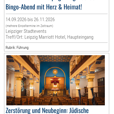
Bingo-Abend mit Herz & Heimat!
14.09.2026 bis 26.11.2026
(mehrere Einzeltermine im Zeitraum)
Leipziger Stadtevents
Treff/Ort: Leipzig Marriott Hotel, Haupteingang
Rubrik: Führung
Zerstörung und Neubeginn: Jüdische