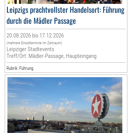
Leipzigs prachtvollster Handelsort: Führung
durch die Mädler Passage
20.08.2026 bis 17.12.2026
(mehrere Einzeltermine im Zeitraum)
Leipziger Stadtevents
Treff/Ort: Mädler-Passage, Haupteingang
Rubrik: Führung