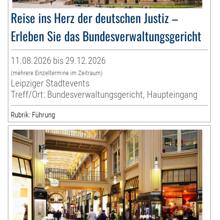
Reise ins Herz der deutschen Justiz –
Erleben Sie das Bundesverwaltungsgericht
11.08.2026 bis 29.12.2026
(mehrere Einzeltermine im Zeitraum)
Leipziger Stadtevents
Treff/Ort: Bundesverwaltungsgericht, Haupteingang
Rubrik: Führung