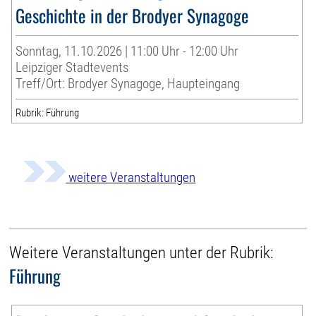
Geschichte in der Brodyer Synagoge
Sonntag, 11.10.2026 | 11:00 Uhr - 12:00 Uhr
Leipziger Stadtevents
Treff/Ort: Brodyer Synagoge, Haupteingang
Rubrik: Führung
weitere Veranstaltungen
Weitere Veranstaltungen unter der Rubrik:
Führung