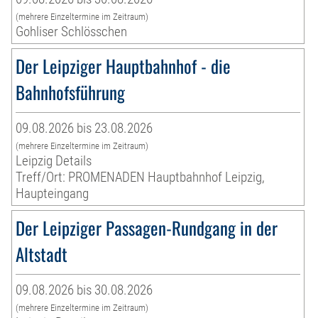
(mehrere Einzeltermine im Zeitraum)
Gohliser Schlösschen
Der Leipziger Hauptbahnhof - die
Bahnhofsführung
09.08.2026 bis 23.08.2026
(mehrere Einzeltermine im Zeitraum)
Leipzig Details
Treff/Ort: PROMENADEN Hauptbahnhof Leipzig,
Haupteingang
Der Leipziger Passagen-Rundgang in der
Altstadt
09.08.2026 bis 30.08.2026
(mehrere Einzeltermine im Zeitraum)