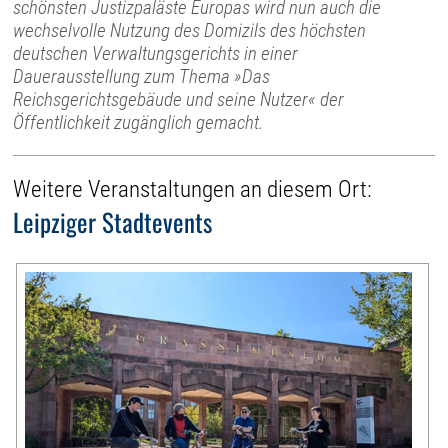
schönsten Justizpaläste Europas wird nun auch die
wechselvolle Nutzung des Domizils des höchsten
deutschen Verwaltungsgerichts in einer
Dauerausstellung zum Thema »Das
Reichsgerichtsgebäude und seine Nutzer« der
Öffentlichkeit zugänglich gemacht.
Weitere Veranstaltungen an diesem Ort:
Leipziger Stadtevents