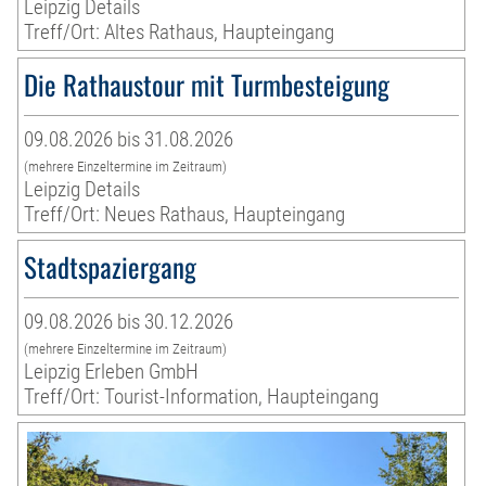
Leipzig Details
Treff/Ort: Altes Rathaus, Haupteingang
Die Rathaustour mit Turmbesteigung
09.08.2026 bis 31.08.2026
(mehrere Einzeltermine im Zeitraum)
Leipzig Details
Treff/Ort: Neues Rathaus, Haupteingang
Stadtspaziergang
09.08.2026 bis 30.12.2026
(mehrere Einzeltermine im Zeitraum)
Leipzig Erleben GmbH
Treff/Ort: Tourist-Information, Haupteingang