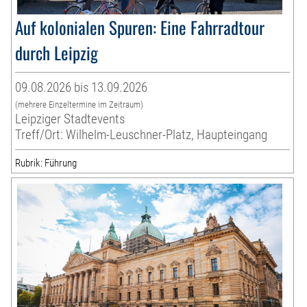
Auf kolonialen Spuren: Eine Fahrradtour
durch Leipzig
09.08.2026 bis 13.09.2026
(mehrere Einzeltermine im Zeitraum)
Leipziger Stadtevents
Treff/Ort: Wilhelm-Leuschner-Platz, Haupteingang
Rubrik: Führung