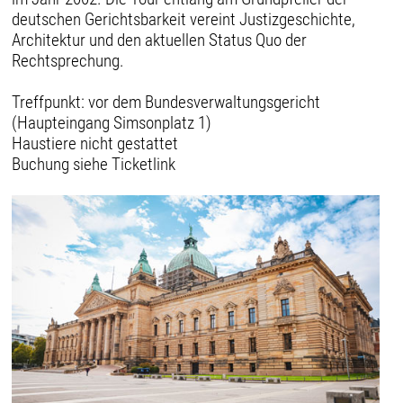
deutschen Gerichtsbarkeit vereint Justizgeschichte,
Architektur und den aktuellen Status Quo der
Rechtsprechung.
Treffpunkt: vor dem Bundesverwaltungsgericht
(Haupteingang Simsonplatz 1)
Haustiere nicht gestattet
Buchung siehe Ticketlink