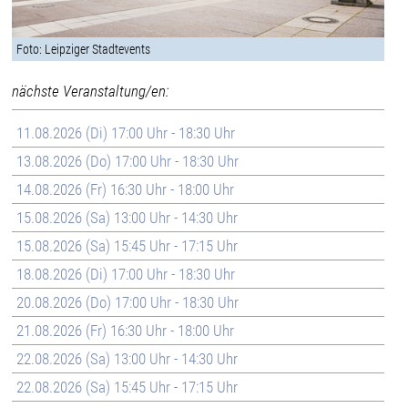
Foto: Leipziger Stadtevents
nächste Veranstaltung/en:
11.08.2026 (Di) 17:00 Uhr - 18:30 Uhr
13.08.2026 (Do) 17:00 Uhr - 18:30 Uhr
14.08.2026 (Fr) 16:30 Uhr - 18:00 Uhr
15.08.2026 (Sa) 13:00 Uhr - 14:30 Uhr
15.08.2026 (Sa) 15:45 Uhr - 17:15 Uhr
18.08.2026 (Di) 17:00 Uhr - 18:30 Uhr
20.08.2026 (Do) 17:00 Uhr - 18:30 Uhr
21.08.2026 (Fr) 16:30 Uhr - 18:00 Uhr
22.08.2026 (Sa) 13:00 Uhr - 14:30 Uhr
22.08.2026 (Sa) 15:45 Uhr - 17:15 Uhr