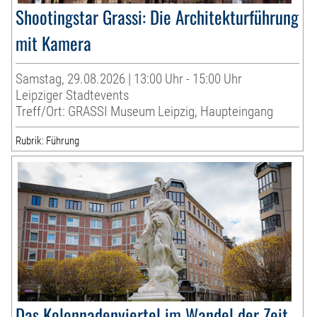
Shootingstar Grassi: Die Architekturführung
mit Kamera
Samstag, 29.08.2026 | 13:00 Uhr - 15:00 Uhr
Leipziger Stadtevents
Treff/Ort: GRASSI Museum Leipzig, Haupteingang
Rubrik: Führung
Das Kolonnadenviertel im Wandel der Zeit