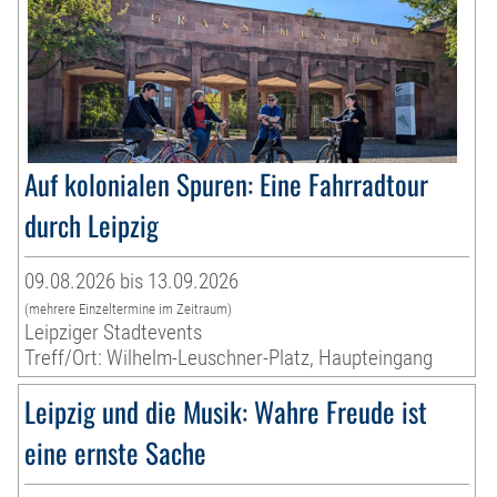
Auf kolonialen Spuren: Eine Fahrradtour
durch Leipzig
09.08.2026 bis 13.09.2026
(mehrere Einzeltermine im Zeitraum)
Leipziger Stadtevents
Treff/Ort: Wilhelm-Leuschner-Platz, Haupteingang
Leipzig und die Musik: Wahre Freude ist
eine ernste Sache