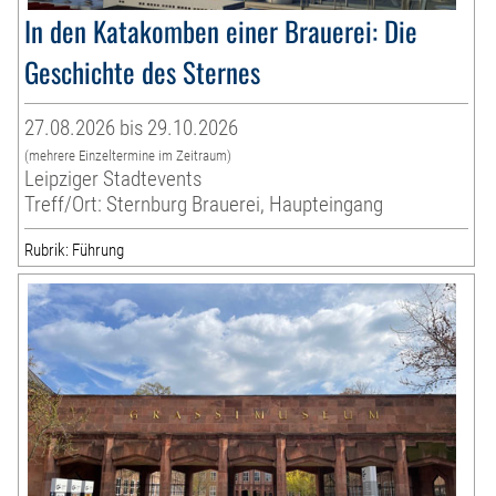
In den Katakomben einer Brauerei: Die
Geschichte des Sternes
27.08.2026 bis 29.10.2026
(mehrere Einzeltermine im Zeitraum)
Leipziger Stadtevents
Treff/Ort: Sternburg Brauerei, Haupteingang
Rubrik: Führung