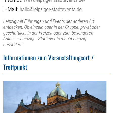
E-Mail:
hallo@leipziger-stadtevents.de
Leipzig mit Führungen und Events der anderen Art
entdecken. Ob einzeln oder in der Gruppe, privat oder
geschäftlich, in der Freizeit oder zum besonderen
Anlass – Leipziger Stadtevents macht Leipzig
besonders!
Informationen zum Veranstaltungsort /
Treffpunkt