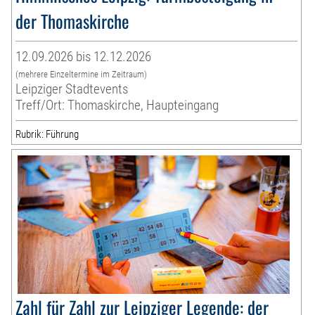
der Thomaskirche
12.09.2026 bis 12.12.2026
(mehrere Einzeltermine im Zeitraum)
Leipziger Stadtevents
Treff/Ort: Thomaskirche, Haupteingang
Rubrik: Führung
Zahl für Zahl zur Leipziger Legende: der