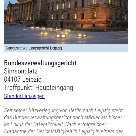
Bundesverwaltungsgericht Leipzig
Bundesverwaltungsgericht
Simsonplatz 1
04107 Leipzig
Treffpunkt: Haupteingang
Standort anzeigen
Seit seiner Sitzverlegung von Berlin nach Leipzig steht
das Bundesverwaltungsgericht noch stärker als bisher
im Fokus der Öffentlichkeit. Nach erfolgreicher
Aufnahme der Gerichtstätigkeit in Leipzig in einem der