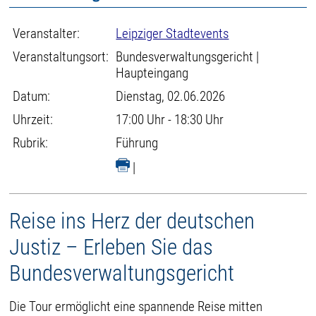
Veranstalter:
Leipziger Stadtevents
Veranstaltungsort:
Bundesverwaltungsgericht |
Haupteingang
Datum:
Dienstag, 02.06.2026
Uhrzeit:
17:00 Uhr - 18:30 Uhr
Rubrik:
Führung
|
Reise ins Herz der deutschen
Justiz – Erleben Sie das
Bundesverwaltungsgericht
Die Tour ermöglicht eine spannende Reise mitten