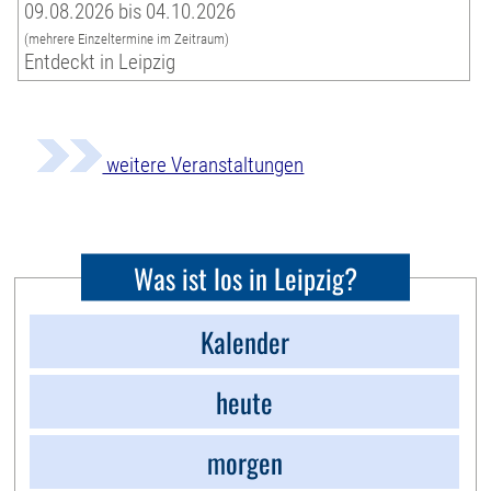
09.08.2026 bis 04.10.2026
(mehrere Einzeltermine im Zeitraum)
Entdeckt in Leipzig
weitere Veranstaltungen
Was ist los in Leipzig?
Kalender
heute
morgen