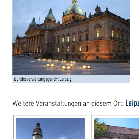
Bundesverwaltungsgericht Leipzig
Leip
Weitere Veranstaltungen an diesem Ort: