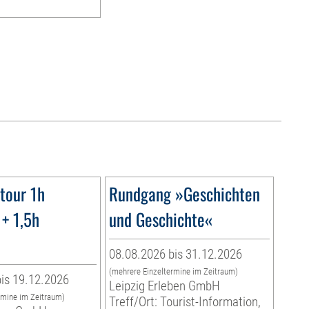
tour 1h
Rundgang »Geschichten
+ 1,5h
und Geschichte«
08.08.2026 bis 31.12.2026
(mehrere Einzeltermine im Zeitraum)
is 19.12.2026
Leipzig Erleben GmbH
rmine im Zeitraum)
Treff/Ort: Tourist-Information,