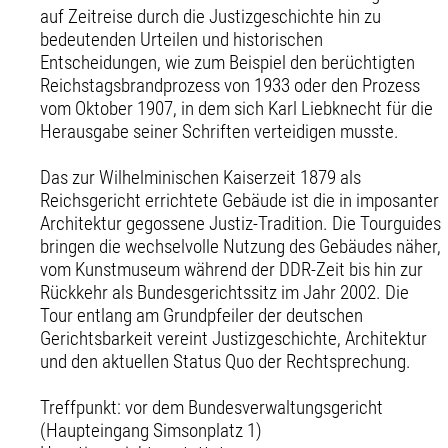
auf Zeitreise durch die Justizgeschichte hin zu
bedeutenden Urteilen und historischen
Entscheidungen, wie zum Beispiel den berüchtigten
Reichstagsbrandprozess von 1933 oder den Prozess
vom Oktober 1907, in dem sich Karl Liebknecht für die
Herausgabe seiner Schriften verteidigen musste.
Das zur Wilhelminischen Kaiserzeit 1879 als
Reichsgericht errichtete Gebäude ist die in imposanter
Architektur gegossene Justiz-Tradition. Die Tourguides
bringen die wechselvolle Nutzung des Gebäudes näher,
vom Kunstmuseum während der DDR-Zeit bis hin zur
Rückkehr als Bundesgerichtssitz im Jahr 2002. Die
Tour entlang am Grundpfeiler der deutschen
Gerichtsbarkeit vereint Justizgeschichte, Architektur
und den aktuellen Status Quo der Rechtsprechung.
Treffpunkt: vor dem Bundesverwaltungsgericht
(Haupteingang Simsonplatz 1)