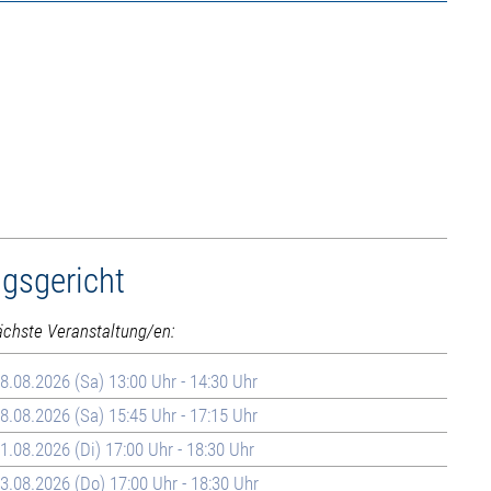
ngsgericht
ächste Veranstaltung/en:
8.08.2026 (Sa) 13:00 Uhr - 14:30 Uhr
8.08.2026 (Sa) 15:45 Uhr - 17:15 Uhr
1.08.2026 (Di) 17:00 Uhr - 18:30 Uhr
3.08.2026 (Do) 17:00 Uhr - 18:30 Uhr