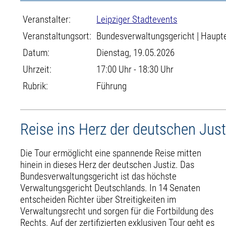
Veranstalter:
Leipziger Stadtevents
Veranstaltungsort:
Bundesverwaltungsgericht | Haupt
Datum:
Dienstag, 19.05.2026
Uhrzeit:
17:00 Uhr - 18:30 Uhr
Rubrik:
Führung
Reise ins Herz der deutschen Jus
Die Tour ermöglicht eine spannende Reise mitten
hinein in dieses Herz der deutschen Justiz. Das
Bundesverwaltungsgericht ist das höchste
Verwaltungsgericht Deutschlands. In 14 Senaten
entscheiden Richter über Streitigkeiten im
Verwaltungsrecht und sorgen für die Fortbildung des
Rechts. Auf der zertifizierten exklusiven Tour geht es