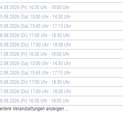
4.08.2026 (Fr) 16:30 Uhr - 18:00 Uhr
5.08.2026 (Sa) 13:00 Uhr - 14:30 Uhr
5.08.2026 (Sa) 15:45 Uhr - 17:15 Uhr
8.08.2026 (Di) 17:00 Uhr - 18:30 Uhr
0.08.2026 (Do) 17:00 Uhr - 18:30 Uhr
1.08.2026 (Fr) 16:30 Uhr - 18:00 Uhr
2.08.2026 (Sa) 13:00 Uhr - 14:30 Uhr
2.08.2026 (Sa) 15:45 Uhr - 17:15 Uhr
5.08.2026 (Di) 17:00 Uhr - 18:30 Uhr
7.08.2026 (Do) 17:00 Uhr - 18:30 Uhr
8.08.2026 (Fr) 16:30 Uhr - 18:00 Uhr
itere Veranstaltungen anzeigen ...