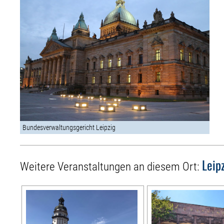
Bundesverwaltungsgericht Leipzig
Leip
Weitere Veranstaltungen an diesem Ort: