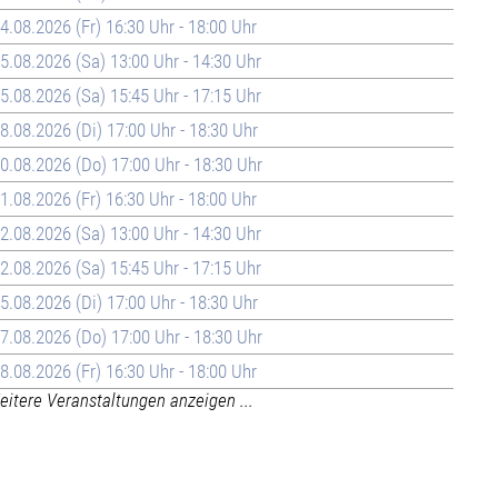
4.08.2026 (Fr) 16:30 Uhr - 18:00 Uhr
5.08.2026 (Sa) 13:00 Uhr - 14:30 Uhr
5.08.2026 (Sa) 15:45 Uhr - 17:15 Uhr
8.08.2026 (Di) 17:00 Uhr - 18:30 Uhr
0.08.2026 (Do) 17:00 Uhr - 18:30 Uhr
1.08.2026 (Fr) 16:30 Uhr - 18:00 Uhr
2.08.2026 (Sa) 13:00 Uhr - 14:30 Uhr
2.08.2026 (Sa) 15:45 Uhr - 17:15 Uhr
5.08.2026 (Di) 17:00 Uhr - 18:30 Uhr
7.08.2026 (Do) 17:00 Uhr - 18:30 Uhr
8.08.2026 (Fr) 16:30 Uhr - 18:00 Uhr
itere Veranstaltungen anzeigen ...