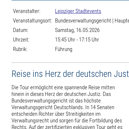
Veranstalter:
Leipziger Stadtevents
Veranstaltungsort:
Bundesverwaltungsgericht | Haupt
Datum:
Samstag, 16.05.2026
Uhrzeit:
15:45 Uhr - 17:15 Uhr
Rubrik:
Führung
Reise ins Herz der deutschen Jus
Die Tour ermöglicht eine spannende Reise mitten
hinein in dieses Herz der deutschen Justiz. Das
Bundesverwaltungsgericht ist das höchste
Verwaltungsgericht Deutschlands. In 14 Senaten
entscheiden Richter über Streitigkeiten im
Verwaltungsrecht und sorgen für die Fortbildung des
Rechts. Auf der zertifizierten exklusiven Tour geht es