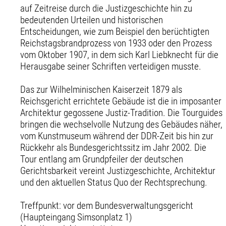
auf Zeitreise durch die Justizgeschichte hin zu
bedeutenden Urteilen und historischen
Entscheidungen, wie zum Beispiel den berüchtigten
Reichstagsbrandprozess von 1933 oder den Prozess
vom Oktober 1907, in dem sich Karl Liebknecht für die
Herausgabe seiner Schriften verteidigen musste.
Das zur Wilhelminischen Kaiserzeit 1879 als
Reichsgericht errichtete Gebäude ist die in imposanter
Architektur gegossene Justiz-Tradition. Die Tourguides
bringen die wechselvolle Nutzung des Gebäudes näher,
vom Kunstmuseum während der DDR-Zeit bis hin zur
Rückkehr als Bundesgerichtssitz im Jahr 2002. Die
Tour entlang am Grundpfeiler der deutschen
Gerichtsbarkeit vereint Justizgeschichte, Architektur
und den aktuellen Status Quo der Rechtsprechung.
Treffpunkt: vor dem Bundesverwaltungsgericht
(Haupteingang Simsonplatz 1)