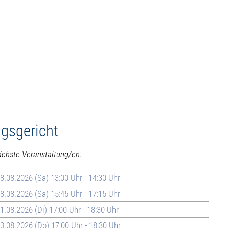
ngsgericht
ächste Veranstaltung/en:
8.08.2026 (Sa) 13:00 Uhr - 14:30 Uhr
8.08.2026 (Sa) 15:45 Uhr - 17:15 Uhr
1.08.2026 (Di) 17:00 Uhr - 18:30 Uhr
3.08.2026 (Do) 17:00 Uhr - 18:30 Uhr