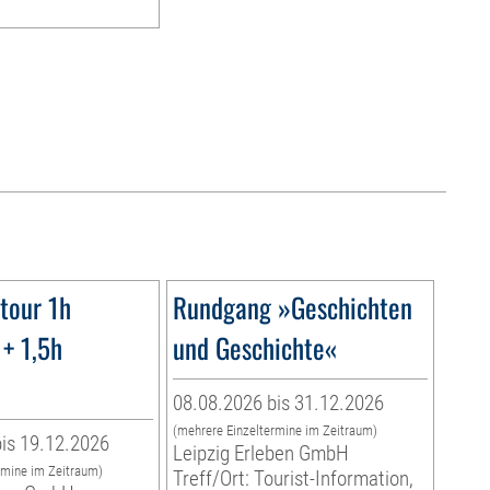
tour 1h
Rundgang »Geschichten
+ 1,5h
und Geschichte«
08.08.2026 bis 31.12.2026
(mehrere Einzeltermine im Zeitraum)
is 19.12.2026
Leipzig Erleben GmbH
rmine im Zeitraum)
Treff/Ort: Tourist-Information,