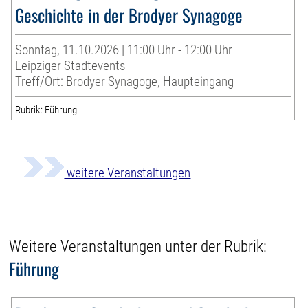
Geschichte in der Brodyer Synagoge
Sonntag, 11.10.2026 | 11:00 Uhr - 12:00 Uhr
Leipziger Stadtevents
Treff/Ort: Brodyer Synagoge, Haupteingang
Rubrik: Führung
weitere Veranstaltungen
Weitere Veranstaltungen unter der Rubrik:
Führung