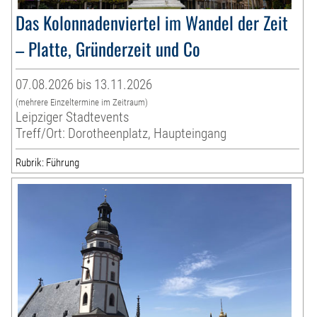
Das Kolonnadenviertel im Wandel der Zeit
– Platte, Gründerzeit und Co
07.08.2026 bis 13.11.2026
(mehrere Einzeltermine im Zeitraum)
Leipziger Stadtevents
Treff/Ort: Dorotheenplatz, Haupteingang
Rubrik: Führung