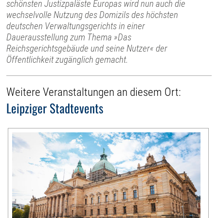
schönsten Justizpaläste Europas wird nun auch die
wechselvolle Nutzung des Domizils des höchsten
deutschen Verwaltungsgerichts in einer
Dauerausstellung zum Thema »Das
Reichsgerichtsgebäude und seine Nutzer« der
Öffentlichkeit zugänglich gemacht.
Weitere Veranstaltungen an diesem Ort:
Leipziger Stadtevents