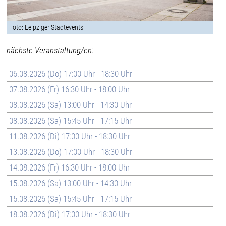
Foto: Leipziger Stadtevents
nächste Veranstaltung/en:
06.08.2026 (Do) 17:00 Uhr - 18:30 Uhr
07.08.2026 (Fr) 16:30 Uhr - 18:00 Uhr
08.08.2026 (Sa) 13:00 Uhr - 14:30 Uhr
08.08.2026 (Sa) 15:45 Uhr - 17:15 Uhr
11.08.2026 (Di) 17:00 Uhr - 18:30 Uhr
13.08.2026 (Do) 17:00 Uhr - 18:30 Uhr
14.08.2026 (Fr) 16:30 Uhr - 18:00 Uhr
15.08.2026 (Sa) 13:00 Uhr - 14:30 Uhr
15.08.2026 (Sa) 15:45 Uhr - 17:15 Uhr
18.08.2026 (Di) 17:00 Uhr - 18:30 Uhr