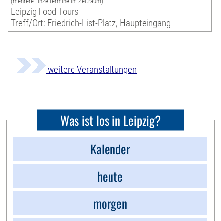
(mehrere Einzeltermine im Zeitraum)
Leipzig Food Tours
Treff/Ort: Friedrich-List-Platz, Haupteingang
weitere Veranstaltungen
Was ist los in Leipzig?
Kalender
heute
morgen