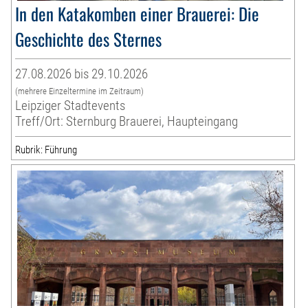
In den Katakomben einer Brauerei: Die
Geschichte des Sternes
27.08.2026 bis 29.10.2026
(mehrere Einzeltermine im Zeitraum)
Leipziger Stadtevents
Treff/Ort: Sternburg Brauerei, Haupteingang
Rubrik: Führung