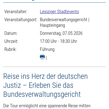
Veranstalter:
Leipziger Stadtevents
Veranstaltungsort:
Bundesverwaltungsgericht |
Haupteingang
Datum:
Donnerstag, 07.05.2026
Uhrzeit:
17:00 Uhr - 18:30 Uhr
Rubrik:
Führung
|
Reise ins Herz der deutschen
Justiz – Erleben Sie das
Bundesverwaltungsgericht
Die Tour ermöglicht eine spannende Reise mitten