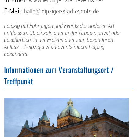
E-Mail:
hallo@leipziger-stadtevents.de
Leipzig mit Führungen und Events der anderen Art
entdecken. Ob einzeln oder in der Gruppe, privat oder
geschäftlich, in der Freizeit oder zum besonderen
Anlass – Leipziger Stadtevents macht Leipzig
besonders!
Informationen zum Veranstaltungsort /
Treffpunkt