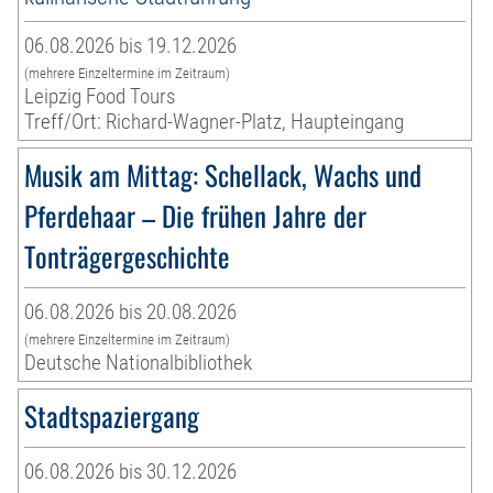
06.08.2026 bis 19.12.2026
(mehrere Einzeltermine im Zeitraum)
Leipzig Food Tours
Treff/Ort: Richard-Wagner-Platz, Haupteingang
Musik am Mittag: Schellack, Wachs und
Pferdehaar – Die frühen Jahre der
Tonträgergeschichte
06.08.2026 bis 20.08.2026
(mehrere Einzeltermine im Zeitraum)
Deutsche Nationalbibliothek
Stadtspaziergang
06.08.2026 bis 30.12.2026