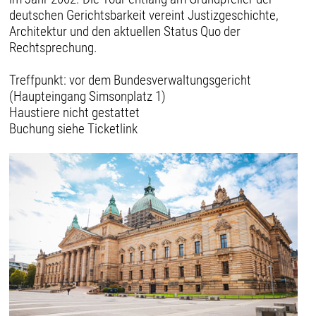
deutschen Gerichtsbarkeit vereint Justizgeschichte,
Architektur und den aktuellen Status Quo der
Rechtsprechung.
Treffpunkt: vor dem Bundesverwaltungsgericht
(Haupteingang Simsonplatz 1)
Haustiere nicht gestattet
Buchung siehe Ticketlink