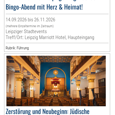
Bingo-Abend mit Herz & Heimat!
14.09.2026 bis 26.11.2026
(mehrere Einzeltermine im Zeitraum)
Leipziger Stadtevents
Treff/Ort: Leipzig Marriott Hotel, Haupteingang
Rubrik: Führung
Zerstörung und Neubeginn: Jüdische