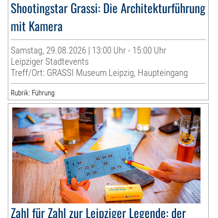
Shootingstar Grassi: Die Architekturführung
mit Kamera
Samstag, 29.08.2026 | 13:00 Uhr - 15:00 Uhr
Leipziger Stadtevents
Treff/Ort: GRASSI Museum Leipzig, Haupteingang
Rubrik: Führung
Zahl für Zahl zur Leipziger Legende: der