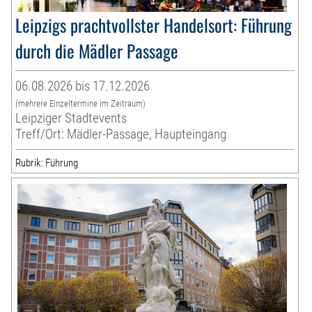
Leipzigs prachtvollster Handelsort: Führung
durch die Mädler Passage
06.08.2026 bis 17.12.2026
(mehrere Einzeltermine im Zeitraum)
Leipziger Stadtevents
Treff/Ort: Mädler-Passage, Haupteingang
Rubrik: Führung