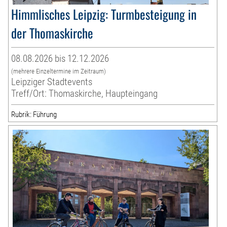
Himmlisches Leipzig: Turmbesteigung in
der Thomaskirche
08.08.2026 bis 12.12.2026
(mehrere Einzeltermine im Zeitraum)
Leipziger Stadtevents
Treff/Ort: Thomaskirche, Haupteingang
Rubrik: Führung