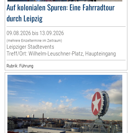
Auf kolonialen Spuren: Eine Fahrradtour
durch Leipzig
09.08.2026 bis 13.09.2026
(mehrere Einzeltermine im Zeitraum)
Leipziger Stadtevents
Treff/Ort: Wilhelm-Leuschner-Platz, Haupteingang
Rubrik: Führung