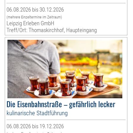
06.08.2026 bis 30.12.2026
(mehrere Einzeltermine im Zeitraum)
Leipzig Erleben GmbH
Treff/Ort: Thomaskirchhof, Haupteingang
Die Eisenbahnstraße – gefährlich lecker
kulinarische Stadtführung
06.08.2026 bis 19.12.2026