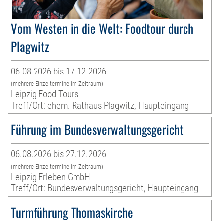
Vom Westen in die Welt: Foodtour durch
Plagwitz
06.08.2026 bis 17.12.2026
(mehrere Einzeltermine im Zeitraum)
Leipzig Food Tours
Treff/Ort: ehem. Rathaus Plagwitz, Haupteingang
Führung im Bundesverwaltungsgericht
06.08.2026 bis 27.12.2026
(mehrere Einzeltermine im Zeitraum)
Leipzig Erleben GmbH
Treff/Ort: Bundesverwaltungsgericht, Haupteingang
Turmführung Thomaskirche