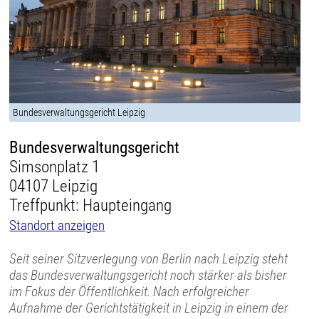
Bundesverwaltungsgericht Leipzig
Bundesverwaltungsgericht
Simsonplatz 1
04107 Leipzig
Treffpunkt: Haupteingang
Standort anzeigen
Seit seiner Sitzverlegung von Berlin nach Leipzig steht
das Bundesverwaltungsgericht noch stärker als bisher
im Fokus der Öffentlichkeit. Nach erfolgreicher
Aufnahme der Gerichtstätigkeit in Leipzig in einem der