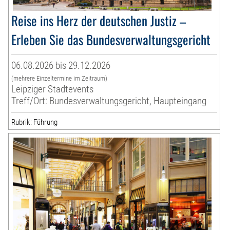
Reise ins Herz der deutschen Justiz –
Erleben Sie das Bundesverwaltungsgericht
06.08.2026 bis 29.12.2026
(mehrere Einzeltermine im Zeitraum)
Leipziger Stadtevents
Treff/Ort: Bundesverwaltungsgericht, Haupteingang
Rubrik: Führung