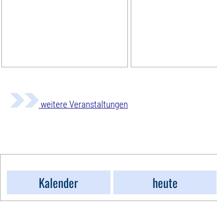
weitere Veranstaltungen
Kalender
heute