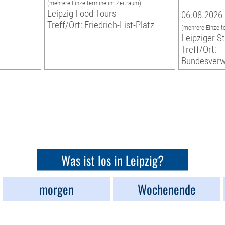
(mehrere Einzeltermine im Zeitraum)
Leipzig Food Tours
06.08.2026 
Treff/Ort: Friedrich-List-Platz
(mehrere Einzelt
Leipziger S
Treff/Ort:
Bundesverw
Was ist los in Leipzig?
morgen
Wochenende