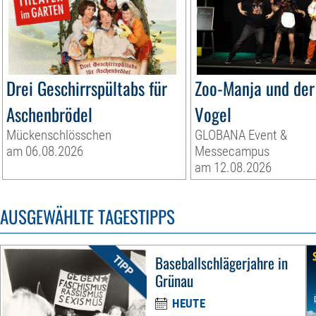
Drei Geschirrspültabs für
Zoo-Manja und der
Aschenbrödel
Vogel
Mückenschlösschen
GLOBANA Event &
am 06.08.2026
Messecampus
am 12.08.2026
AUSGEWÄHLTE TAGESTIPPS
Baseballschlägerjahre in
Grünau
HEUTE