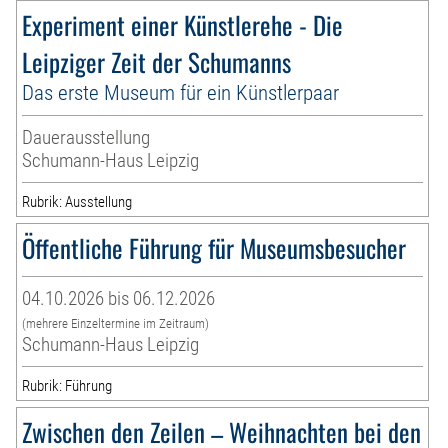
Experiment einer Künstlerehe - Die
Leipziger Zeit der Schumanns
Das erste Museum für ein Künstlerpaar
Dauerausstellung
Schumann-Haus Leipzig
Rubrik: Ausstellung
Öffentliche Führung für Museumsbesucher
04.10.2026 bis 06.12.2026
(mehrere Einzeltermine im Zeitraum)
Schumann-Haus Leipzig
Rubrik: Führung
Zwischen den Zeilen – Weihnachten bei den