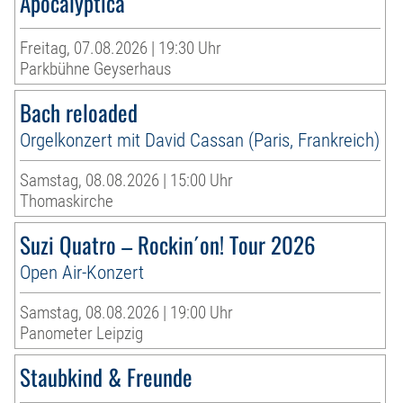
Apocalyptica
Freitag, 07.08.2026 | 19:30 Uhr
Parkbühne Geyserhaus
Bach reloaded
Orgelkonzert mit David Cassan (Paris, Frankreich)
Samstag, 08.08.2026 | 15:00 Uhr
Thomaskirche
Suzi Quatro – Rockin´on! Tour 2026
Open Air-Konzert
Samstag, 08.08.2026 | 19:00 Uhr
Panometer Leipzig
Staubkind & Freunde