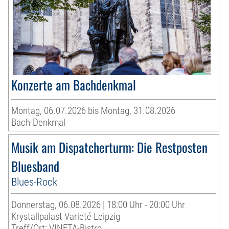
Konzerte am Bachdenkmal
Montag, 06.07.2026 bis Montag, 31.08.2026
Bach-Denkmal
Musik am Dispatcherturm: Die Restposten
Bluesband
Blues-Rock
Donnerstag, 06.08.2026 | 18:00 Uhr - 20:00 Uhr
Krystallpalast Varieté Leipzig
Treff/Ort: VINETA-Bistro