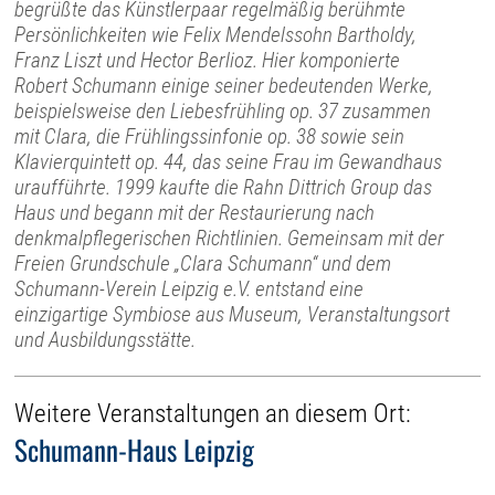
begrüßte das Künstlerpaar regelmäßig berühmte
Persönlichkeiten wie Felix Mendelssohn Bartholdy,
Franz Liszt und Hector Berlioz. Hier komponierte
Robert Schumann einige seiner bedeutenden Werke,
beispielsweise den Liebesfrühling op. 37 zusammen
mit Clara, die Frühlingssinfonie op. 38 sowie sein
Klavierquintett op. 44, das seine Frau im Gewandhaus
uraufführte. 1999 kaufte die Rahn Dittrich Group das
Haus und begann mit der Restaurierung nach
denkmalpflegerischen Richtlinien. Gemeinsam mit der
Freien Grundschule „Clara Schumann“ und dem
Schumann-Verein Leipzig e.V. entstand eine
einzigartige Symbiose aus Museum, Veranstaltungsort
und Ausbildungsstätte.
Weitere Veranstaltungen an diesem Ort:
Schumann-Haus Leipzig