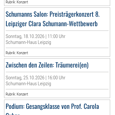
Rubrik: Konzert
Schumanns Salon: Preisträgerkonzert 8.
Leipziger Clara Schumann-Wettbewerb
Sonntag, 18.10.2026 | 11:00 Uhr
Schumann-Haus Leipzig
Rubrik: Konzert
Zwischen den Zeilen: Träumerei(en)
Sonntag, 25.10.2026 | 16:00 Uhr
Schumann-Haus Leipzig
Rubrik: Konzert
Podium: Gesangsklasse von Prof. Carola