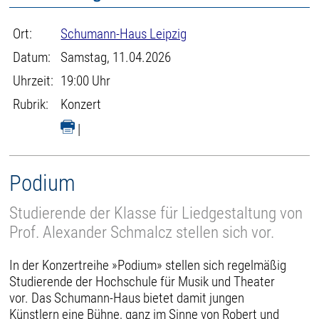
Ort:
Schumann-Haus Leipzig
Datum:
Samstag, 11.04.2026
Uhrzeit:
19:00 Uhr
Rubrik:
Konzert
|
Podium
Studierende der Klasse für Liedgestaltung von
Prof. Alexander Schmalcz stellen sich vor.
In der Konzertreihe »Podium» stellen sich regelmäßig
Studierende der Hochschule für Musik und Theater
vor. Das Schumann-Haus bietet damit jungen
Künstlern eine Bühne, ganz im Sinne von Robert und