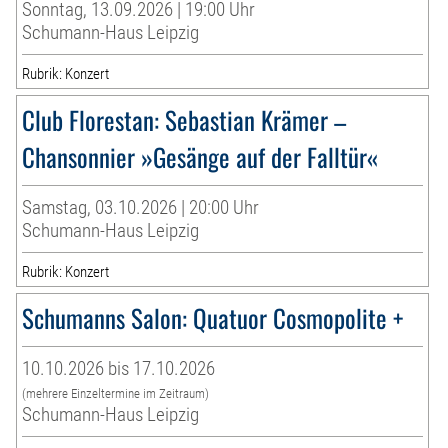
Sonntag, 13.09.2026 | 19:00 Uhr
Schumann-Haus Leipzig
Rubrik: Konzert
Club Florestan: Sebastian Krämer –
Chansonnier »Gesänge auf der Falltür«
Samstag, 03.10.2026 | 20:00 Uhr
Schumann-Haus Leipzig
Rubrik: Konzert
Schumanns Salon: Quatuor Cosmopolite +
10.10.2026 bis 17.10.2026
(mehrere Einzeltermine im Zeitraum)
Schumann-Haus Leipzig