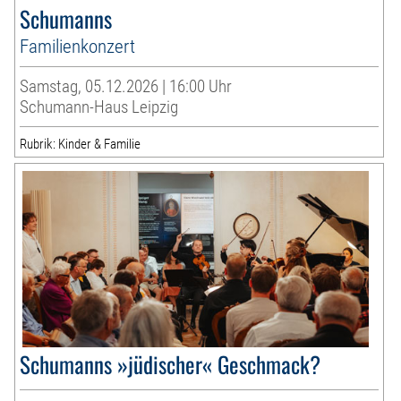
Schumanns
Familienkonzert
Samstag, 05.12.2026 | 16:00 Uhr
Schumann-Haus Leipzig
Rubrik: Kinder & Familie
Schumanns »jüdischer« Geschmack?