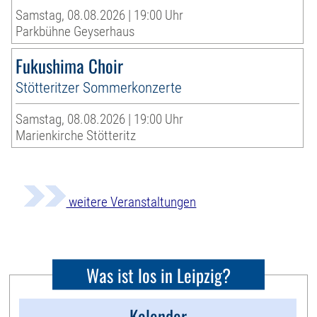
Samstag, 08.08.2026 | 19:00 Uhr
Parkbühne Geyserhaus
Fukushima Choir
Stötteritzer Sommerkonzerte
Samstag, 08.08.2026 | 19:00 Uhr
Marienkirche Stötteritz
weitere Veranstaltungen
Was ist los in Leipzig?
Kalender