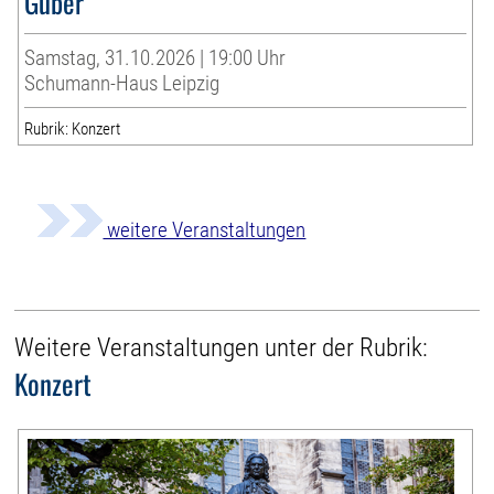
Guber
Samstag, 31.10.2026 | 19:00 Uhr
Schumann-Haus Leipzig
Rubrik: Konzert
weitere Veranstaltungen
Weitere Veranstaltungen unter der Rubrik:
Konzert