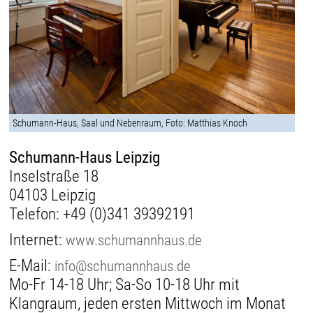
Schumann-Haus, Saal und Nebenraum, Foto: Matthias Knoch
Schumann-Haus Leipzig
Inselstraße 18
04103 Leipzig
Telefon:
+49 (0)341 39392191
Internet:
www.schumannhaus.de
E-Mail:
info@schumannhaus.de
Mo-Fr 14-18 Uhr; Sa-So 10-18 Uhr mit
Klangraum, jeden ersten Mittwoch im Monat