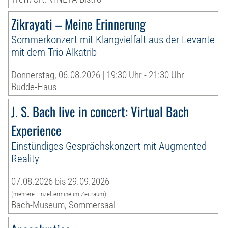
Zikrayati – Meine Erinnerung
Sommerkonzert mit Klangvielfalt aus der Levante
mit dem Trio Alkatrib
Donnerstag, 06.08.2026 | 19:30 Uhr - 21:30 Uhr
Budde-Haus
J. S. Bach live in concert: Virtual Bach
Experience
Einstündiges Gesprächskonzert mit Augmented
Reality
07.08.2026 bis 29.09.2026
(mehrere Einzeltermine im Zeitraum)
Bach-Museum, Sommersaal