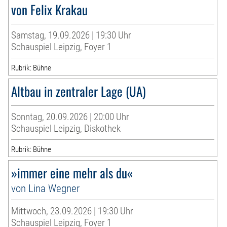
von Felix Krakau
Samstag, 19.09.2026 | 19:30 Uhr
Schauspiel Leipzig, Foyer 1
Rubrik: Bühne
Altbau in zentraler Lage (UA)
Sonntag, 20.09.2026 | 20:00 Uhr
Schauspiel Leipzig, Diskothek
Rubrik: Bühne
»immer eine mehr als du«
von Lina Wegner
Mittwoch, 23.09.2026 | 19:30 Uhr
Schauspiel Leipzig, Foyer 1