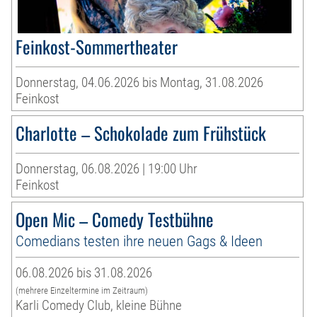
Feinkost-Sommertheater
Donnerstag, 04.06.2026 bis Montag, 31.08.2026
Feinkost
Charlotte – Schokolade zum Frühstück
Donnerstag, 06.08.2026 | 19:00 Uhr
Feinkost
Open Mic – Comedy Testbühne
Comedians testen ihre neuen Gags & Ideen
06.08.2026 bis 31.08.2026
(mehrere Einzeltermine im Zeitraum)
Karli Comedy Club, kleine Bühne