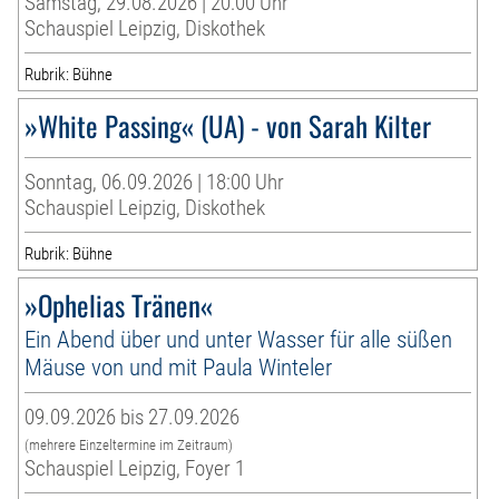
Samstag, 29.08.2026 | 20:00 Uhr
Schauspiel Leipzig, Diskothek
Rubrik: Bühne
»White Passing« (UA) - von Sarah Kilter
Sonntag, 06.09.2026 | 18:00 Uhr
Schauspiel Leipzig, Diskothek
Rubrik: Bühne
»Ophelias Tränen«
Ein Abend über und unter Wasser für alle süßen
Mäuse von und mit Paula Winteler
09.09.2026 bis 27.09.2026
(mehrere Einzeltermine im Zeitraum)
Schauspiel Leipzig, Foyer 1