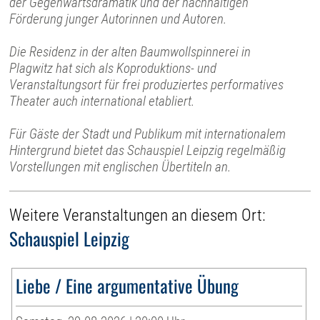
der Gegenwartsdramatik und der nachhaltigen
Förderung junger Autorinnen und Autoren.
Die Residenz in der alten Baumwollspinnerei in
Plagwitz hat sich als Koproduktions- und
Veranstaltungsort für frei produziertes performatives
Theater auch international etabliert.
Für Gäste der Stadt und Publikum mit internationalem
Hintergrund bietet das Schauspiel Leipzig regelmäßig
Vorstellungen mit englischen Übertiteln an.
Weitere Veranstaltungen an diesem Ort:
Schauspiel Leipzig
Liebe / Eine argumentative Übung