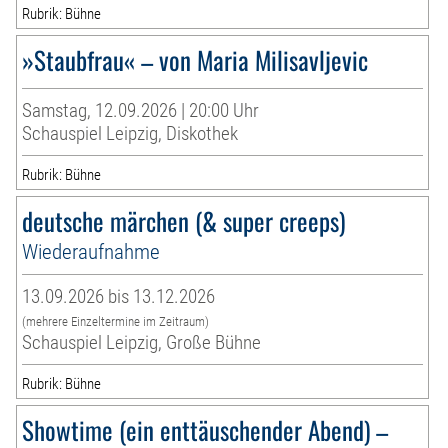
Rubrik: Bühne
»Staubfrau« – von Maria Milisavljevic
Samstag, 12.09.2026 | 20:00 Uhr
Schauspiel Leipzig, Diskothek
Rubrik: Bühne
deutsche märchen (& super creeps)
Wiederaufnahme
13.09.2026 bis 13.12.2026
(mehrere Einzeltermine im Zeitraum)
Schauspiel Leipzig, Große Bühne
Rubrik: Bühne
Showtime (ein enttäuschender Abend) –