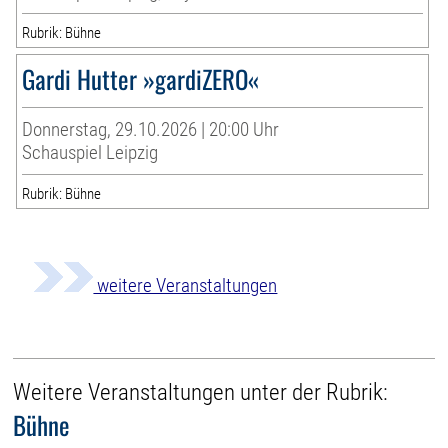
Rubrik: Bühne
Gardi Hutter »gardiZERO«
Donnerstag, 29.10.2026 | 20:00 Uhr
Schauspiel Leipzig
Rubrik: Bühne
weitere Veranstaltungen
Weitere Veranstaltungen unter der Rubrik:
Bühne