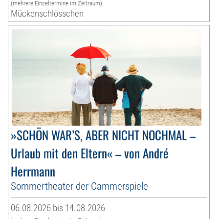
(mehrere Einzeltermine im Zeitraum)
Mückenschlösschen
»SCHÖN WAR’S, ABER NICHT NOCHMAL –
Urlaub mit den Eltern« – von André
Herrmann
Sommertheater der Cammerspiele
06.08.2026 bis 14.08.2026