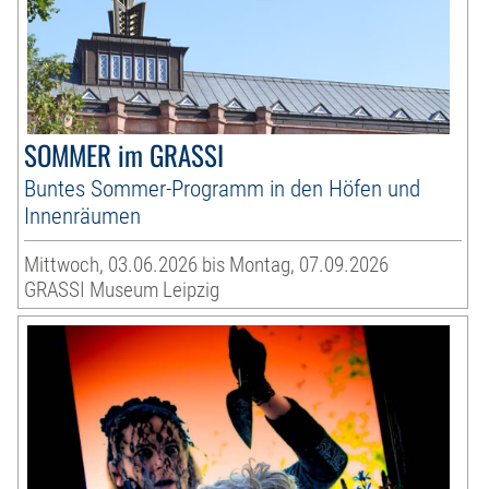
SOMMER im GRASSI
Buntes Sommer-Programm in den Höfen und
Innenräumen
Mittwoch, 03.06.2026 bis Montag, 07.09.2026
GRASSI Museum Leipzig