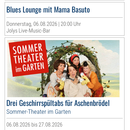
Blues Lounge mit Mama Basuto
Donnerstag, 06.08.2026 | 20:00 Uhr
Jolys Live-Music-Bar
Drei Geschirrspültabs für Aschenbrödel
Sommer-Theater im Garten
06.08.2026 bis 27.08.2026