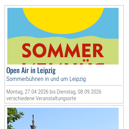
Open Air in Leipzig
Sommerbühnen in und um Leipzig
Montag, 27.04.2026 bis Dienstag, 08.09.2026
verschiedene Veranstaltungsorte