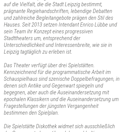
auf die Vielfalt, die die Stadt Leipzig bestimmt,
prägnante Regiehandschriften, lebendige Debatten
und zahlreiche Begleitangebote prägen den Stil des
Hauses. Seit 2013 setzen Intendant Enrico Lübbe und
sein Team ihr Konzept eines progressiven
Stadttheaters um, entsprechend der
Unterschiedlichkeit und Interessenbreite, wie sie in
Leipzig tagtäglich zu erleben ist.
Das Theater verfügt über drei Spielstätten.
Kennzeichnend für die programmatische Arbeit im
Schauspielhaus sind szenische Doppelbefragungen, in
denen sich Antike und Gegenwart spiegeln und
begegnen, aber auch die Auseinandersetzung mit
epochalen Klassikern und die Auseinandersetzung um
Fragestellungen der jüngsten Vergangenheit
bestimmen den Spielplan.
Die Spielstätte Diskothek widmet sich ausschließlich