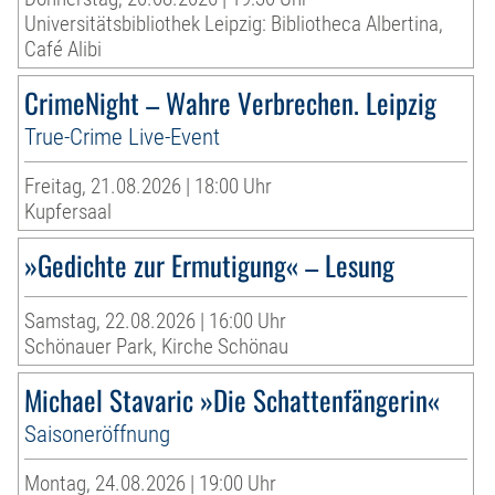
Universitätsbibliothek Leipzig: Bibliotheca Albertina,
Café Alibi
CrimeNight – Wahre Verbrechen. Leipzig
True-Crime Live-Event
Freitag, 21.08.2026 | 18:00 Uhr
Kupfersaal
»Gedichte zur Ermutigung« – Lesung
Samstag, 22.08.2026 | 16:00 Uhr
Schönauer Park, Kirche Schönau
Michael Stavaric »Die Schattenfängerin«
Saisoneröffnung
Montag, 24.08.2026 | 19:00 Uhr