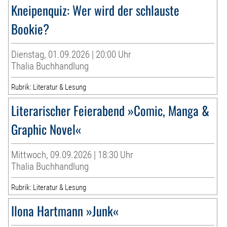
Kneipenquiz: Wer wird der schlauste
Bookie?
Dienstag, 01.09.2026 | 20:00 Uhr
Thalia Buchhandlung
Rubrik: Literatur & Lesung
Literarischer Feierabend »Comic, Manga &
Graphic Novel«
Mittwoch, 09.09.2026 | 18:30 Uhr
Thalia Buchhandlung
Rubrik: Literatur & Lesung
Ilona Hartmann »Junk«