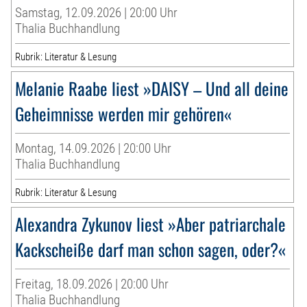
Samstag, 12.09.2026 | 20:00 Uhr
Thalia Buchhandlung
Rubrik: Literatur & Lesung
Melanie Raabe liest »DAISY – Und all deine
Geheimnisse werden mir gehören«
Montag, 14.09.2026 | 20:00 Uhr
Thalia Buchhandlung
Rubrik: Literatur & Lesung
Alexandra Zykunov liest »Aber patriarchale
Kackscheiße darf man schon sagen, oder?«
Freitag, 18.09.2026 | 20:00 Uhr
Thalia Buchhandlung