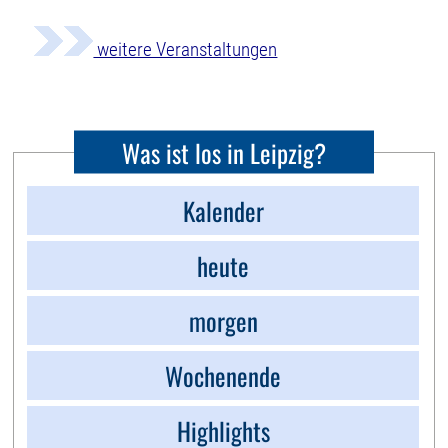
weitere Veranstaltungen
Was ist los in Leipzig?
Kalender
heute
morgen
Wochenende
Highlights