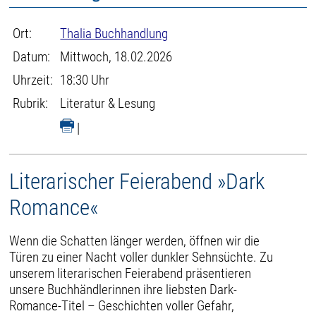
Ort:
Thalia Buchhandlung
Datum:
Mittwoch, 18.02.2026
Uhrzeit:
18:30 Uhr
Rubrik:
Literatur & Lesung
|
Literarischer Feierabend »Dark
Romance«
Wenn die Schatten länger werden, öffnen wir die
Türen zu einer Nacht voller dunkler Sehnsüchte. Zu
unserem literarischen Feierabend präsentieren
unsere Buchhändlerinnen ihre liebsten Dark-
Romance-Titel – Geschichten voller Gefahr,