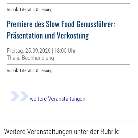
Rubrik: Literatur & Lesung
Premiere des Slow Food Genussführer:
Präsentation und Verkostung
Freitag, 25.09.2026 | 18:00 Uhr
Thalia Buchhandlung
Rubrik: Literatur & Lesung
weitere Veranstaltungen
Weitere Veranstaltungen unter der Rubrik: