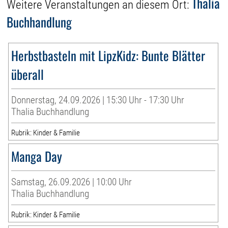
Thalia
Weitere Veranstaltungen an diesem Ort:
Buchhandlung
Herbstbasteln mit LipzKidz: Bunte Blätter
überall
Donnerstag, 24.09.2026 | 15:30 Uhr - 17:30 Uhr
Thalia Buchhandlung
Rubrik: Kinder & Familie
Manga Day
Samstag, 26.09.2026 | 10:00 Uhr
Thalia Buchhandlung
Rubrik: Kinder & Familie