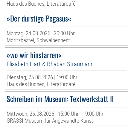
Haus des Buches, Literaturcafé
»Der durstige Pegasus«
Montag, 24.08.2026 | 20:00 Uhr
Moritzbastei, Schwalbennest
»wo wir hinstarren«
Elisabeth Hart & Rhaban Straumann
Dienstag, 25.08.2026 | 19:00 Uhr
Haus des Buches, Literaturcafé
Schreiben im Museum: Textwerkstatt II
Mittwoch, 26.08.2026 | 15:00 Uhr - 19:00 Uhr
GRASSI Museum für Angewandte Kunst