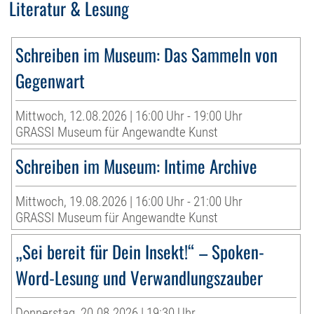
Literatur & Lesung
Schreiben im Museum: Das Sammeln von
Gegenwart
Mittwoch, 12.08.2026 | 16:00 Uhr - 19:00 Uhr
GRASSI Museum für Angewandte Kunst
Schreiben im Museum: Intime Archive
Mittwoch, 19.08.2026 | 16:00 Uhr - 21:00 Uhr
GRASSI Museum für Angewandte Kunst
„Sei bereit für Dein Insekt!“ – Spoken-
Word-Lesung und Verwandlungszauber
Donnerstag, 20.08.2026 | 19:30 Uhr