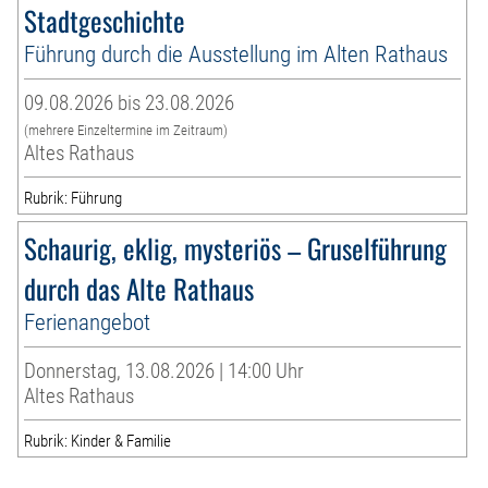
Stadtgeschichte
Führung durch die Ausstellung im Alten Rathaus
09.08.2026 bis 23.08.2026
(mehrere Einzeltermine im Zeitraum)
Altes Rathaus
Rubrik: Führung
Schaurig, eklig, mysteriös – Gruselführung
durch das Alte Rathaus
Ferienangebot
Donnerstag, 13.08.2026 | 14:00 Uhr
Altes Rathaus
Rubrik: Kinder & Familie