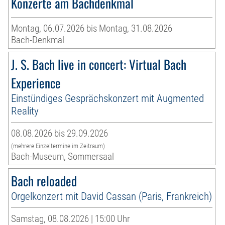
Konzerte am Bachdenkmal
Montag, 06.07.2026 bis Montag, 31.08.2026
Bach-Denkmal
J. S. Bach live in concert: Virtual Bach
Experience
Einstündiges Gesprächskonzert mit Augmented
Reality
08.08.2026 bis 29.09.2026
(mehrere Einzeltermine im Zeitraum)
Bach-Museum, Sommersaal
Bach reloaded
Orgelkonzert mit David Cassan (Paris, Frankreich)
Samstag, 08.08.2026 | 15:00 Uhr