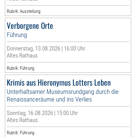
Rubrik: Ausstellung
Verborgene Orte
Führung
Donnerstag, 13.08.2026 | 16:00 Uhr
Altes Rathaus
Rubrik: Führung
Krimis aus Hieronymus Lotters Leben
Unterhaltsamer Museumsrundgang durch die
Renaissanceräume und ins Verlies
Sonntag, 16.08.2026 | 15:00 Uhr
Altes Rathaus
Rubrik: Führung