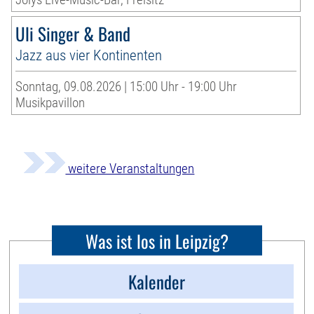
Uli Singer & Band
Jazz aus vier Kontinenten
Sonntag, 09.08.2026 | 15:00 Uhr - 19:00 Uhr
Musikpavillon
weitere Veranstaltungen
Was ist los in Leipzig?
Kalender