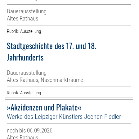
Dauerausstellung
Altes Rathaus
Rubrik: Ausstellung
Stadtgeschichte des 17. und 18.
Jahrhunderts
Dauerausstellung
Altes Rathaus, Naschmarkträume
Rubrik: Ausstellung
»Akzidenzen und Plakate«
Werke des Leipziger Künstlers Jochen Fiedler
noch bis 06.09.2026
Altes Rathaus