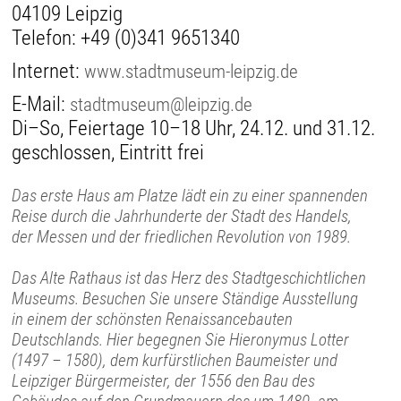
04109 Leipzig
Telefon:
+49 (0)341 9651340
Internet:
www.stadtmuseum-leipzig.de
E-Mail:
stadtmuseum@leipzig.de
Di–So, Feiertage 10–18 Uhr, 24.12. und 31.12.
geschlossen, Eintritt frei
Das erste Haus am Platze lädt ein zu einer spannenden
Reise durch die Jahrhunderte der Stadt des Handels,
der Messen und der friedlichen Revolution von 1989.
Das Alte Rathaus ist das Herz des Stadtgeschichtlichen
Museums. Besuchen Sie unsere Ständige Ausstellung
in einem der schönsten Renaissancebauten
Deutschlands. Hier begegnen Sie Hieronymus Lotter
(1497 – 1580), dem kurfürstlichen Baumeister und
Leipziger Bürgermeister, der 1556 den Bau des