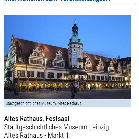
Stadtgeschichtliches Museum, Altes Rathaus
Altes Rathaus, Festsaal
Stadtgeschichtliches Museum Leipzig
Altes Rathaus - Markt 1