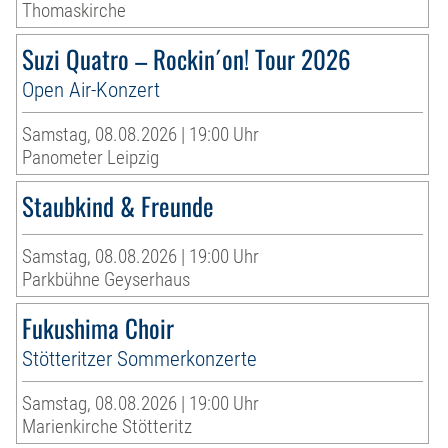
Thomaskirche
Suzi Quatro – Rockin´on! Tour 2026
Open Air-Konzert
Samstag, 08.08.2026 | 19:00 Uhr
Panometer Leipzig
Staubkind & Freunde
Samstag, 08.08.2026 | 19:00 Uhr
Parkbühne Geyserhaus
Fukushima Choir
Stötteritzer Sommerkonzerte
Samstag, 08.08.2026 | 19:00 Uhr
Marienkirche Stötteritz