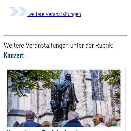
weitere Veranstaltungen
Weitere Veranstaltungen unter der Rubrik:
Konzert