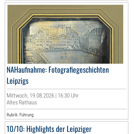
NAHaufnahme: Fotografiegeschichten
Leipzigs
Mittwoch, 19.08.2026 | 16:30 Uhr
Altes Rathaus
Rubrik: Führung
10/10: Highlights der Leipziger