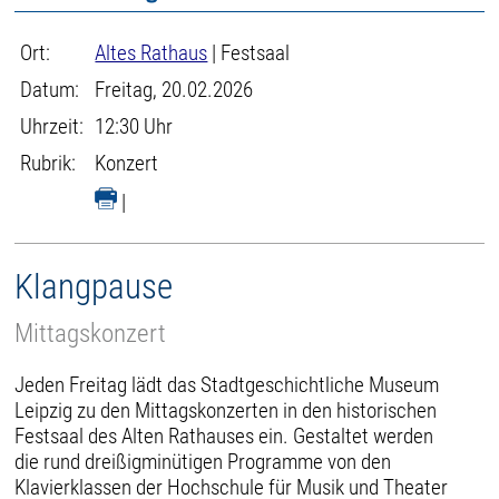
Ort:
Altes Rathaus
| Festsaal
Datum:
Freitag, 20.02.2026
Uhrzeit:
12:30 Uhr
Rubrik:
Konzert
|
Klangpause
Mittagskonzert
Jeden Freitag lädt das Stadtgeschichtliche Museum
Leipzig zu den Mittagskonzerten in den historischen
Festsaal des Alten Rathauses ein. Gestaltet werden
die rund dreißigminütigen Programme von den
Klavierklassen der Hochschule für Musik und Theater