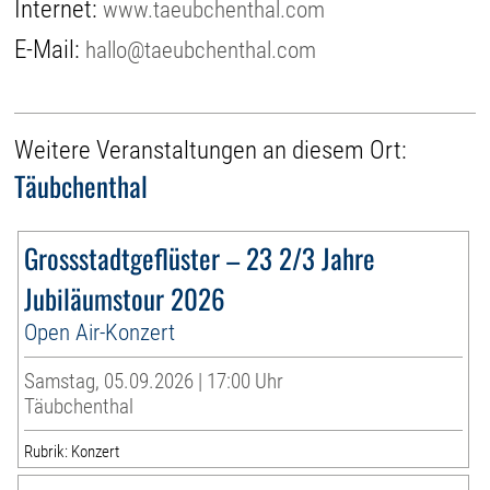
Internet:
www.taeubchenthal.com
E-Mail:
hallo@taeubchenthal.com
Weitere Veranstaltungen an diesem Ort:
Täubchenthal
Grossstadtgeflüster – 23 2/3 Jahre
Jubiläumstour 2026
Open Air-Konzert
Samstag, 05.09.2026 | 17:00 Uhr
Täubchenthal
Rubrik: Konzert