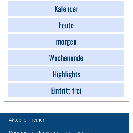
Kalender
heute
morgen
Wochenende
Highlights
Eintritt frei
Aktuelle Themen