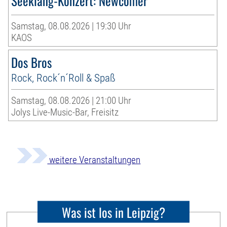
Seeklang-Konzert: Newcomer
Samstag, 08.08.2026 | 19:30 Uhr
KAOS
Dos Bros
Rock, Rock´n´Roll & Spaß
Samstag, 08.08.2026 | 21:00 Uhr
Jolys Live-Music-Bar, Freisitz
weitere Veranstaltungen
Was ist los in Leipzig?