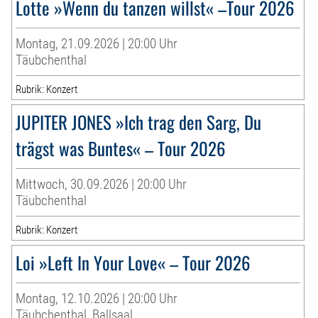
Lotte »Wenn du tanzen willst« –Tour 2026
Montag, 21.09.2026 | 20:00 Uhr
Täubchenthal
Rubrik: Konzert
JUPITER JONES »Ich trag den Sarg, Du
trägst was Buntes« – Tour 2026
Mittwoch, 30.09.2026 | 20:00 Uhr
Täubchenthal
Rubrik: Konzert
Loi »Left In Your Love« – Tour 2026
Montag, 12.10.2026 | 20:00 Uhr
Täubchenthal, Ballsaal