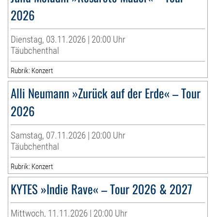
2026
Dienstag, 03.11.2026 | 20:00 Uhr
Täubchenthal
Rubrik: Konzert
Alli Neumann »Zurück auf der Erde« – Tour
2026
Samstag, 07.11.2026 | 20:00 Uhr
Täubchenthal
Rubrik: Konzert
KYTES »Indie Rave« – Tour 2026 & 2027
Mittwoch, 11.11.2026 | 20:00 Uhr