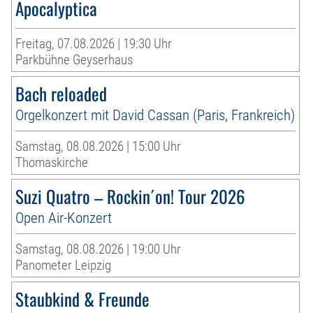
Apocalyptica
Freitag, 07.08.2026 | 19:30 Uhr
Parkbühne Geyserhaus
Bach reloaded
Orgelkonzert mit David Cassan (Paris, Frankreich)
Samstag, 08.08.2026 | 15:00 Uhr
Thomaskirche
Suzi Quatro – Rockin´on! Tour 2026
Open Air-Konzert
Samstag, 08.08.2026 | 19:00 Uhr
Panometer Leipzig
Staubkind & Freunde