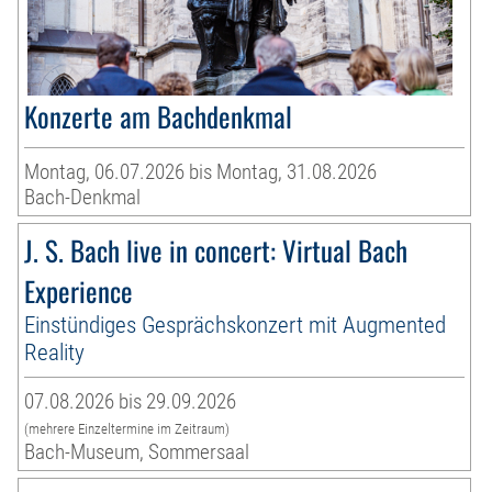
Konzerte am Bachdenkmal
Montag, 06.07.2026 bis Montag, 31.08.2026
Bach-Denkmal
J. S. Bach live in concert: Virtual Bach
Experience
Einstündiges Gesprächskonzert mit Augmented
Reality
07.08.2026 bis 29.09.2026
(mehrere Einzeltermine im Zeitraum)
Bach-Museum, Sommersaal