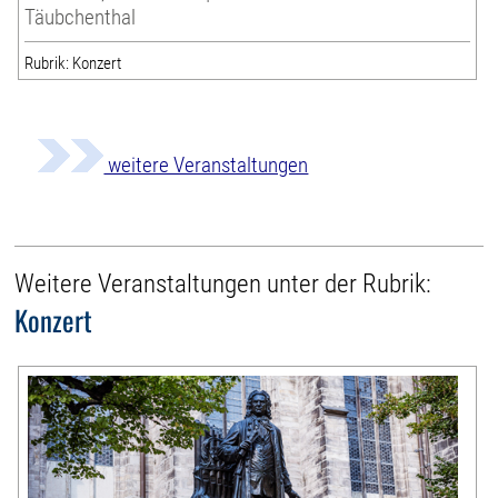
Täubchenthal
Rubrik: Konzert
weitere Veranstaltungen
Weitere Veranstaltungen unter der Rubrik:
Konzert