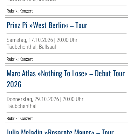
Rubrik: Konzert
Prinz Pi »West Berlin« – Tour
Samstag, 17.10.2026 | 20:00 Uhr
Täubchenthal, Ballsaal
Rubrik: Konzert
Marc Atlas »Nothing To Lose« – Debut Tour
2026
Donnerstag, 29.10.2026 | 20:00 Uhr
Täubchenthal
Rubrik: Konzert
Julia Meladin »Rosarote Mauer« – Tour