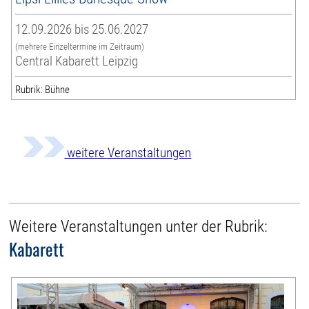
12.09.2026 bis 25.06.2027
(mehrere Einzeltermine im Zeitraum)
Central Kabarett Leipzig
Rubrik: Bühne
weitere Veranstaltungen
Weitere Veranstaltungen unter der Rubrik:
Kabarett