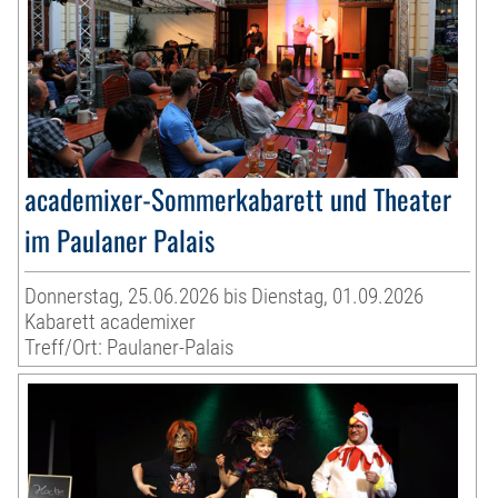
academixer-Sommerkabarett und Theater
im Paulaner Palais
Donnerstag, 25.06.2026 bis Dienstag, 01.09.2026
Kabarett academixer
Treff/Ort: Paulaner-Palais