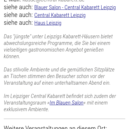
siehe auch:
Blauer Salon - Central Kabarett Leipzig
siehe auch:
Central Kabarett Leipzig
siehe auch:
Haus Leipzig
Das "jüngste" unter Leipzigs Kabarett-Häusern bietet
abwechslungsreiche Programme, die Sie bei einem
vielseitigen gastronomischen Angebot genießen
können.
Das stilvolle Ambiente und die gemütlichen Sitzplätze
an Tischen stimmen den Besucher schon vor der
Veranstaltung auf einen unterhaltsamen Abend ein.
Im Leipziger Central Kabarett befindet sich zudem der
Veranstaltungsraum »
Im Blauen Salon
« mit einem
exklusivem Ambiente.
Weitere Veranstaltungen an diesem Ort: