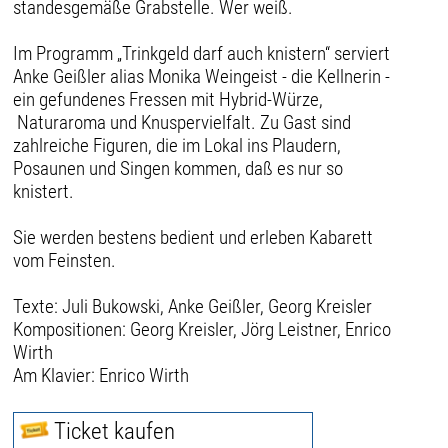
standesgemäße Grabstelle. Wer weiß.
Im Programm „Trinkgeld darf auch knistern“ serviert
Anke Geißler alias Monika Weingeist - die Kellnerin -
ein gefundenes Fressen mit Hybrid-Würze,
Naturaroma und Knuspervielfalt. Zu Gast sind
zahlreiche Figuren, die im Lokal ins Plaudern,
Posaunen und Singen kommen, daß es nur so
knistert.
Sie werden bestens bedient und erleben Kabarett
vom Feinsten.
Texte: Juli Bukowski, Anke Geißler, Georg Kreisler
Kompositionen: Georg Kreisler, Jörg Leistner, Enrico
Wirth
Am Klavier: Enrico Wirth
Ticket kaufen