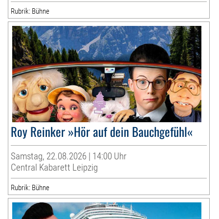
Rubrik: Bühne
Roy Reinker »Hör auf dein Bauchgefühl«
Samstag, 22.08.2026 | 14:00 Uhr
Central Kabarett Leipzig
Rubrik: Bühne