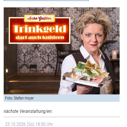
Foto: Stefan Hoyer
nächste Veranstaltung/en:
25.10.2026 (So) 18:30 Uhr