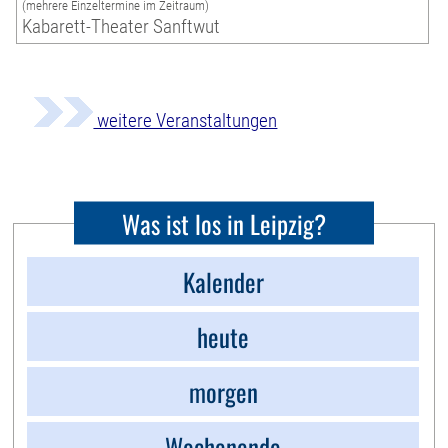
(mehrere Einzeltermine im Zeitraum)
Kabarett-Theater Sanftwut
weitere Veranstaltungen
Was ist los in Leipzig?
Kalender
heute
morgen
Wochenende