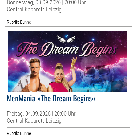
Donnerstag, 03.09.2026 | 20:00 Uhr
Central Kabarett Leipzig
Rubrik: Bühne
MenMania »The Dream Begins«
Freitag, 04.09.2026 | 20:00 Uhr
Central Kabarett Leipzig
Rubrik: Bühne