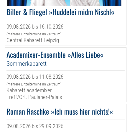
Biller & Fliegel »Huddelei midm Nischl«
09.08.2026 bis 16.10.2026
(mehrere Einzeltermine im Zeitraum)
Central Kabarett Leipzig
Academixer-Ensemble »Alles Liebe«
Sommerkabarett
09.08.2026 bis 11.08.2026
(mehrere Einzeltermine im Zeitraum)
Kabarett academixer
Treff/Ort: Paulaner-Palais
Roman Raschke »Ich muss hier nichts!«
09.08.2026 bis 29.09.2026