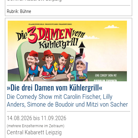
Rubrik: Bühne
»Die drei Damen vom Kühlergrill«
Die Comedy Show mit Carolin Fischer, Lilly
Anders, Simone de Boudoir und Mitzi von Sacher
14.08.2026 bis 11.09.2026
(mehrere Einzeltermine im Zeitraum)
Central Kabarett Leipzig