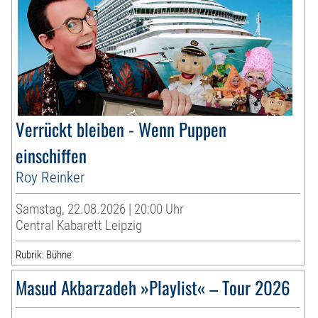
Verrückt bleiben - Wenn Puppen
einschiffen
Roy Reinker
Samstag, 22.08.2026 | 20:00 Uhr
Central Kabarett Leipzig
Rubrik: Bühne
Masud Akbarzadeh »Playlist« – Tour 2026