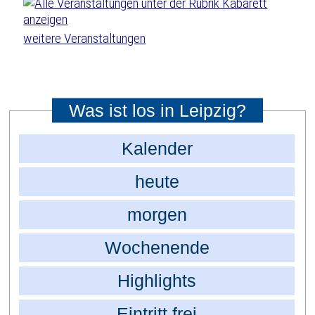
weitere Veranstaltungen
Was ist los in Leipzig?
Kalender
heute
morgen
Wochenende
Highlights
Eintritt frei