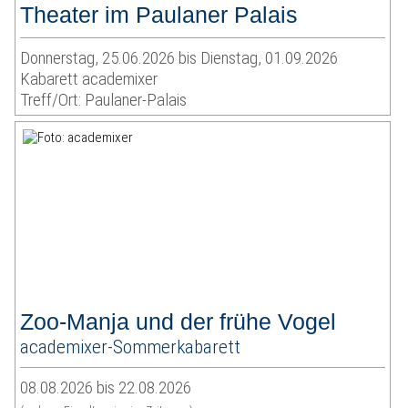
Theater im Paulaner Palais
Donnerstag, 25.06.2026 bis Dienstag, 01.09.2026
Kabarett academixer
Treff/Ort: Paulaner-Palais
Zoo-Manja und der frühe Vogel
academixer-Sommerkabarett
08.08.2026 bis 22.08.2026