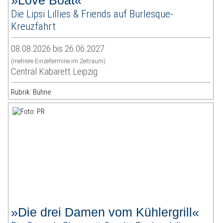
»Love Boat«
Die Lipsi Lillies & Friends auf Burlesque-
Kreuzfahrt
08.08.2026 bis 26.06.2027
(mehrere Einzeltermine im Zeitraum)
Central Kabarett Leipzig
Rubrik: Bühne
»Die drei Damen vom Kühlergrill«