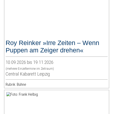
Roy Reinker »Irre Zeiten – Wenn
Puppen am Zeiger drehen«
10.09.2026 bis 19.11.2026
(mehrere Einzeltermine im Zeitraum)
Central Kabarett Leipzig
Rubrik: Bühne