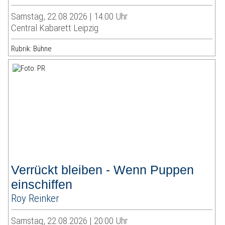
Samstag, 22.08.2026 | 14:00 Uhr
Central Kabarett Leipzig
Rubrik: Bühne
Verrückt bleiben - Wenn Puppen
einschiffen
Roy Reinker
Samstag, 22.08.2026 | 20:00 Uhr