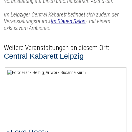
Veranstaltung auf einen unterhaltsamen Abend ein.
Im Leipziger Central Kabarett befindet sich zudem der
Veranstaltungsraum »
Im Blauen Salon
« mit einem
exklusivem Ambiente.
Weitere Veranstaltungen an diesem Ort:
Central Kabarett Leipzig