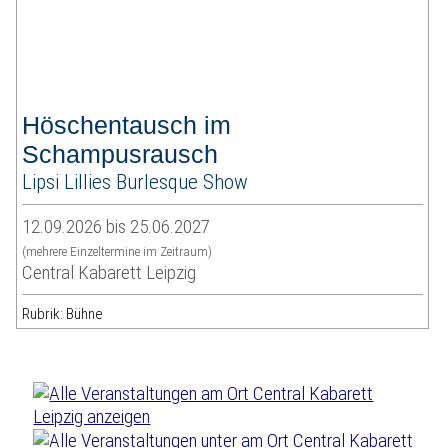
Höschentausch im
Schampusrausch
Lipsi Lillies Burlesque Show
12.09.2026 bis 25.06.2027
(mehrere Einzeltermine im Zeitraum)
Central Kabarett Leipzig
Rubrik: Bühne