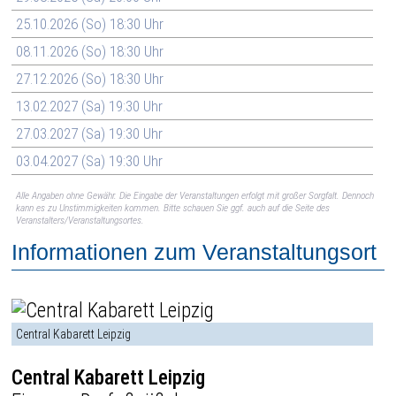
25.10.2026 (So) 18:30 Uhr
08.11.2026 (So) 18:30 Uhr
27.12.2026 (So) 18:30 Uhr
13.02.2027 (Sa) 19:30 Uhr
27.03.2027 (Sa) 19:30 Uhr
03.04.2027 (Sa) 19:30 Uhr
Alle Angaben ohne Gewähr. Die Eingabe der Veranstaltungen erfolgt mit großer Sorgfalt. Dennoch
kann es zu Unstimmigkeiten kommen. Bitte schauen Sie ggf. auch auf die Seite des
Veranstalters/Veranstaltungsortes.
Informationen zum Veranstaltungsort
Central Kabarett Leipzig
Central Kabarett Leipzig