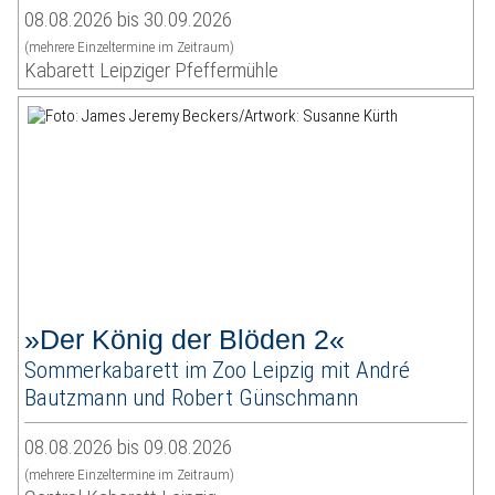
08.08.2026 bis 30.09.2026
(mehrere Einzeltermine im Zeitraum)
Kabarett Leipziger Pfeffermühle
»Der König der Blöden 2«
Sommerkabarett im Zoo Leipzig mit André
Bautzmann und Robert Günschmann
08.08.2026 bis 09.08.2026
(mehrere Einzeltermine im Zeitraum)