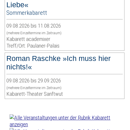
Liebe«
Sommerkabarett
09.08.2026 bis 11.08.2026
(mehrere Einzeltermine im Zeitraum)
Kabarett academixer
Treff/Ort: Paulaner-Palais
Roman Raschke »Ich muss hier
nichts!«
09.08.2026 bis 29.09.2026
(mehrere Einzeltermine im Zeitraum)
Kabarett-Theater Sanftwut