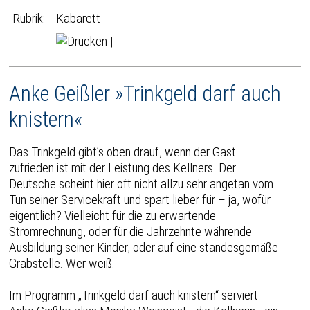
Rubrik:
Kabarett
|
Anke Geißler »Trinkgeld darf auch
knistern«
Das Trinkgeld gibt’s oben drauf, wenn der Gast
zufrieden ist mit der Leistung des Kellners. Der
Deutsche scheint hier oft nicht allzu sehr angetan vom
Tun seiner Servicekraft und spart lieber für – ja, wofür
eigentlich? Vielleicht für die zu erwartende
Stromrechnung, oder für die Jahrzehnte währende
Ausbildung seiner Kinder, oder auf eine standesgemäße
Grabstelle. Wer weiß.
Im Programm „Trinkgeld darf auch knistern“ serviert