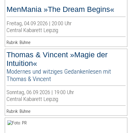
MenMania »The Dream Begins«
Freitag, 04.09.2026 | 20:00 Uhr
Central Kabarett Leipzig
Rubrik: Bühne
Thomas & Vincent »Magie der
Intuition«
Modernes und witziges Gedankenlesen mit
Thomas & Vincent
Sonntag, 06.09.2026 | 19:00 Uhr
Central Kabarett Leipzig
Rubrik: Bühne