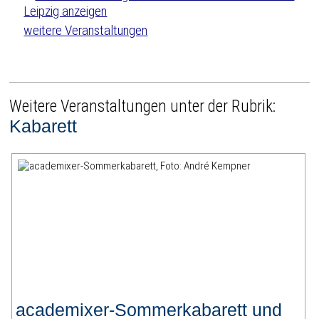
weitere Veranstaltungen
Weitere Veranstaltungen unter der Rubrik:
Kabarett
academixer-Sommerkabarett und