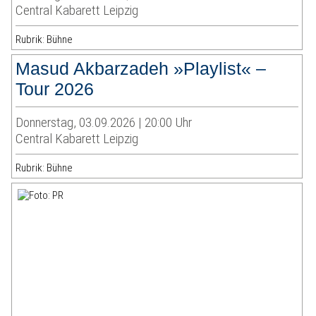
Central Kabarett Leipzig
Rubrik: Bühne
Masud Akbarzadeh »Playlist« –
Tour 2026
Donnerstag, 03.09.2026 | 20:00 Uhr
Central Kabarett Leipzig
Rubrik: Bühne