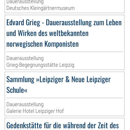
Dauerausstellung
Deutsches Kleingärtnermuseum
Edvard Grieg - Dauerausstellung zum Leben
und Wirken des weltbekannten
norwegischen Komponisten
Dauerausstellung
Grieg-Begegnungsstätte Leipzig
Sammlung »Leipziger & Neue Leipziger
Schule«
Dauerausstellung
Galerie Hotel Leipziger Hof
Gedenkstätte für die während der Zeit des