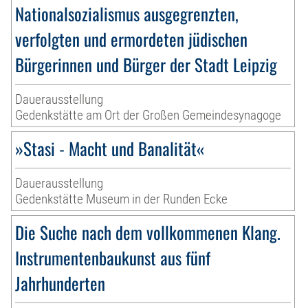
Nationalsozialismus ausgegrenzten,
verfolgten und ermordeten jüdischen
Bürgerinnen und Bürger der Stadt Leipzig
Dauerausstellung
Gedenkstätte am Ort der Großen Gemeindesynagoge
»Stasi - Macht und Banalität«
Dauerausstellung
Gedenkstätte Museum in der Runden Ecke
Die Suche nach dem vollkommenen Klang.
Instrumentenbaukunst aus fünf
Jahrhunderten