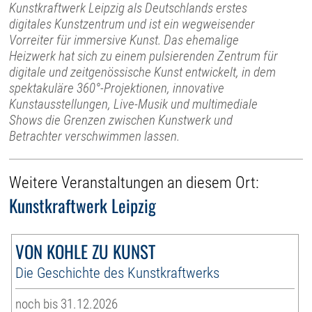
Kunstkraftwerk Leipzig als Deutschlands erstes
digitales Kunstzentrum und ist ein wegweisender
Vorreiter für immersive Kunst. Das ehemalige
Heizwerk hat sich zu einem pulsierenden Zentrum für
digitale und zeitgenössische Kunst entwickelt, in dem
spektakuläre 360°-Projektionen, innovative
Kunstausstellungen, Live-Musik und multimediale
Shows die Grenzen zwischen Kunstwerk und
Betrachter verschwimmen lassen.
Weitere Veranstaltungen an diesem Ort:
Kunstkraftwerk Leipzig
VON KOHLE ZU KUNST
Die Geschichte des Kunstkraftwerks
noch bis 31.12.2026