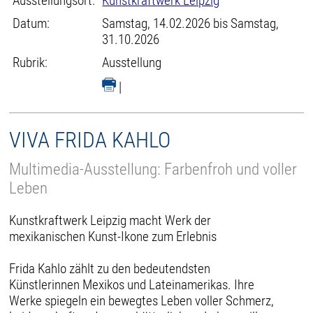
Ausstellungsort:
Kunstkraftwerk Leipzig
Datum:
Samstag, 14.02.2026 bis Samstag,
31.10.2026
Rubrik:
Ausstellung
|
VIVA FRIDA KAHLO
Multimedia-Ausstellung: Farbenfroh und voller
Leben
Kunstkraftwerk Leipzig macht Werk der
mexikanischen Kunst-Ikone zum Erlebnis
Frida Kahlo zählt zu den bedeutendsten
Künstlerinnen Mexikos und Lateinamerikas. Ihre
Werke spiegeln ein bewegtes Leben voller Schmerz,