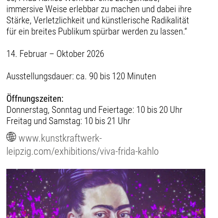
immersive Weise erlebbar zu machen und dabei ihre
Stärke, Verletzlichkeit und künstlerische Radikalität
für ein breites Publikum spürbar werden zu lassen.“
14. Februar – Oktober 2026
Ausstellungsdauer: ca. 90 bis 120 Minuten
Öffnungszeiten:
Donnerstag, Sonntag und Feiertage: 10 bis 20 Uhr
Freitag und Samstag: 10 bis 21 Uhr
www.kunstkraftwerk-
leipzig.com/exhibitions/viva-frida-kahlo