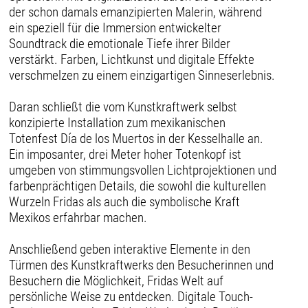
der schon damals emanzipierten Malerin, während
ein speziell für die Immersion entwickelter
Soundtrack die emotionale Tiefe ihrer Bilder
verstärkt. Farben, Lichtkunst und digitale Effekte
verschmelzen zu einem einzigartigen Sinneserlebnis.
Daran schließt die vom Kunstkraftwerk selbst
konzipierte Installation zum mexikanischen
Totenfest Día de los Muertos in der Kesselhalle an.
Ein imposanter, drei Meter hoher Totenkopf ist
umgeben von stimmungsvollen Lichtprojektionen und
farbenprächtigen Details, die sowohl die kulturellen
Wurzeln Fridas als auch die symbolische Kraft
Mexikos erfahrbar machen.
Anschließend geben interaktive Elemente in den
Türmen des Kunstkraftwerks den Besucherinnen und
Besuchern die Möglichkeit, Fridas Welt auf
persönliche Weise zu entdecken. Digitale Touch-