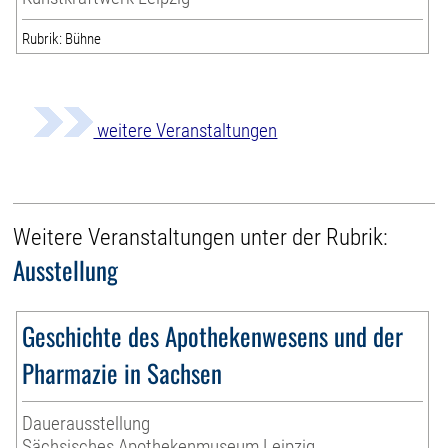
Rubrik: Bühne
weitere Veranstaltungen
Weitere Veranstaltungen unter der Rubrik:
Ausstellung
Geschichte des Apothekenwesens und der
Pharmazie in Sachsen
Dauerausstellung
Sächsisches Apothekenmuseum Leipzig