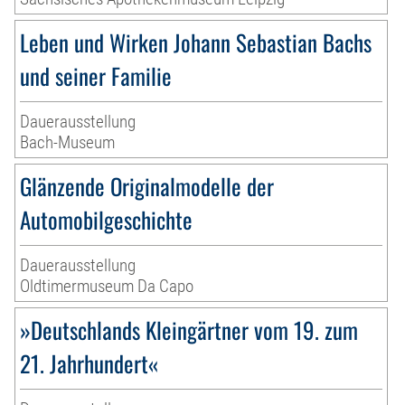
Leben und Wirken Johann Sebastian Bachs
und seiner Familie
Dauerausstellung
Bach-Museum
Glänzende Originalmodelle der
Automobilgeschichte
Dauerausstellung
Oldtimermuseum Da Capo
»Deutschlands Kleingärtner vom 19. zum
21. Jahrhundert«