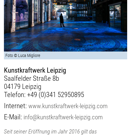
Foto © Luca Migliore
Kunstkraftwerk Leipzig
Saalfelder Straße 8b
04179 Leipzig
Telefon:
+49 (0)341 52950895
Internet:
www.kunstkraftwerk-leipzig.com
E-Mail:
info@kunstkraftwerk-leipzig.com
Seit seiner Eröffnung im Jahr 2016 gilt das