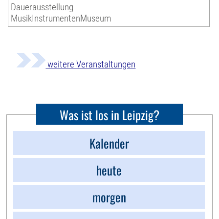
Dauerausstellung
MusikInstrumentenMuseum
weitere Veranstaltungen
Was ist los in Leipzig?
Kalender
heute
morgen