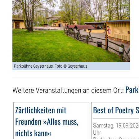
Parkbühne Geyserhaus, Foto © Geyserhaus
Park
Weitere Veranstaltungen an diesem Ort:
Zärtlichkeiten mit
Best of Poetry 
Freunden »Alles muss,
Samstag, 19.09.2026
nichts kann«
Uhr