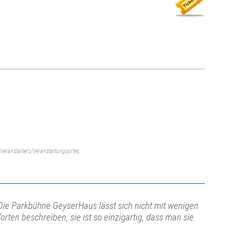
Veranstalters/Veranstaltungsortes.
Die Parkbühne GeyserHaus lässt sich nicht mit wenigen
orten beschreiben, sie ist so einzigartig, dass man sie