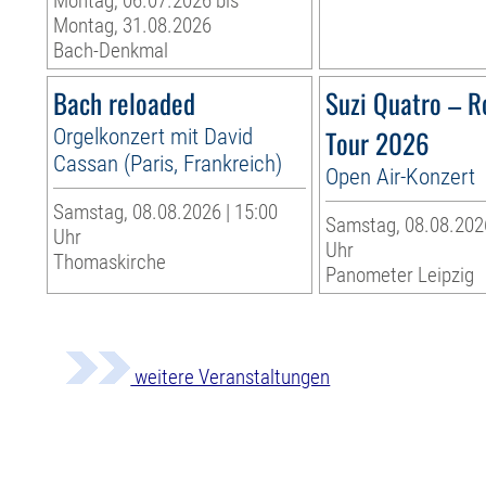
Montag, 06.07.2026 bis
Montag, 31.08.2026
Bach-Denkmal
Bach reloaded
Suzi Quatro – R
Orgelkonzert mit David
Tour 2026
Cassan (Paris, Frankreich)
Open Air-Konzert
Samstag, 08.08.2026 | 15:00
Samstag, 08.08.2026
Uhr
Uhr
Thomaskirche
Panometer Leipzig
weitere Veranstaltungen