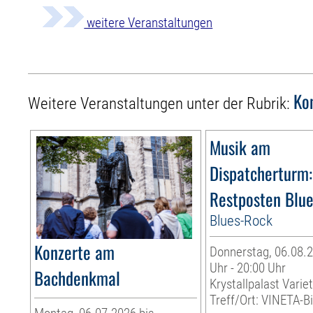
weitere Veranstaltungen
Ko
Weitere Veranstaltungen unter der Rubrik:
Musik am
Dispatcherturm:
Restposten Blu
Blues-Rock
Konzerte am
Donnerstag, 06.08.2
Uhr - 20:00 Uhr
Bachdenkmal
Krystallpalast Varie
Treff/Ort: VINETA-Bi