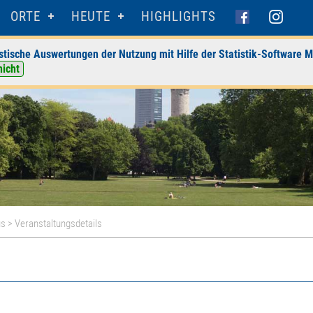
ORTE
HEUTE
HIGHLIGHTS
stische Auswertungen der Nutzung mit Hilfe der Statistik-Software M
nicht
us
> Veranstaltungsdetails