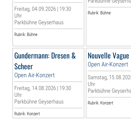
Parkbühne Geyserh
Freitag, 04.09.2026 | 19:30
Rubrik: Bühne
Uhr
Parkbühne Geyserhaus
Rubrik: Bühne
Gundermann: Dresen &
Nouvelle Vague
Scheer
Open Air-Konzert
Open Air-Konzert
Samstag, 15.08.2026
Uhr
Freitag, 14.08.2026 | 19:30
Parkbühne Geyserh
Uhr
Parkbühne Geyserhaus
Rubrik: Konzert
Rubrik: Konzert