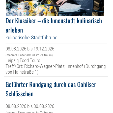
Der Klassiker – die Innenstadt kulinarisch
erleben
kulinarische Stadtführung
08.08.2026 bis 19.12.2026
(mehrere Einzeltermine im Zeitraum)
Leipzig Food Tours
Treff/Ort: Richard-Wagner-Platz, Innenhof (Durchgang
von Hainstraße 1)
Geführter Rundgang durch das Gohliser
Schlösschen
08.08.2026 bis 30.08.2026
(mehrere Einzeltermine im Zeitraum)