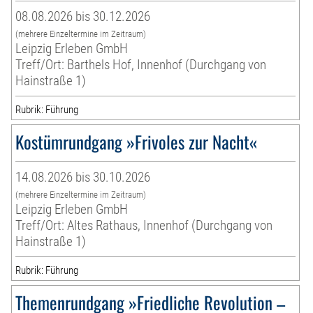
08.08.2026 bis 30.12.2026
(mehrere Einzeltermine im Zeitraum)
Leipzig Erleben GmbH
Treff/Ort: Barthels Hof, Innenhof (Durchgang von
Hainstraße 1)
Rubrik: Führung
Kostümrundgang »Frivoles zur Nacht«
14.08.2026 bis 30.10.2026
(mehrere Einzeltermine im Zeitraum)
Leipzig Erleben GmbH
Treff/Ort: Altes Rathaus, Innenhof (Durchgang von
Hainstraße 1)
Rubrik: Führung
Themenrundgang »Friedliche Revolution –