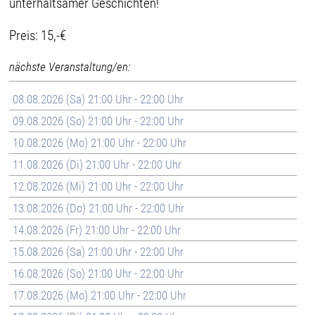
unterhaltsamer Geschichten!
Preis: 15,-€
nächste Veranstaltung/en:
08.08.2026 (Sa) 21:00 Uhr - 22:00 Uhr
09.08.2026 (So) 21:00 Uhr - 22:00 Uhr
10.08.2026 (Mo) 21:00 Uhr - 22:00 Uhr
11.08.2026 (Di) 21:00 Uhr - 22:00 Uhr
12.08.2026 (Mi) 21:00 Uhr - 22:00 Uhr
13.08.2026 (Do) 21:00 Uhr - 22:00 Uhr
14.08.2026 (Fr) 21:00 Uhr - 22:00 Uhr
15.08.2026 (Sa) 21:00 Uhr - 22:00 Uhr
16.08.2026 (So) 21:00 Uhr - 22:00 Uhr
17.08.2026 (Mo) 21:00 Uhr - 22:00 Uhr