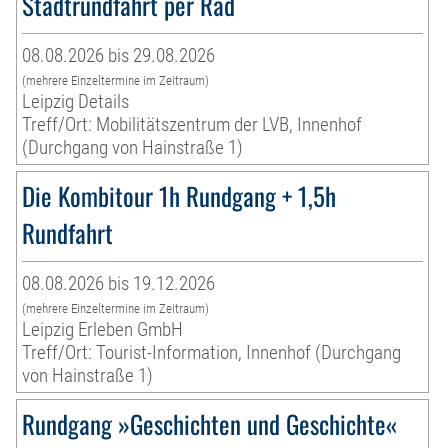
Stadtrundfahrt per Rad
08.08.2026 bis 29.08.2026
(mehrere Einzeltermine im Zeitraum)
Leipzig Details
Treff/Ort: Mobilitätszentrum der LVB, Innenhof
(Durchgang von Hainstraße 1)
Die Kombitour 1h Rundgang + 1,5h
Rundfahrt
08.08.2026 bis 19.12.2026
(mehrere Einzeltermine im Zeitraum)
Leipzig Erleben GmbH
Treff/Ort: Tourist-Information, Innenhof (Durchgang
von Hainstraße 1)
Rundgang »Geschichten und Geschichte«