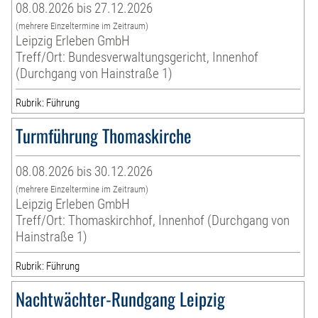
08.08.2026 bis 27.12.2026
(mehrere Einzeltermine im Zeitraum)
Leipzig Erleben GmbH
Treff/Ort: Bundesverwaltungsgericht, Innenhof
(Durchgang von Hainstraße 1)
Rubrik: Führung
Turmführung Thomaskirche
08.08.2026 bis 30.12.2026
(mehrere Einzeltermine im Zeitraum)
Leipzig Erleben GmbH
Treff/Ort: Thomaskirchhof, Innenhof (Durchgang von
Hainstraße 1)
Rubrik: Führung
Nachtwächter-Rundgang Leipzig