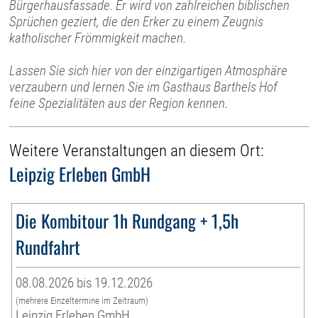
Bürgerhausfassade. Er wird von zahlreichen biblischen
Sprüchen geziert, die den Erker zu einem Zeugnis
katholischer Frömmigkeit machen.
Lassen Sie sich hier von der einzigartigen Atmosphäre
verzaubern und lernen Sie im Gasthaus Barthels Hof
feine Spezialitäten aus der Region kennen.
Weitere Veranstaltungen an diesem Ort:
Leipzig Erleben GmbH
Die Kombitour 1h Rundgang + 1,5h
Rundfahrt
08.08.2026 bis 19.12.2026
(mehrere Einzeltermine im Zeitraum)
Leipzig Erleben GmbH