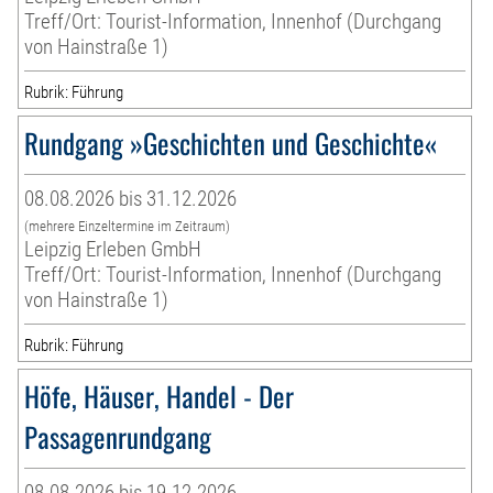
Treff/Ort: Tourist-Information, Innenhof (Durchgang
von Hainstraße 1)
Rubrik: Führung
Rundgang »Geschichten und Geschichte«
08.08.2026 bis 31.12.2026
(mehrere Einzeltermine im Zeitraum)
Leipzig Erleben GmbH
Treff/Ort: Tourist-Information, Innenhof (Durchgang
von Hainstraße 1)
Rubrik: Führung
Höfe, Häuser, Handel - Der
Passagenrundgang
08.08.2026 bis 19.12.2026