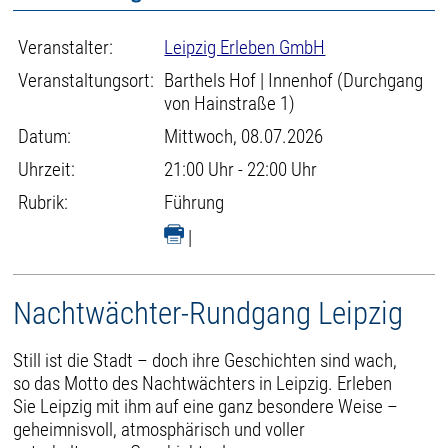
Veranstalter:
Leipzig Erleben GmbH
Veranstaltungsort:
Barthels Hof | Innenhof (Durchgang
von Hainstraße 1)
Datum:
Mittwoch, 08.07.2026
Uhrzeit:
21:00 Uhr - 22:00 Uhr
Rubrik:
Führung
|
Nachtwächter-Rundgang Leipzig
Still ist die Stadt – doch ihre Geschichten sind wach,
so das Motto des Nachtwächters in Leipzig. Erleben
Sie Leipzig mit ihm auf eine ganz besondere Weise –
geheimnisvoll, atmosphärisch und voller