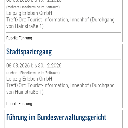
(mehrere Einzeltermine im Zeitraum)
Leipzig Erleben GmbH
Treff/Ort: Tourist-Information, Innenhof (Durchgang
von Hainstraße 1)
Rubrik: Führung
Stadtspaziergang
08.08.2026 bis 30.12.2026
(mehrere Einzeltermine im Zeitraum)
Leipzig Erleben GmbH
Treff/Ort: Tourist-Information, Innenhof (Durchgang
von Hainstraße 1)
Rubrik: Führung
Führung im Bundesverwaltungsgericht