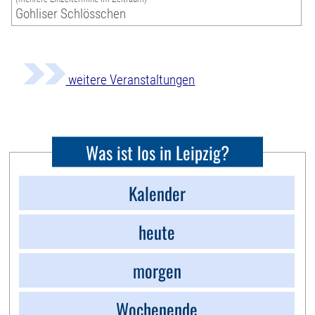
Gohliser Schlösschen
weitere Veranstaltungen
Was ist los in Leipzig?
Kalender
heute
morgen
Wochenende