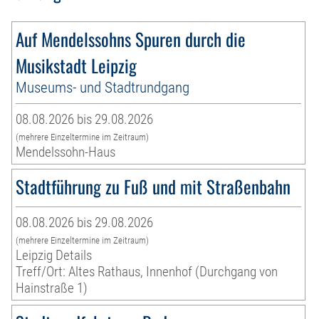
Auf Mendelssohns Spuren durch die
Musikstadt Leipzig
Museums- und Stadtrundgang
08.08.2026 bis 29.08.2026
(mehrere Einzeltermine im Zeitraum)
Mendelssohn-Haus
Stadtführung zu Fuß und mit Straßenbahn
08.08.2026 bis 29.08.2026
(mehrere Einzeltermine im Zeitraum)
Leipzig Details
Treff/Ort: Altes Rathaus, Innenhof (Durchgang von
Hainstraße 1)