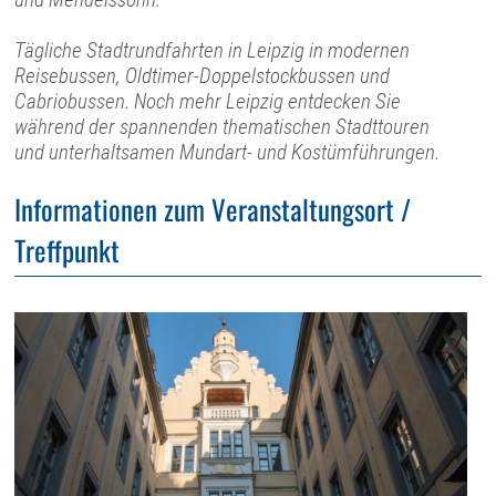
Tägliche Stadtrundfahrten in Leipzig in modernen
Reisebussen, Oldtimer-Doppelstockbussen und
Cabriobussen. Noch mehr Leipzig entdecken Sie
während der spannenden thematischen Stadttouren
und unterhaltsamen Mundart- und Kostümführungen.
Informationen zum Veranstaltungsort /
Treffpunkt