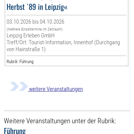
Herbst ´89 in Leipzig«
03.10.2026 bis 04.10.2026
(mehrere Einzeltermine im Zeitraum)
Leipzig Erleben GmbH
Treff/Ort: Tourist-Information, Innenhof (Durchgang
von Hainstraße 1)
Rubrik: Führung
weitere Veranstaltungen
Weitere Veranstaltungen unter der Rubrik:
Führung