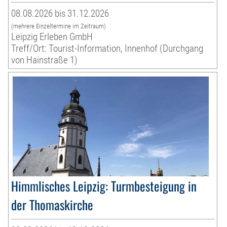
08.08.2026 bis 31.12.2026
(mehrere Einzeltermine im Zeitraum)
Leipzig Erleben GmbH
Treff/Ort: Tourist-Information, Innenhof (Durchgang
von Hainstraße 1)
Himmlisches Leipzig: Turmbesteigung in
der Thomaskirche