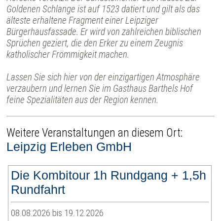
Goldenen Schlange ist auf 1523 datiert und gilt als das
älteste erhaltene Fragment einer Leipziger
Bürgerhausfassade. Er wird von zahlreichen biblischen
Sprüchen geziert, die den Erker zu einem Zeugnis
katholischer Frömmigkeit machen.
Lassen Sie sich hier von der einzigartigen Atmosphäre
verzaubern und lernen Sie im Gasthaus Barthels Hof
feine Spezialitäten aus der Region kennen.
Weitere Veranstaltungen an diesem Ort:
Leipzig Erleben GmbH
Die Kombitour 1h Rundgang + 1,5h
Rundfahrt
08.08.2026 bis 19.12.2026