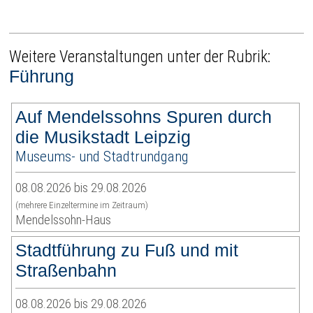
Weitere Veranstaltungen unter der Rubrik:
Führung
Auf Mendelssohns Spuren durch
die Musikstadt Leipzig
Museums- und Stadtrundgang
08.08.2026 bis 29.08.2026
(mehrere Einzeltermine im Zeitraum)
Mendelssohn-Haus
Stadtführung zu Fuß und mit
Straßenbahn
08.08.2026 bis 29.08.2026