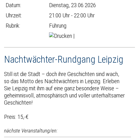
Datum:
Dienstag, 23.06.2026
Uhrzeit:
21:00 Uhr - 22:00 Uhr
Rubrik:
Führung
|
Nachtwächter-Rundgang Leipzig
Still ist die Stadt – doch ihre Geschichten sind wach,
so das Motto des Nachtwächters in Leipzig. Erleben
Sie Leipzig mit ihm auf eine ganz besondere Weise –
geheimnisvoll, atmosphärisch und voller unterhaltsamer
Geschichten!
Preis: 15,-€
nächste Veranstaltung/en: