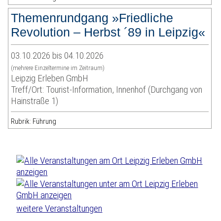
Themenrundgang »Friedliche
Revolution – Herbst ´89 in Leipzig«
03.10.2026 bis 04.10.2026
(mehrere Einzeltermine im Zeitraum)
Leipzig Erleben GmbH
Treff/Ort: Tourist-Information, Innenhof (Durchgang von
Hainstraße 1)
Rubrik: Führung
weitere Veranstaltungen