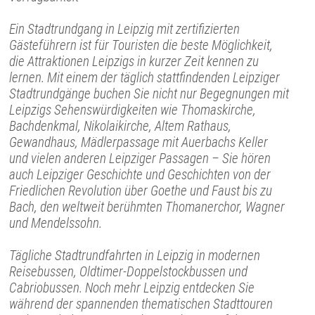
Ein Stadtrundgang in Leipzig mit zertifizierten
Gästeführern ist für Touristen die beste Möglichkeit,
die Attraktionen Leipzigs in kurzer Zeit kennen zu
lernen. Mit einem der täglich stattfindenden Leipziger
Stadtrundgänge buchen Sie nicht nur Begegnungen mit
Leipzigs Sehenswürdigkeiten wie Thomaskirche,
Bachdenkmal, Nikolaikirche, Altem Rathaus,
Gewandhaus, Mädlerpassage mit Auerbachs Keller
und vielen anderen Leipziger Passagen – Sie hören
auch Leipziger Geschichte und Geschichten von der
Friedlichen Revolution über Goethe und Faust bis zu
Bach, den weltweit berühmten Thomanerchor, Wagner
und Mendelssohn.
Tägliche Stadtrundfahrten in Leipzig in modernen
Reisebussen, Oldtimer-Doppelstockbussen und
Cabriobussen. Noch mehr Leipzig entdecken Sie
während der spannenden thematischen Stadttouren