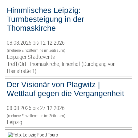
Himmlisches Leipzig:
Turmbesteigung in der
Thomaskirche
08.08.2026 bis 12.12.2026
(mehrere Einzeltermine im Zeitraum)
Leipziger Stadtevents
Treff/Ort: Thomaskirche, Innenhof (Durchgang von
Hainstraße 1)
Der Visionär von Plagwitz |
Wettlauf gegen die Vergangenheit
08.08.2026 bis 27.12.2026
(mehrere Einzeltermine im Zeitraum)
Leipzig