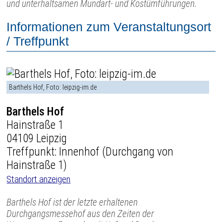
und unterhaltsamen Mundart- und Kostümführungen.
Informationen zum Veranstaltungsort
/ Treffpunkt
Barthels Hof, Foto: leipzig-im.de
Barthels Hof
Hainstraße 1
04109 Leipzig
Treffpunkt: Innenhof (Durchgang von
Hainstraße 1)
Standort anzeigen
Barthels Hof ist der letzte erhaltenen
Durchgangsmessehof aus den Zeiten der