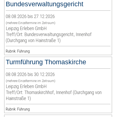
Bundesverwaltungsgericht
08.08.2026 bis 27.12.2026
(mehrere Einzeltermine im Zeitraum)
Leipzig Erleben GmbH
Treff/Ort: Bundesverwaltungsgericht, Innenhof
(Durchgang von Hainstraße 1)
Rubrik: Führung
Turmführung Thomaskirche
08.08.2026 bis 30.12.2026
(mehrere Einzeltermine im Zeitraum)
Leipzig Erleben GmbH
Treff/Ort: Thomaskirchhof, Innenhof (Durchgang von
Hainstraße 1)
Rubrik: Führung