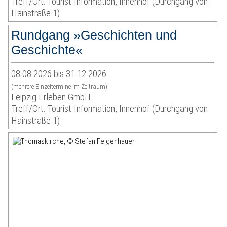
Treff/Ort: Tourist-Information, Innenhof (Durchgang von
Hainstraße 1)
Rundgang »Geschichten und
Geschichte«
08.08.2026 bis 31.12.2026
(mehrere Einzeltermine im Zeitraum)
Leipzig Erleben GmbH
Treff/Ort: Tourist-Information, Innenhof (Durchgang von
Hainstraße 1)