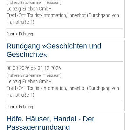
(mehrere Einzeltermine im Zeitraum)
Leipzig Erleben GmbH
Treff/Ort: Tourist-Information, Innenhof (Durchgang von
Hainstraße 1)
Rubrik: Führung
Rundgang »Geschichten und
Geschichte«
08.08.2026 bis 31.12.2026
(mehrere Einzeltermine im Zeitraum)
Leipzig Erleben GmbH
Treff/Ort: Tourist-Information, Innenhof (Durchgang von
Hainstraße 1)
Rubrik: Führung
Höfe, Häuser, Handel - Der
Passagenrundgang