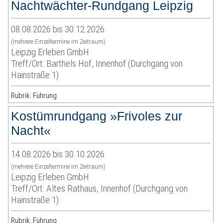
Nachtwächter-Rundgang Leipzig
08.08.2026 bis 30.12.2026
(mehrere Einzeltermine im Zeitraum)
Leipzig Erleben GmbH
Treff/Ort: Barthels Hof, Innenhof (Durchgang von
Hainstraße 1)
Rubrik: Führung
Kostümrundgang »Frivoles zur
Nacht«
14.08.2026 bis 30.10.2026
(mehrere Einzeltermine im Zeitraum)
Leipzig Erleben GmbH
Treff/Ort: Altes Rathaus, Innenhof (Durchgang von
Hainstraße 1)
Rubrik: Führung