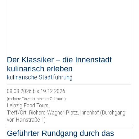
Der Klassiker – die Innenstadt
kulinarisch erleben
kulinarische Stadtführung
08.08.2026 bis 19.12.2026
(mehrere Einzeltermine im Zeitraum)
Leipzig Food Tours
Treff/Ort: Richard-Wagner-Platz, Innenhof (Durchgang
von Hainstraße 1)
Geführter Rundgang durch das