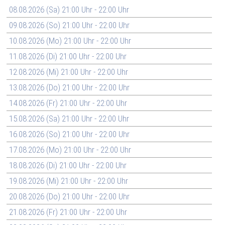
08.08.2026 (Sa) 21:00 Uhr - 22:00 Uhr
09.08.2026 (So) 21:00 Uhr - 22:00 Uhr
10.08.2026 (Mo) 21:00 Uhr - 22:00 Uhr
11.08.2026 (Di) 21:00 Uhr - 22:00 Uhr
12.08.2026 (Mi) 21:00 Uhr - 22:00 Uhr
13.08.2026 (Do) 21:00 Uhr - 22:00 Uhr
14.08.2026 (Fr) 21:00 Uhr - 22:00 Uhr
15.08.2026 (Sa) 21:00 Uhr - 22:00 Uhr
16.08.2026 (So) 21:00 Uhr - 22:00 Uhr
17.08.2026 (Mo) 21:00 Uhr - 22:00 Uhr
18.08.2026 (Di) 21:00 Uhr - 22:00 Uhr
19.08.2026 (Mi) 21:00 Uhr - 22:00 Uhr
20.08.2026 (Do) 21:00 Uhr - 22:00 Uhr
21.08.2026 (Fr) 21:00 Uhr - 22:00 Uhr