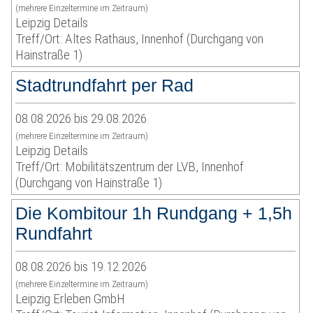
(mehrere Einzeltermine im Zeitraum)
Leipzig Details
Treff/Ort: Altes Rathaus, Innenhof (Durchgang von
Hainstraße 1)
Stadtrundfahrt per Rad
08.08.2026 bis 29.08.2026
(mehrere Einzeltermine im Zeitraum)
Leipzig Details
Treff/Ort: Mobilitätszentrum der LVB, Innenhof
(Durchgang von Hainstraße 1)
Die Kombitour 1h Rundgang + 1,5h
Rundfahrt
08.08.2026 bis 19.12.2026
(mehrere Einzeltermine im Zeitraum)
Leipzig Erleben GmbH