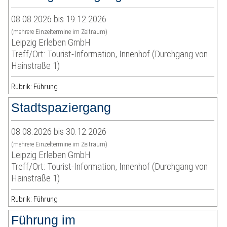
08.08.2026 bis 19.12.2026
(mehrere Einzeltermine im Zeitraum)
Leipzig Erleben GmbH
Treff/Ort: Tourist-Information, Innenhof (Durchgang von
Hainstraße 1)
Rubrik: Führung
Stadtspaziergang
08.08.2026 bis 30.12.2026
(mehrere Einzeltermine im Zeitraum)
Leipzig Erleben GmbH
Treff/Ort: Tourist-Information, Innenhof (Durchgang von
Hainstraße 1)
Rubrik: Führung
Führung im