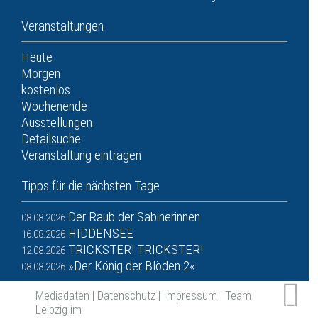
Veranstaltungen
Heute
Morgen
kostenlos
Wochenende
Ausstellungen
Detailsuche
Veranstaltung eintragen
Tipps für die nächsten Tage
Der Raub der Sabinerinnen
08.08.2026
HIDDENSEE
16.08.2026
TRICKSTER! TRICKSTER!
12.08.2026
»Der König der Blöden 2«
08.08.2026
Mediadaten
|
Datenschutz
|
Impressum
|
Team
Leipzig im