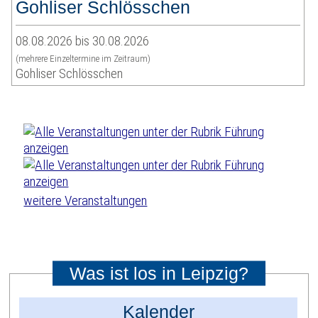
Gohliser Schlösschen
08.08.2026 bis 30.08.2026
(mehrere Einzeltermine im Zeitraum)
Gohliser Schlösschen
weitere Veranstaltungen
Was ist los in Leipzig?
Kalender