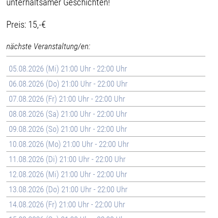
unterhaltsamer Geschichten!
Preis: 15,-€
nächste Veranstaltung/en:
05.08.2026 (Mi) 21:00 Uhr - 22:00 Uhr
06.08.2026 (Do) 21:00 Uhr - 22:00 Uhr
07.08.2026 (Fr) 21:00 Uhr - 22:00 Uhr
08.08.2026 (Sa) 21:00 Uhr - 22:00 Uhr
09.08.2026 (So) 21:00 Uhr - 22:00 Uhr
10.08.2026 (Mo) 21:00 Uhr - 22:00 Uhr
11.08.2026 (Di) 21:00 Uhr - 22:00 Uhr
12.08.2026 (Mi) 21:00 Uhr - 22:00 Uhr
13.08.2026 (Do) 21:00 Uhr - 22:00 Uhr
14.08.2026 (Fr) 21:00 Uhr - 22:00 Uhr