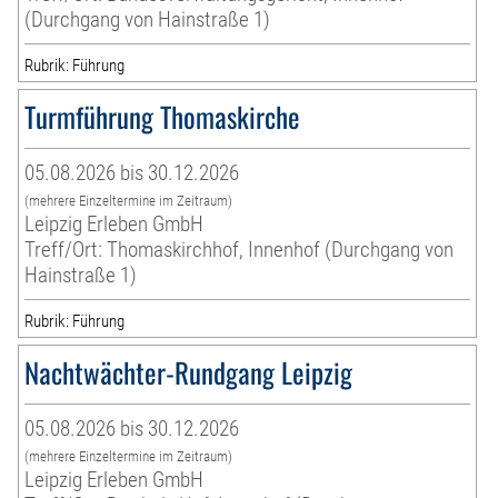
(Durchgang von Hainstraße 1)
Rubrik: Führung
Turmführung Thomaskirche
05.08.2026 bis 30.12.2026
(mehrere Einzeltermine im Zeitraum)
Leipzig Erleben GmbH
Treff/Ort: Thomaskirchhof, Innenhof (Durchgang von
Hainstraße 1)
Rubrik: Führung
Nachtwächter-Rundgang Leipzig
05.08.2026 bis 30.12.2026
(mehrere Einzeltermine im Zeitraum)
Leipzig Erleben GmbH