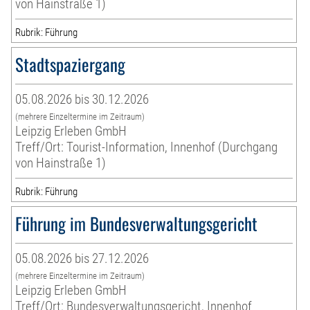
von Hainstraße 1)
Rubrik: Führung
Stadtspaziergang
05.08.2026 bis 30.12.2026
(mehrere Einzeltermine im Zeitraum)
Leipzig Erleben GmbH
Treff/Ort: Tourist-Information, Innenhof (Durchgang
von Hainstraße 1)
Rubrik: Führung
Führung im Bundesverwaltungsgericht
05.08.2026 bis 27.12.2026
(mehrere Einzeltermine im Zeitraum)
Leipzig Erleben GmbH
Treff/Ort: Bundesverwaltungsgericht, Innenhof