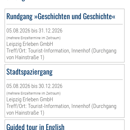
Rundgang »Geschichten und Geschichte«
05.08.2026 bis 31.12.2026
(mehrere Einzeltermine im Zeitraum)
Leipzig Erleben GmbH
Treff/Ort: Tourist-Information, Innenhof (Durchgang
von Hainstraße 1)
Stadtspaziergang
05.08.2026 bis 30.12.2026
(mehrere Einzeltermine im Zeitraum)
Leipzig Erleben GmbH
Treff/Ort: Tourist-Information, Innenhof (Durchgang
von Hainstraße 1)
Guided tour in English