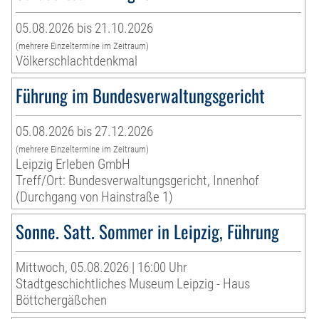
05.08.2026 bis 21.10.2026
(mehrere Einzeltermine im Zeitraum)
Völkerschlachtdenkmal
Führung im Bundesverwaltungsgericht
05.08.2026 bis 27.12.2026
(mehrere Einzeltermine im Zeitraum)
Leipzig Erleben GmbH
Treff/Ort: Bundesverwaltungsgericht, Innenhof
(Durchgang von Hainstraße 1)
Sonne. Satt. Sommer in Leipzig, Führung
Mittwoch, 05.08.2026 | 16:00 Uhr
Stadtgeschichtliches Museum Leipzig - Haus
Böttchergäßchen