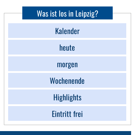
Was ist los in Leipzig?
Kalender
heute
morgen
Wochenende
Highlights
Eintritt frei