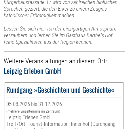
Bürgerhausfassade. Er wird von zahlreichen biblischen
Sprüchen geziert, die den Erker zu einem Zeugnis
katholischer Frömmigkeit machen.
Lassen Sie sich hier von der einzigartigen Atmosphäre
verzaubern und lernen Sie im Gasthaus Barthels Hof
feine Spezialitäten aus der Region kennen.
Weitere Veranstaltungen an diesem Ort:
Leipzig Erleben GmbH
Rundgang »Geschichten und Geschichte«
05.08.2026 bis 31.12.2026
(mehrere Einzeltermine im Zeitraum)
Leipzig Erleben GmbH
Treff/Ort: Tourist-Information, Innenhof (Durchgang