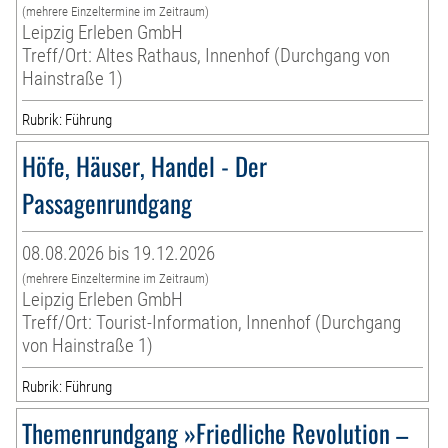
(mehrere Einzeltermine im Zeitraum)
Leipzig Erleben GmbH
Treff/Ort: Altes Rathaus, Innenhof (Durchgang von
Hainstraße 1)
Rubrik: Führung
Höfe, Häuser, Handel - Der
Passagenrundgang
08.08.2026 bis 19.12.2026
(mehrere Einzeltermine im Zeitraum)
Leipzig Erleben GmbH
Treff/Ort: Tourist-Information, Innenhof (Durchgang
von Hainstraße 1)
Rubrik: Führung
Themenrundgang »Friedliche Revolution –