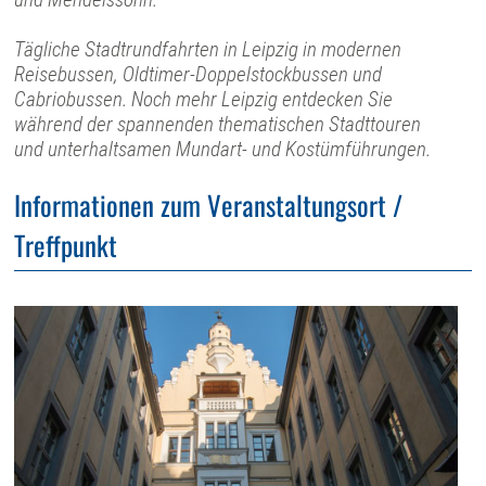
Tägliche Stadtrundfahrten in Leipzig in modernen
Reisebussen, Oldtimer-Doppelstockbussen und
Cabriobussen. Noch mehr Leipzig entdecken Sie
während der spannenden thematischen Stadttouren
und unterhaltsamen Mundart- und Kostümführungen.
Informationen zum Veranstaltungsort /
Treffpunkt