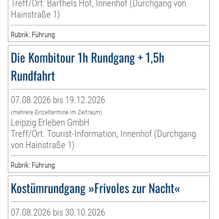
Treff/Ort: Barthels Hof, Innenhof (Durchgang von
Hainstraße 1)
Rubrik: Führung
Die Kombitour 1h Rundgang + 1,5h
Rundfahrt
07.08.2026 bis 19.12.2026
(mehrere Einzeltermine im Zeitraum)
Leipzig Erleben GmbH
Treff/Ort: Tourist-Information, Innenhof (Durchgang
von Hainstraße 1)
Rubrik: Führung
Kostümrundgang »Frivoles zur Nacht«
07.08.2026 bis 30.10.2026