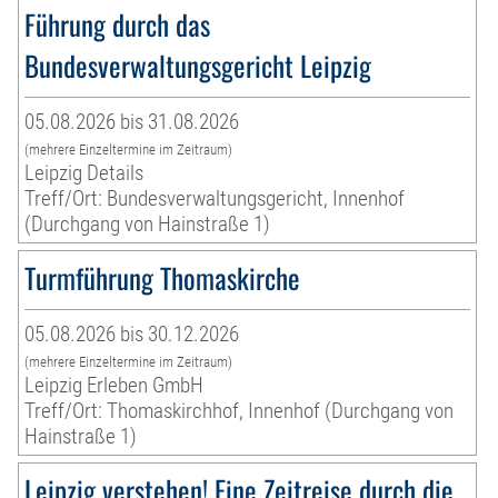
Führung durch das
Bundesverwaltungsgericht Leipzig
05.08.2026 bis 31.08.2026
(mehrere Einzeltermine im Zeitraum)
Leipzig Details
Treff/Ort: Bundesverwaltungsgericht, Innenhof
(Durchgang von Hainstraße 1)
Turmführung Thomaskirche
05.08.2026 bis 30.12.2026
(mehrere Einzeltermine im Zeitraum)
Leipzig Erleben GmbH
Treff/Ort: Thomaskirchhof, Innenhof (Durchgang von
Hainstraße 1)
Leipzig verstehen! Eine Zeitreise durch die