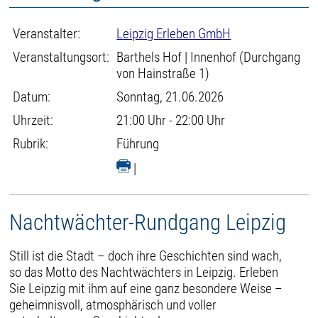
Veranstalter:
Leipzig Erleben GmbH
Veranstaltungsort:
Barthels Hof | Innenhof (Durchgang
von Hainstraße 1)
Datum:
Sonntag, 21.06.2026
Uhrzeit:
21:00 Uhr - 22:00 Uhr
Rubrik:
Führung
|
Nachtwächter-Rundgang Leipzig
Still ist die Stadt – doch ihre Geschichten sind wach,
so das Motto des Nachtwächters in Leipzig. Erleben
Sie Leipzig mit ihm auf eine ganz besondere Weise –
geheimnisvoll, atmosphärisch und voller