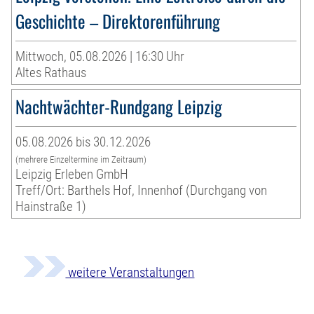
Geschichte – Direktorenführung
Mittwoch, 05.08.2026 | 16:30 Uhr
Altes Rathaus
Nachtwächter-Rundgang Leipzig
05.08.2026 bis 30.12.2026
(mehrere Einzeltermine im Zeitraum)
Leipzig Erleben GmbH
Treff/Ort: Barthels Hof, Innenhof (Durchgang von
Hainstraße 1)
weitere Veranstaltungen