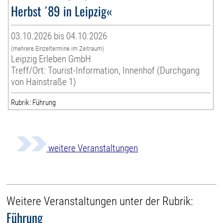
Herbst ´89 in Leipzig«
03.10.2026 bis 04.10.2026
(mehrere Einzeltermine im Zeitraum)
Leipzig Erleben GmbH
Treff/Ort: Tourist-Information, Innenhof (Durchgang
von Hainstraße 1)
Rubrik: Führung
weitere Veranstaltungen
Weitere Veranstaltungen unter der Rubrik:
Führung