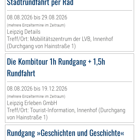
Stadtrundfahrt per Rad
08.08.2026 bis 29.08.2026
(mehrere Einzeltermine im Zeitraum)
Leipzig Details
Treff/Ort: Mobilitätszentrum der LVB, Innenhof
(Durchgang von Hainstraße 1)
Die Kombitour 1h Rundgang + 1,5h
Rundfahrt
08.08.2026 bis 19.12.2026
(mehrere Einzeltermine im Zeitraum)
Leipzig Erleben GmbH
Treff/Ort: Tourist-Information, Innenhof (Durchgang
von Hainstraße 1)
Rundgang »Geschichten und Geschichte«