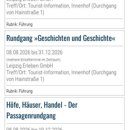
Treff/Ort: Tourist-Information, Innenhof (Durchgang
von Hainstraße 1)
Rubrik: Führung
Rundgang »Geschichten und Geschichte«
08.08.2026 bis 31.12.2026
(mehrere Einzeltermine im Zeitraum)
Leipzig Erleben GmbH
Treff/Ort: Tourist-Information, Innenhof (Durchgang
von Hainstraße 1)
Rubrik: Führung
Höfe, Häuser, Handel - Der
Passagenrundgang
08.08.2026 bis 19.12.2026