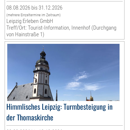
08.08.2026 bis 31.12.2026
(mehrere Einzeltermine im Zeitraum)
Leipzig Erleben GmbH
Treff/Ort: Tourist-Information, Innenhof (Durchgang
von Hainstraße 1)
Himmlisches Leipzig: Turmbesteigung in
der Thomaskirche