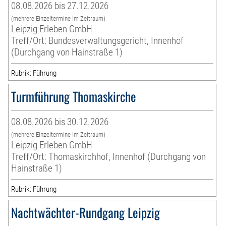
08.08.2026 bis 27.12.2026
(mehrere Einzeltermine im Zeitraum)
Leipzig Erleben GmbH
Treff/Ort: Bundesverwaltungsgericht, Innenhof
(Durchgang von Hainstraße 1)
Rubrik: Führung
Turmführung Thomaskirche
08.08.2026 bis 30.12.2026
(mehrere Einzeltermine im Zeitraum)
Leipzig Erleben GmbH
Treff/Ort: Thomaskirchhof, Innenhof (Durchgang von
Hainstraße 1)
Rubrik: Führung
Nachtwächter-Rundgang Leipzig