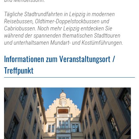
Tägliche Stadtrundfahrten in Leipzig in modernen
Reisebussen, Oldtimer-Doppelstockbussen und
Cabriobussen. Noch mehr Leipzig entdecken Sie
während der spannenden thematischen Stadttouren
und unterhaltsamen Mundart- und Kostümführungen.
Informationen zum Veranstaltungsort /
Treffpunkt