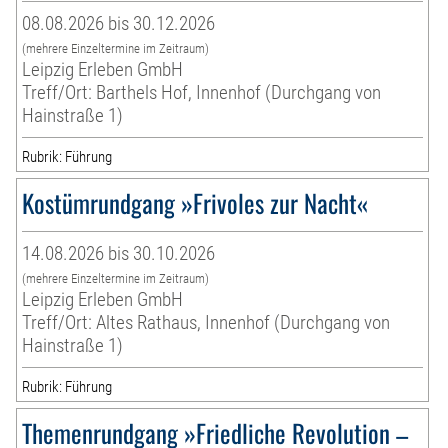
08.08.2026 bis 30.12.2026
(mehrere Einzeltermine im Zeitraum)
Leipzig Erleben GmbH
Treff/Ort: Barthels Hof, Innenhof (Durchgang von
Hainstraße 1)
Rubrik: Führung
Kostümrundgang »Frivoles zur Nacht«
14.08.2026 bis 30.10.2026
(mehrere Einzeltermine im Zeitraum)
Leipzig Erleben GmbH
Treff/Ort: Altes Rathaus, Innenhof (Durchgang von
Hainstraße 1)
Rubrik: Führung
Themenrundgang »Friedliche Revolution –