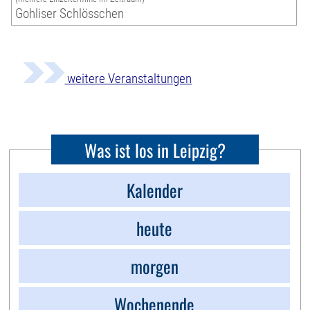
Gohliser Schlösschen
weitere Veranstaltungen
Was ist los in Leipzig?
Kalender
heute
morgen
Wochenende