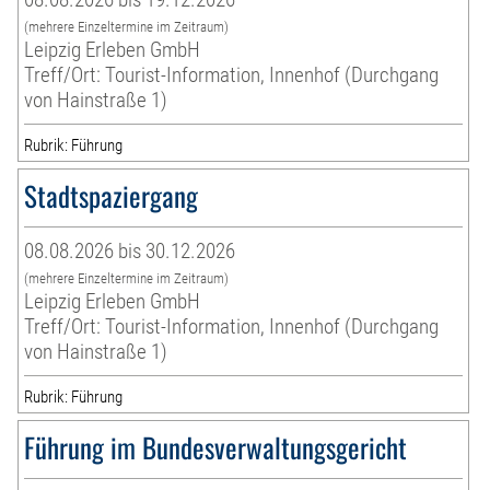
(mehrere Einzeltermine im Zeitraum)
Leipzig Erleben GmbH
Treff/Ort: Tourist-Information, Innenhof (Durchgang
von Hainstraße 1)
Rubrik: Führung
Stadtspaziergang
08.08.2026 bis 30.12.2026
(mehrere Einzeltermine im Zeitraum)
Leipzig Erleben GmbH
Treff/Ort: Tourist-Information, Innenhof (Durchgang
von Hainstraße 1)
Rubrik: Führung
Führung im Bundesverwaltungsgericht