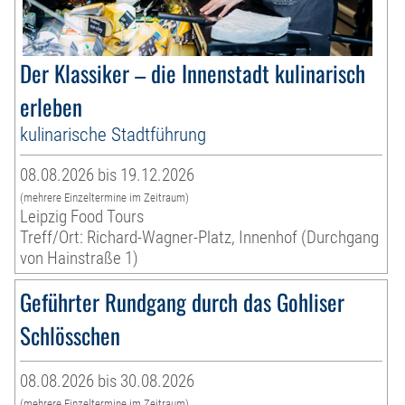
Der Klassiker – die Innenstadt kulinarisch
erleben
kulinarische Stadtführung
08.08.2026 bis 19.12.2026
(mehrere Einzeltermine im Zeitraum)
Leipzig Food Tours
Treff/Ort: Richard-Wagner-Platz, Innenhof (Durchgang
von Hainstraße 1)
Geführter Rundgang durch das Gohliser
Schlösschen
08.08.2026 bis 30.08.2026
(mehrere Einzeltermine im Zeitraum)