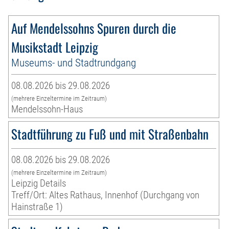
Auf Mendelssohns Spuren durch die
Musikstadt Leipzig
Museums- und Stadtrundgang
08.08.2026 bis 29.08.2026
(mehrere Einzeltermine im Zeitraum)
Mendelssohn-Haus
Stadtführung zu Fuß und mit Straßenbahn
08.08.2026 bis 29.08.2026
(mehrere Einzeltermine im Zeitraum)
Leipzig Details
Treff/Ort: Altes Rathaus, Innenhof (Durchgang von
Hainstraße 1)