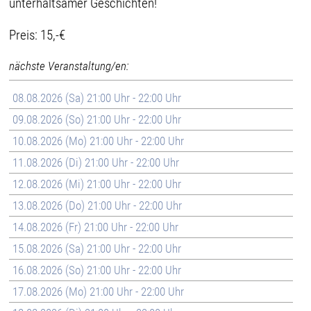
unterhaltsamer Geschichten!
Preis: 15,-€
nächste Veranstaltung/en:
08.08.2026 (Sa) 21:00 Uhr - 22:00 Uhr
09.08.2026 (So) 21:00 Uhr - 22:00 Uhr
10.08.2026 (Mo) 21:00 Uhr - 22:00 Uhr
11.08.2026 (Di) 21:00 Uhr - 22:00 Uhr
12.08.2026 (Mi) 21:00 Uhr - 22:00 Uhr
13.08.2026 (Do) 21:00 Uhr - 22:00 Uhr
14.08.2026 (Fr) 21:00 Uhr - 22:00 Uhr
15.08.2026 (Sa) 21:00 Uhr - 22:00 Uhr
16.08.2026 (So) 21:00 Uhr - 22:00 Uhr
17.08.2026 (Mo) 21:00 Uhr - 22:00 Uhr