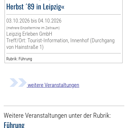
Herbst ´89 in Leipzig«
03.10.2026 bis 04.10.2026
(mehrere Einzeltermine im Zeitraum)
Leipzig Erleben GmbH
Treff/Ort: Tourist-Information, Innenhof (Durchgang
von Hainstraße 1)
Rubrik: Führung
weitere Veranstaltungen
Weitere Veranstaltungen unter der Rubrik:
Führung