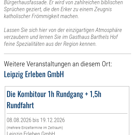
Bürgerhausfassade. Er wird von zahlreichen biblischen
Sprüchen geziert, die den Erker zu einem Zeugnis
katholischer Frömmigkeit machen.
Lassen Sie sich hier von der einzigartigen Atmosphäre
verzaubern und lernen Sie im Gasthaus Barthels Hof
feine Spezialitäten aus der Region kennen.
Weitere Veranstaltungen an diesem Ort:
Leipzig Erleben GmbH
Die Kombitour 1h Rundgang + 1,5h
Rundfahrt
08.08.2026 bis 19.12.2026
(mehrere Einzeltermine im Zeitraum)
Leipzig Erleben GmbH