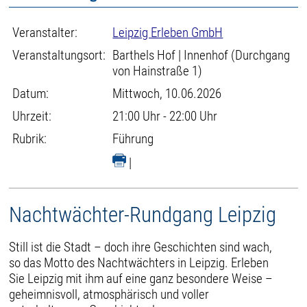
Veranstalter:
Leipzig Erleben GmbH
Veranstaltungsort:
Barthels Hof | Innenhof (Durchgang
von Hainstraße 1)
Datum:
Mittwoch, 10.06.2026
Uhrzeit:
21:00 Uhr - 22:00 Uhr
Rubrik:
Führung
|
Nachtwächter-Rundgang Leipzig
Still ist die Stadt – doch ihre Geschichten sind wach,
so das Motto des Nachtwächters in Leipzig. Erleben
Sie Leipzig mit ihm auf eine ganz besondere Weise –
geheimnisvoll, atmosphärisch und voller