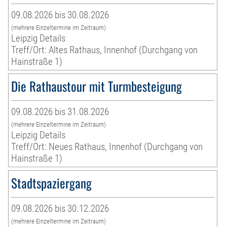
09.08.2026 bis 30.08.2026
(mehrere Einzeltermine im Zeitraum)
Leipzig Details
Treff/Ort: Altes Rathaus, Innenhof (Durchgang von
Hainstraße 1)
Die Rathaustour mit Turmbesteigung
09.08.2026 bis 31.08.2026
(mehrere Einzeltermine im Zeitraum)
Leipzig Details
Treff/Ort: Neues Rathaus, Innenhof (Durchgang von
Hainstraße 1)
Stadtspaziergang
09.08.2026 bis 30.12.2026
(mehrere Einzeltermine im Zeitraum)