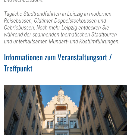
Tägliche Stadtrundfahrten in Leipzig in modernen
Reisebussen, Oldtimer-Doppelstockbussen und
Cabriobussen. Noch mehr Leipzig entdecken Sie
während der spannenden thematischen Stadttouren
und unterhaltsamen Mundart- und Kostümführungen.
Informationen zum Veranstaltungsort /
Treffpunkt