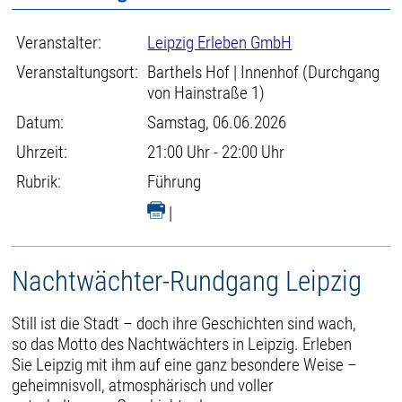
Veranstalter:
Leipzig Erleben GmbH
Veranstaltungsort:
Barthels Hof | Innenhof (Durchgang
von Hainstraße 1)
Datum:
Samstag, 06.06.2026
Uhrzeit:
21:00 Uhr - 22:00 Uhr
Rubrik:
Führung
|
Nachtwächter-Rundgang Leipzig
Still ist die Stadt – doch ihre Geschichten sind wach,
so das Motto des Nachtwächters in Leipzig. Erleben
Sie Leipzig mit ihm auf eine ganz besondere Weise –
geheimnisvoll, atmosphärisch und voller