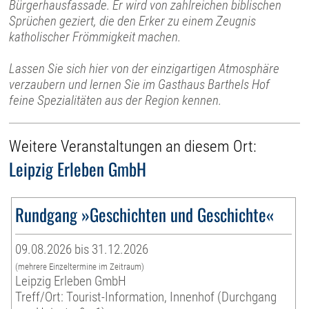
Bürgerhausfassade. Er wird von zahlreichen biblischen
Sprüchen geziert, die den Erker zu einem Zeugnis
katholischer Frömmigkeit machen.
Lassen Sie sich hier von der einzigartigen Atmosphäre
verzaubern und lernen Sie im Gasthaus Barthels Hof
feine Spezialitäten aus der Region kennen.
Weitere Veranstaltungen an diesem Ort:
Leipzig Erleben GmbH
Rundgang »Geschichten und Geschichte«
09.08.2026 bis 31.12.2026
(mehrere Einzeltermine im Zeitraum)
Leipzig Erleben GmbH
Treff/Ort: Tourist-Information, Innenhof (Durchgang