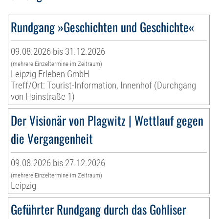
Rundgang »Geschichten und Geschichte«
09.08.2026 bis 31.12.2026
(mehrere Einzeltermine im Zeitraum)
Leipzig Erleben GmbH
Treff/Ort: Tourist-Information, Innenhof (Durchgang
von Hainstraße 1)
Der Visionär von Plagwitz | Wettlauf gegen
die Vergangenheit
09.08.2026 bis 27.12.2026
(mehrere Einzeltermine im Zeitraum)
Leipzig
Geführter Rundgang durch das Gohliser