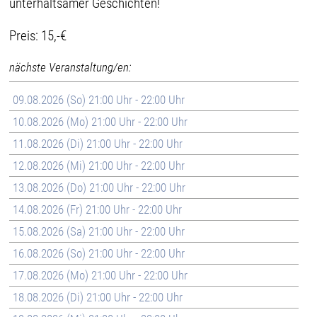
unterhaltsamer Geschichten!
Preis: 15,-€
nächste Veranstaltung/en:
09.08.2026 (So) 21:00 Uhr - 22:00 Uhr
10.08.2026 (Mo) 21:00 Uhr - 22:00 Uhr
11.08.2026 (Di) 21:00 Uhr - 22:00 Uhr
12.08.2026 (Mi) 21:00 Uhr - 22:00 Uhr
13.08.2026 (Do) 21:00 Uhr - 22:00 Uhr
14.08.2026 (Fr) 21:00 Uhr - 22:00 Uhr
15.08.2026 (Sa) 21:00 Uhr - 22:00 Uhr
16.08.2026 (So) 21:00 Uhr - 22:00 Uhr
17.08.2026 (Mo) 21:00 Uhr - 22:00 Uhr
18.08.2026 (Di) 21:00 Uhr - 22:00 Uhr