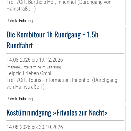
Treff/Ort: Barthels Hof, Innenhof (Durchgang von
Hainstraße 1)
Rubrik: Führung
Die Kombitour 1h Rundgang + 1,5h
Rundfahrt
14.08.2026 bis 19.12.2026
(mehrere Einzeltermine im Zeitraum)
Leipzig Erleben GmbH
Treff/Ort: Tourist-Information, Innenhof (Durchgang
von Hainstraße 1)
Rubrik: Führung
Kostümrundgang »Frivoles zur Nacht«
14.08.2026 bis 30.10.2026