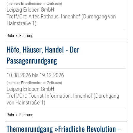
(mehrere Einzeltermine im Zeitraum)
Leipzig Erleben GmbH
Treff/Ort: Altes Rathaus, Innenhof (Durchgang von
Hainstraße 1)
Rubrik: Führung
Höfe, Häuser, Handel - Der
Passagenrundgang
10.08.2026 bis 19.12.2026
(mehrere Einzeltermine im Zeitraum)
Leipzig Erleben GmbH
Treff/Ort: Tourist-Information, Innenhof (Durchgang
von Hainstraße 1)
Rubrik: Führung
Themenrundgang »Friedliche Revolution –