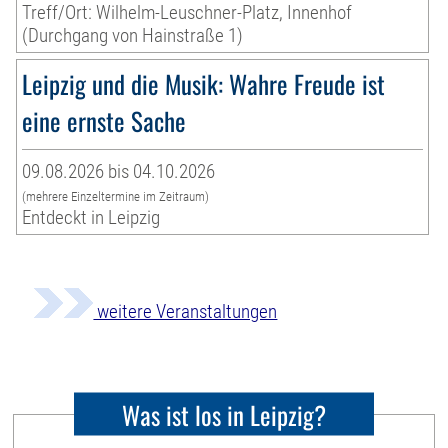
Treff/Ort: Wilhelm-Leuschner-Platz, Innenhof
(Durchgang von Hainstraße 1)
Leipzig und die Musik: Wahre Freude ist
eine ernste Sache
09.08.2026 bis 04.10.2026
(mehrere Einzeltermine im Zeitraum)
Entdeckt in Leipzig
weitere Veranstaltungen
Was ist los in Leipzig?