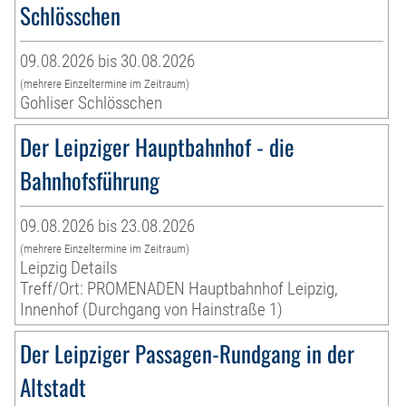
Schlösschen
09.08.2026 bis 30.08.2026
(mehrere Einzeltermine im Zeitraum)
Gohliser Schlösschen
Der Leipziger Hauptbahnhof - die
Bahnhofsführung
09.08.2026 bis 23.08.2026
(mehrere Einzeltermine im Zeitraum)
Leipzig Details
Treff/Ort: PROMENADEN Hauptbahnhof Leipzig,
Innenhof (Durchgang von Hainstraße 1)
Der Leipziger Passagen-Rundgang in der
Altstadt