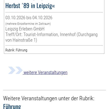
Herbst ´89 in Leipzig«
03.10.2026 bis 04.10.2026
(mehrere Einzeltermine im Zeitraum)
Leipzig Erleben GmbH
Treff/Ort: Tourist-Information, Innenhof (Durchgang
von Hainstraße 1)
Rubrik: Führung
weitere Veranstaltungen
Weitere Veranstaltungen unter der Rubrik:
Führung