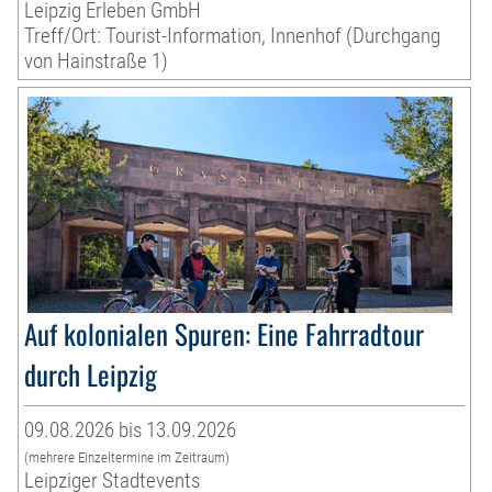
Leipzig Erleben GmbH
Treff/Ort: Tourist-Information, Innenhof (Durchgang
von Hainstraße 1)
Auf kolonialen Spuren: Eine Fahrradtour
durch Leipzig
09.08.2026 bis 13.09.2026
(mehrere Einzeltermine im Zeitraum)
Leipziger Stadtevents