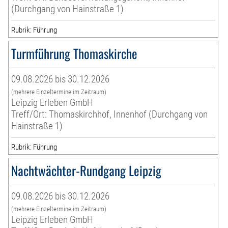
(Durchgang von Hainstraße 1)
Rubrik: Führung
Turmführung Thomaskirche
09.08.2026 bis 30.12.2026
(mehrere Einzeltermine im Zeitraum)
Leipzig Erleben GmbH
Treff/Ort: Thomaskirchhof, Innenhof (Durchgang von
Hainstraße 1)
Rubrik: Führung
Nachtwächter-Rundgang Leipzig
09.08.2026 bis 30.12.2026
(mehrere Einzeltermine im Zeitraum)
Leipzig Erleben GmbH