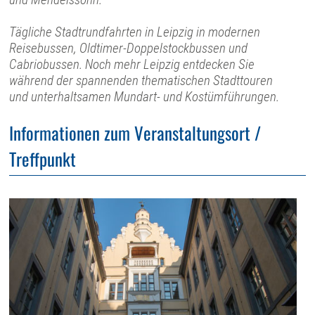
Tägliche Stadtrundfahrten in Leipzig in modernen
Reisebussen, Oldtimer-Doppelstockbussen und
Cabriobussen. Noch mehr Leipzig entdecken Sie
während der spannenden thematischen Stadttouren
und unterhaltsamen Mundart- und Kostümführungen.
Informationen zum Veranstaltungsort /
Treffpunkt