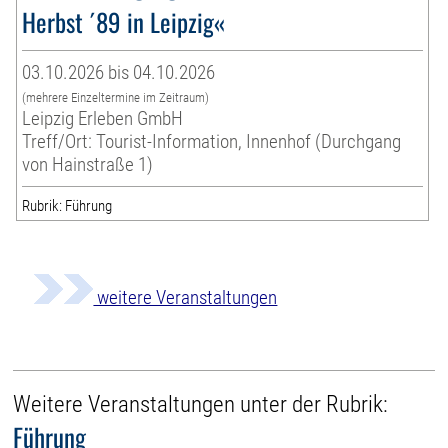
Herbst ´89 in Leipzig«
03.10.2026 bis 04.10.2026
(mehrere Einzeltermine im Zeitraum)
Leipzig Erleben GmbH
Treff/Ort: Tourist-Information, Innenhof (Durchgang
von Hainstraße 1)
Rubrik: Führung
weitere Veranstaltungen
Weitere Veranstaltungen unter der Rubrik:
Führung