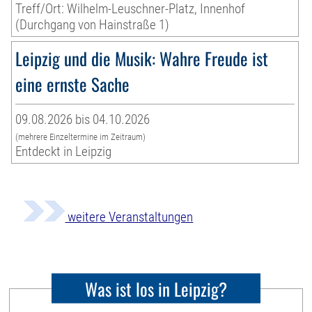
Treff/Ort: Wilhelm-Leuschner-Platz, Innenhof
(Durchgang von Hainstraße 1)
Leipzig und die Musik: Wahre Freude ist
eine ernste Sache
09.08.2026 bis 04.10.2026
(mehrere Einzeltermine im Zeitraum)
Entdeckt in Leipzig
weitere Veranstaltungen
Was ist los in Leipzig?