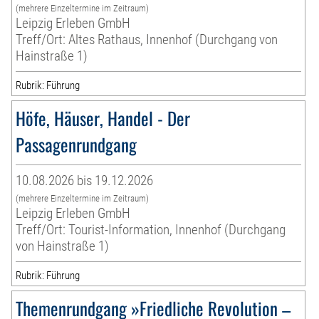
(mehrere Einzeltermine im Zeitraum)
Leipzig Erleben GmbH
Treff/Ort: Altes Rathaus, Innenhof (Durchgang von
Hainstraße 1)
Rubrik: Führung
Höfe, Häuser, Handel - Der
Passagenrundgang
10.08.2026 bis 19.12.2026
(mehrere Einzeltermine im Zeitraum)
Leipzig Erleben GmbH
Treff/Ort: Tourist-Information, Innenhof (Durchgang
von Hainstraße 1)
Rubrik: Führung
Themenrundgang »Friedliche Revolution –