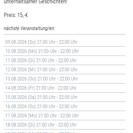
unterhaltsamer Geschichten!
Preis: 15,-€
nächste Veranstaltung/en:
09.08.2026 (So) 21:00 Uhr - 22:00 Uhr
10.08.2026 (Mo) 21:00 Uhr - 22:00 Uhr
11.08.2026 (Di) 21:00 Uhr - 22:00 Uhr
12.08.2026 (Mi) 21:00 Uhr - 22:00 Uhr
13.08.2026 (Do) 21:00 Uhr - 22:00 Uhr
14.08.2026 (Fr) 21:00 Uhr - 22:00 Uhr
15.08.2026 (Sa) 21:00 Uhr - 22:00 Uhr
16.08.2026 (So) 21:00 Uhr - 22:00 Uhr
17.08.2026 (Mo) 21:00 Uhr - 22:00 Uhr
18.08.2026 (Di) 21:00 Uhr - 22:00 Uhr