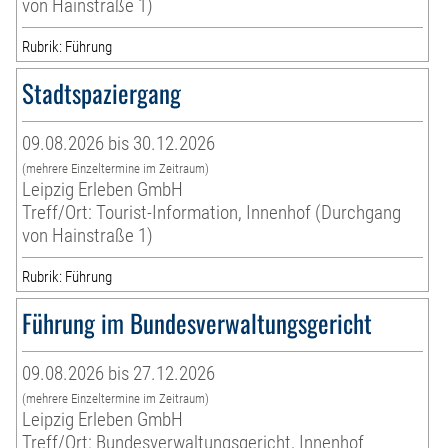
von Hainstraße 1)
Rubrik: Führung
Stadtspaziergang
09.08.2026 bis 30.12.2026
(mehrere Einzeltermine im Zeitraum)
Leipzig Erleben GmbH
Treff/Ort: Tourist-Information, Innenhof (Durchgang
von Hainstraße 1)
Rubrik: Führung
Führung im Bundesverwaltungsgericht
09.08.2026 bis 27.12.2026
(mehrere Einzeltermine im Zeitraum)
Leipzig Erleben GmbH
Treff/Ort: Bundesverwaltungsgericht, Innenhof