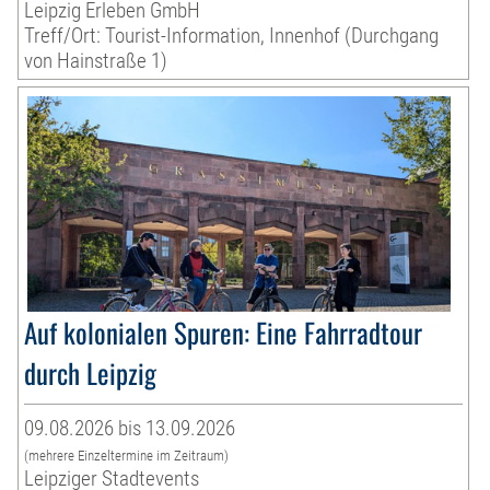
Leipzig Erleben GmbH
Treff/Ort: Tourist-Information, Innenhof (Durchgang
von Hainstraße 1)
Auf kolonialen Spuren: Eine Fahrradtour
durch Leipzig
09.08.2026 bis 13.09.2026
(mehrere Einzeltermine im Zeitraum)
Leipziger Stadtevents