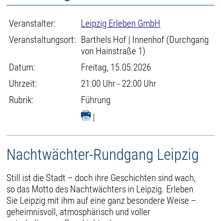
Veranstalter:
Leipzig Erleben GmbH
Veranstaltungsort:
Barthels Hof | Innenhof (Durchgang
von Hainstraße 1)
Datum:
Freitag, 15.05.2026
Uhrzeit:
21:00 Uhr - 22:00 Uhr
Rubrik:
Führung
|
Nachtwächter-Rundgang Leipzig
Still ist die Stadt – doch ihre Geschichten sind wach,
so das Motto des Nachtwächters in Leipzig. Erleben
Sie Leipzig mit ihm auf eine ganz besondere Weise –
geheimnisvoll, atmosphärisch und voller