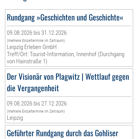
Rundgang »Geschichten und Geschichte«
09.08.2026 bis 31.12.2026
(mehrere Einzeltermine im Zeitraum)
Leipzig Erleben GmbH
Treff/Ort: Tourist-Information, Innenhof (Durchgang
von Hainstraße 1)
Der Visionär von Plagwitz | Wettlauf gegen
die Vergangenheit
09.08.2026 bis 27.12.2026
(mehrere Einzeltermine im Zeitraum)
Leipzig
Geführter Rundgang durch das Gohliser