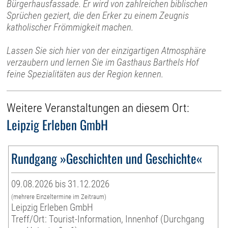
Bürgerhausfassade. Er wird von zahlreichen biblischen
Sprüchen geziert, die den Erker zu einem Zeugnis
katholischer Frömmigkeit machen.
Lassen Sie sich hier von der einzigartigen Atmosphäre
verzaubern und lernen Sie im Gasthaus Barthels Hof
feine Spezialitäten aus der Region kennen.
Weitere Veranstaltungen an diesem Ort:
Leipzig Erleben GmbH
Rundgang »Geschichten und Geschichte«
09.08.2026 bis 31.12.2026
(mehrere Einzeltermine im Zeitraum)
Leipzig Erleben GmbH
Treff/Ort: Tourist-Information, Innenhof (Durchgang