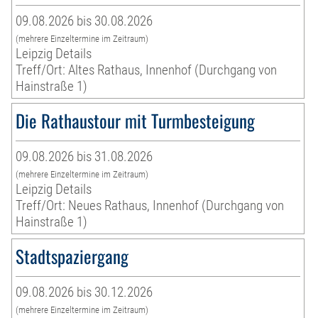
09.08.2026 bis 30.08.2026
(mehrere Einzeltermine im Zeitraum)
Leipzig Details
Treff/Ort: Altes Rathaus, Innenhof (Durchgang von
Hainstraße 1)
Die Rathaustour mit Turmbesteigung
09.08.2026 bis 31.08.2026
(mehrere Einzeltermine im Zeitraum)
Leipzig Details
Treff/Ort: Neues Rathaus, Innenhof (Durchgang von
Hainstraße 1)
Stadtspaziergang
09.08.2026 bis 30.12.2026
(mehrere Einzeltermine im Zeitraum)