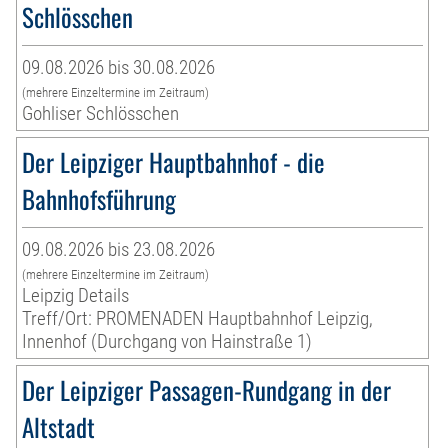
Schlösschen
09.08.2026 bis 30.08.2026
(mehrere Einzeltermine im Zeitraum)
Gohliser Schlösschen
Der Leipziger Hauptbahnhof - die
Bahnhofsführung
09.08.2026 bis 23.08.2026
(mehrere Einzeltermine im Zeitraum)
Leipzig Details
Treff/Ort: PROMENADEN Hauptbahnhof Leipzig,
Innenhof (Durchgang von Hainstraße 1)
Der Leipziger Passagen-Rundgang in der
Altstadt