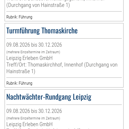
(Durchgang von Hainstraße 1)
Rubrik: Führung
Turmführung Thomaskirche
09.08.2026 bis 30.12.2026
(mehrere Einzeltermine im Zeitraum)
Leipzig Erleben GmbH
Treff/Ort: Thomaskirchhof, Innenhof (Durchgang von
Hainstraße 1)
Rubrik: Führung
Nachtwächter-Rundgang Leipzig
09.08.2026 bis 30.12.2026
(mehrere Einzeltermine im Zeitraum)
Leipzig Erleben GmbH