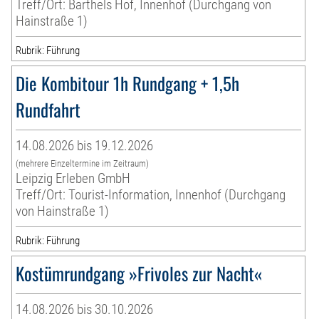
Treff/Ort: Barthels Hof, Innenhof (Durchgang von
Hainstraße 1)
Rubrik: Führung
Die Kombitour 1h Rundgang + 1,5h
Rundfahrt
14.08.2026 bis 19.12.2026
(mehrere Einzeltermine im Zeitraum)
Leipzig Erleben GmbH
Treff/Ort: Tourist-Information, Innenhof (Durchgang
von Hainstraße 1)
Rubrik: Führung
Kostümrundgang »Frivoles zur Nacht«
14.08.2026 bis 30.10.2026